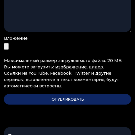
Вложение
Максимальный размер загружаемого файла: 20 МБ.
Вы можете загрузить:
изображение
,
видео
.
Ссылки на YouTube, Facebook, Twitter и другие
сервисы, вставленные в текст комментария, будут
автоматически встроены.