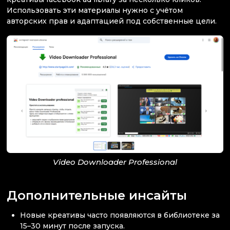
Использовать эти материалы нужно с учётом
авторских прав и адаптацией под собственные цели.
Video Downloader Professional
Дополнительные инсайты
Новые креативы часто появляются в библиотеке за
15–30 минут после запуска.