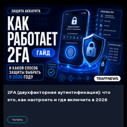
2FA (двухфакторная аутентификация): что
это, как настроить и где включить в 2026
Читать