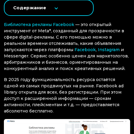
Содержание
Библиотека рекламы Facebook
— это открытый
инструмент от Meta*, созданный для прозрачности в
сфере digital-рекламы. С его помощью можно в
реальном времени отслеживать, какие объявления
запускаются через платформы
Facebook
,
Instagram
и
Messenger. Сервис особенно ценен для маркетологов,
арбитражников и бизнесов, ориентированных на
конкурентный анализ и поиск креативных решений.
В 2025 году функциональность ресурса остаётся
одной из самых продвинутых на рынке. Facebook ad
library открыта для всех, без регистрации. При этом
доступ к расширенной информации — срокам
активности, плейсментам и т.д. — предоставляется
абсолютно бесплатно.