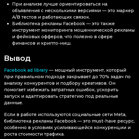
При анализе лучше ориентироваться на
объявления с несколькими версиями — это маркер
A/B тестов и работающих связок.
Библиотека рекламы Facebook — это также
инструмент мониторинга мошеннической рекламы
и фейковых офферов, что полезно в сфере
финансов и крипто-ниш.
Вывод
Facebook ad library
— мощный инструмент, который
при правильном подходе закрывает до 70% задач по
анализу конкурентов и подбору креативов. Он
помогает избежать затратных ошибок, ускорить
запуск и адаптировать стратегию под реальные
данные.
Если в работе используются социальные сети Meta,
библиотека рекламы Facebook — это must-have ресурс,
особенно в условиях усиливающейся конкуренции и
роста стоимости трафика.