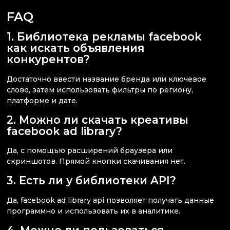
FAQ
1. Библиотека рекламы facebook
как искать объявления
конкурентов?
Достаточно ввести название бренда или ключевое
слово, затем использовать фильтры по региону,
платформе и дате.
2. Можно ли скачать креативы
facebook ad library?
Да, с помощью расширений браузера или
скриншотов. Прямой кнопки скачивания нет.
3. Есть ли у библиотеки API?
Да, facebook ad library api позволяет получать данные
программно и использовать их в аналитике.