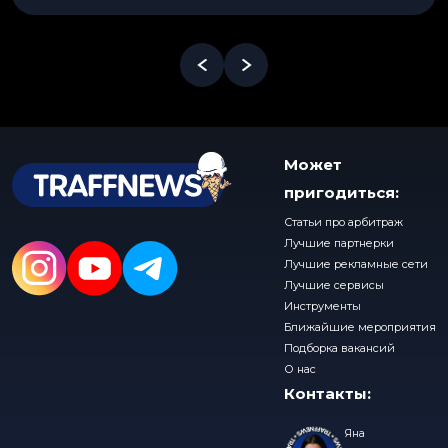
Может
пригодиться:
Статьи про арбитраж
Лучшие партнерки
Лучшие рекламные сети
Лучшие сервисы
Инструменты
Ближайшие мероприятия
Подборка вакансий
О нас
Контакты:
Яна