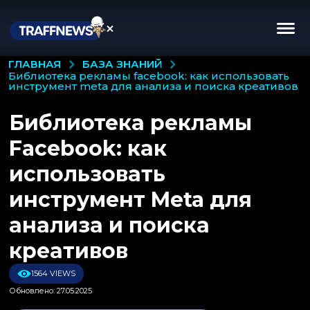
БАЗА ЗНАНИЙ
ГЛАВНАЯ
библиотека рекламы facebook: как использовать
инструмент meta для анализа и поиска креативов
Библиотека рекламы
Facebook: как
использовать
инструмент Meta для
анализа и поиска
креативов
1564 VIEWS
Обновлено: 27.05.2025