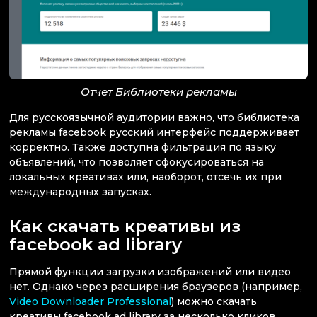
Отчет Библиотеки рекламы
Для русскоязычной аудитории важно, что библиотека
рекламы facebook русский интерфейс поддерживает
корректно. Также доступна фильтрация по языку
объявлений, что позволяет сфокусироваться на
локальных креативах или, наоборот, отсечь их при
международных запусках.
Как скачать креативы из
facebook ad library
Прямой функции загрузки изображений или видео
нет. Однако через расширения браузеров (например,
Video Downloader Professional
) можно скачать
креативы facebook ad library за несколько кликов.