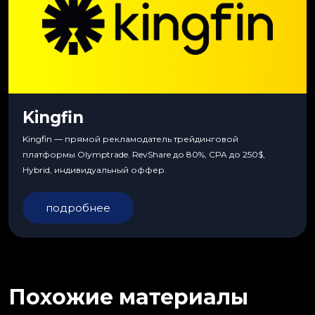
Kingfin
Kingfin — прямой рекламодатель трейдинговой
платформы Olymptrade. RevShare до 80%, CPA до 250$,
Hybrid, индивидуальный оффер.
подробнее
Похожие материалы