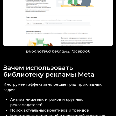
Библиотека рекламы facebook
Зачем использовать
библиотеку рекламы Meta
Инструмент эффективно решает ряд прикладных
задач:
Анализ нишевых игроков и крупных
рекламодателей.
Поиск актуальных креативов и трендов.
Мониторинг изменений в рекламной стратегии