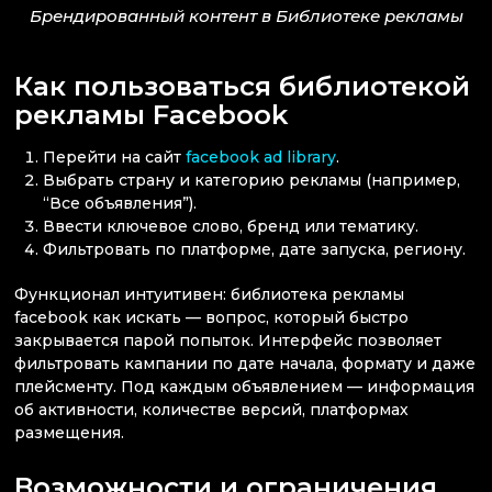
Брендированный контент в Библиотеке рекламы
Как пользоваться библиотекой
рекламы Facebook
Перейти на сайт
facebook ad library
.
Выбрать страну и категорию рекламы (например,
“Все объявления”).
Ввести ключевое слово, бренд или тематику.
Фильтровать по платформе, дате запуска, региону.
Функционал интуитивен: библиотека рекламы
facebook как искать — вопрос, который быстро
закрывается парой попыток. Интерфейс позволяет
фильтровать кампании по дате начала, формату и даже
плейсменту. Под каждым объявлением — информация
об активности, количестве версий, платформах
размещения.
Возможности и ограничения