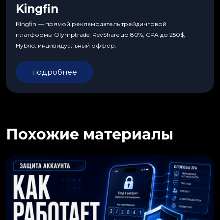
Kingfin
Kingfin — прямой рекламодатель трейдинговой
платформы Olymptrade. RevShare до 80%, CPA до 250$,
Hybrid, индивидуальный оффер.
подробнее
Похожие материалы