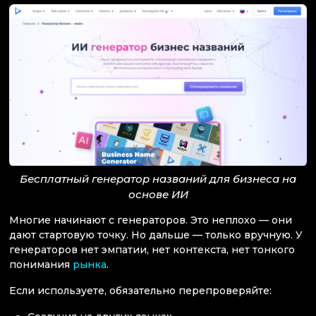
Бесплатный генератор названий для бизнеса на
основе ИИ
Многие начинают с генераторов. Это неплохо — они
дают стартовую точку. Но дальше — только вручную. У
генераторов нет эмпатии, нет контекста, нет тонкого
понимания
рынка
.
Если используете, обязательно перепроверяйте: