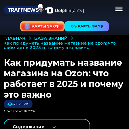
БАЗА ЗНАНИЙ
ГЛАВНАЯ
как придумать название магазина на ozon: что
работает в 2025 и почему это важно
Как придумать название
магазина на Ozon: что
работает в 2025 и почему
это важно
681 VIEWS
Обновлено: 11.07.2025
Содержание