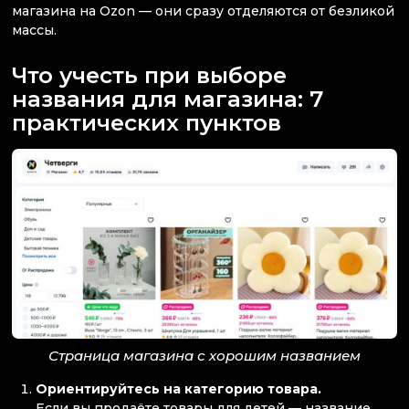
магазина на Ozon — они сразу отделяются от безликой
массы.
Что учесть при выборе
названия для магазина: 7
практических пунктов
Страница магазина с хорошим названием
Ориентируйтесь на категорию товара.
Если вы продаёте товары для детей — название