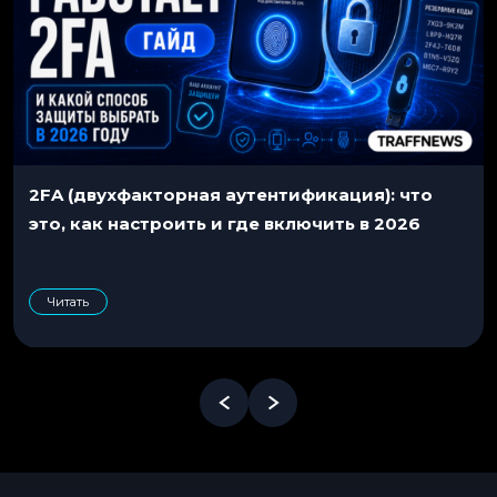
2FA (двухфакторная аутентификация): что
это, как настроить и где включить в 2026
Читать