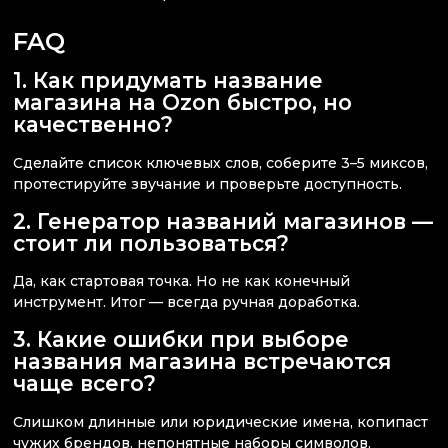
FAQ
1. Как придумать название
магазина на Ozon быстро, но
качественно?
Сделайте список ключевых слов, соберите 3–5 миксов,
протестируйте звучание и проверьте доступность.
2. Генератор названий магазинов —
стоит ли пользоваться?
Да, как стартовая точка. Но не как конечный
инструмент. Итог — всегда ручная доработка.
3. Какие ошибки при выборе
названия магазина встречаются
чаще всего?
Слишком длинные или юридические имена, копипаст
чужих брендов, непонятные наборы символов.