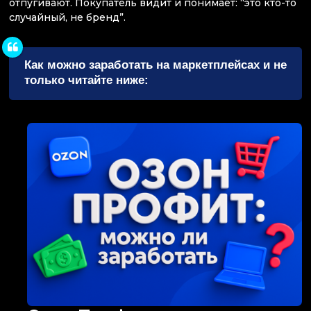
отпугивают. Покупатель видит и понимает: “это кто-то
случайный, не бренд”.
Как можно заработать на маркетплейсах и не
только читайте ниже: