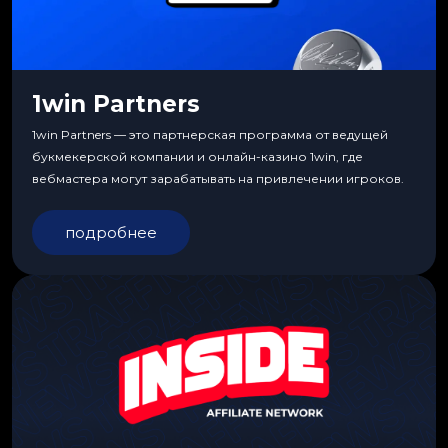
1win Partners
1win Partners — это партнерская программа от ведущей
букмекерской компании и онлайн-казино 1win, где
вебмастера могут зарабатывать на привлечении игроков.
подробнее