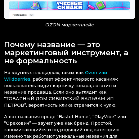
OZON маркетплейс
Почему название — это
маркетинговый инструмент, а
не формальность
На крупных площадках, таких как
Ozon или
Wildberries
, работает эффект «первого касания»:
пользователь видит карточку товара, логотип и
название продавца. Если оно выглядит как
“ТОВАРНЫЙ ДОМ СИБИРСКИЙ БАЛЬЗАМ ИП
ПЕТРОВ”, вероятность клика стремится к нулю.
А вот названия вроде “Bastet Home”, “PlayVibe” или
“Орехович” — звучат уже как бренд. Простой,
запоминающийся и подходящий под категорию.
Именно так работают уникальные названия для