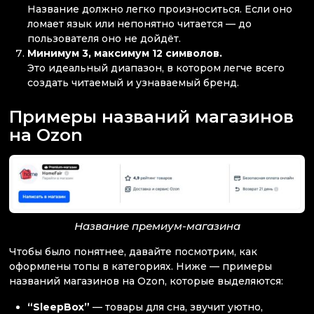
Название должно легко произноситься. Если оно
ломает язык или непонятно читается — до
пользователя оно не дойдёт.
Минимум 3, максимум 12 символов.
Это идеальный диапазон, в котором легче всего
создать читаемый и узнаваемый бренд.
Примеры названий магазинов
на Ozon
Название премиум-магазина
Чтобы было понятнее, давайте посмотрим, как
оформлены топы в категориях. Ниже — примеры
названий магазинов на Ozon, которые выделяются:
“SleepBox”
— товары для сна, звучит уютно,