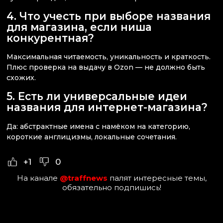
4. Что учесть при выборе названия
для магазина, если ниша
конкурентная?
Максимальная читаемость, уникальность и краткость.
Плюс проверка на выдачу в Ozon — не должно быть
схожих.
5. Есть ли универсальные идеи
названия для интернет-магазина?
Да: абстрактные имена с намёком на категорию,
короткие англицизмы, локальные сочетания.
+1
0
На канале
@traffnews
палят интересные темы,
обязательно подпишись!