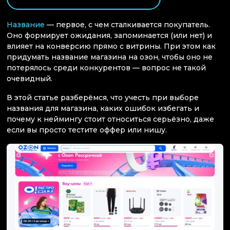
Название
— первое, с чем сталкивается покупатель.
Оно формирует ожидания, запоминается (или нет) и
влияет на конверсию прямо с витрины. При этом как
придумать название магазина на озон, чтобы оно не
потерялось среди конкурентов — вопрос не такой
очевидный.
В этой статье разберёмся, что учесть при выборе
названия для магазина, каких ошибок избегать и
почему к неймингу стоит относиться серьёзно, даже
если вы просто тестите оффер или нишу.