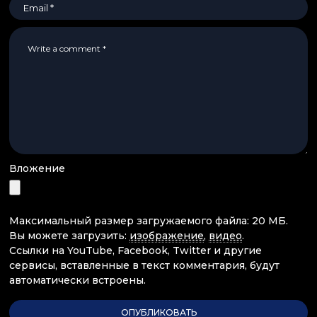
Вложение
Максимальный размер загружаемого файла: 20 МБ.
Вы можете загрузить:
изображение
,
видео
.
Ссылки на YouTube, Facebook, Twitter и другие
сервисы, вставленные в текст комментария, будут
автоматически встроены.