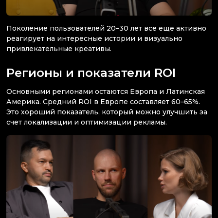
Поколение пользователей 20–30 лет все еще активно
реагирует на интересные истории и визуально
привлекательные креативы.
Регионы и показатели ROI
Основными регионами остаются Европа и Латинская
Америка. Средний ROI в Европе составляет 60–65%.
Это хороший показатель, который можно улучшить за
счет локализации и оптимизации рекламы.