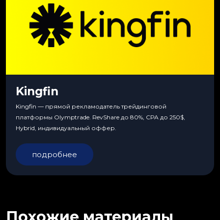
Kingfin
Kingfin — прямой рекламодатель трейдинговой
платформы Olymptrade. RevShare до 80%, CPA до 250$,
Hybrid, индивидуальный оффер.
подробнее
Похожие материалы