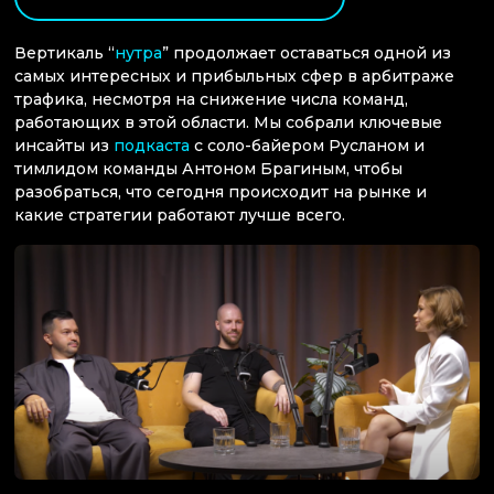
Вертикаль “
нутра
” продолжает оставаться одной из
самых интересных и прибыльных сфер в арбитраже
трафика, несмотря на снижение числа команд,
работающих в этой области. Мы собрали ключевые
инсайты из
подкаста
с соло-байером Русланом и
тимлидом команды Антоном Брагиным, чтобы
разобраться, что сегодня происходит на рынке и
какие стратегии работают лучше всего.