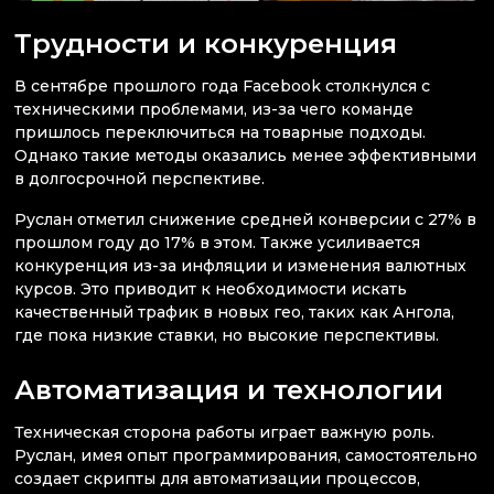
Трудности и конкуренция
В сентябре прошлого года Facebook столкнулся с
техническими проблемами, из-за чего команде
пришлось переключиться на товарные подходы.
Однако такие методы оказались менее эффективными
в долгосрочной перспективе.
Руслан отметил снижение средней конверсии с 27% в
прошлом году до 17% в этом. Также усиливается
конкуренция из-за инфляции и изменения валютных
курсов. Это приводит к необходимости искать
качественный трафик в новых гео, таких как Ангола,
где пока низкие ставки, но высокие перспективы.
Автоматизация и технологии
Техническая сторона работы играет важную роль.
Руслан, имея опыт программирования, самостоятельно
создает скрипты для автоматизации процессов,