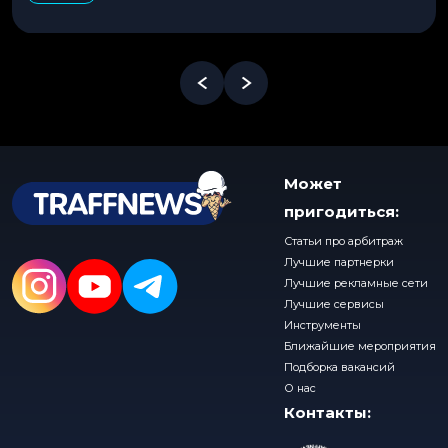
Может
пригодиться:
Статьи про арбитраж
Лучшие партнерки
Лучшие рекламные сети
Лучшие сервисы
Инструменты
Ближайшие мероприятия
Подборка вакансий
О нас
Контакты: