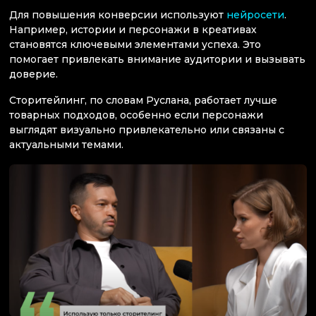
Для повышения конверсии используют
нейросети
.
Например, истории и персонажи в креативах
становятся ключевыми элементами успеха. Это
помогает привлекать внимание аудитории и вызывать
доверие.
Сторитейлинг, по словам Руслана, работает лучше
товарных подходов, особенно если персонажи
выглядят визуально привлекательно или связаны с
актуальными темами.