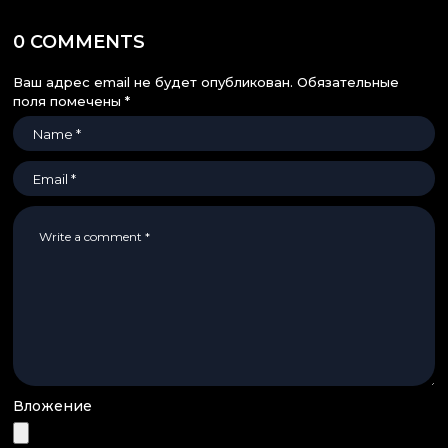
0 COMMENTS
Ваш адрес email не будет опубликован.
Обязательные
поля помечены
*
Вложение