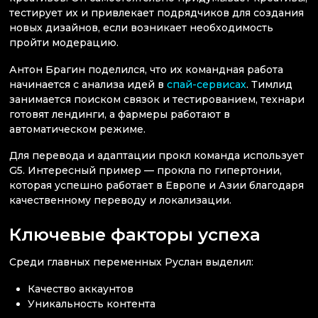
тестирует их и привлекает подрядчиков для создания
новых дизайнов, если возникает необходимость
пройти модерацию.
Антон Брагин поделился, что их командная работа
начинается с анализа идей в
спай-сервисах
. Тимлид
занимается поиском связок и тестированием, технари
готовят лендинги, а фармеры работают в
автоматическом режиме.
Для перевода и адаптации прокл команда использует
G5. Интересный пример — прокла по гипертонии,
которая успешно работает в Европе и Азии благодаря
качественному переводу и локализации.
Ключевые факторы успеха
Среди главных переменных Руслан выделил:
Качество аккаунтов
Уникальность контента