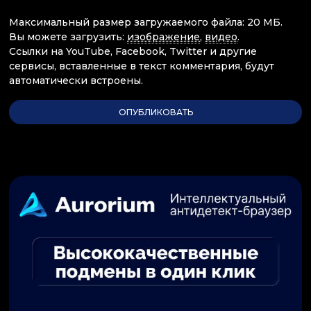
Максимальный размер загружаемого файла: 20 МБ.
Вы можете загрузить:
изображение
,
видео
.
Ссылки на YouTube, Facebook, Twitter и другие
сервисы, вставленные в текст комментария, будут
автоматически встроены.