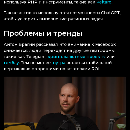
используя PHP и инструменты, такие как
Keitaro
.
Также активно используются возможности ChatGPT,
чтобы ускорить выполнение рутинных задач.
Проблемы и тренды
Антон Брагин рассказал, что внимание к Facebook
снижается: люди переходят на другие платформы,
такие как Telegram,
криптовалютные проекты
или
гемблу
. Тем не менее,
нутра
остается стабильной
вертикалью с хорошими показателями ROI.