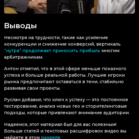
Выводы
Несмотря на трудности, такие как усиление
конкуренции и снижение конверсий, вертикаль
“нутра” продолжает приносить прибыль
многим
арбитражникам.
Антон отметил, что в этой сфере меньше показного
успеха и больше реальной работы. Лучшие игроки
рынка предпочитают оставаться в тени, стабильно
развивая свои проекты.
Руслан добавил, что ключ к успеху — это постоянное
тестирование, анализ новых гео и сторителинговые
подходы, которые привлекают внимание аудитории.
Надеемся, этот материал был для вас полезным!
Больше статей и текстовых расшифровок видео вы
найдете в этом
разделе
.