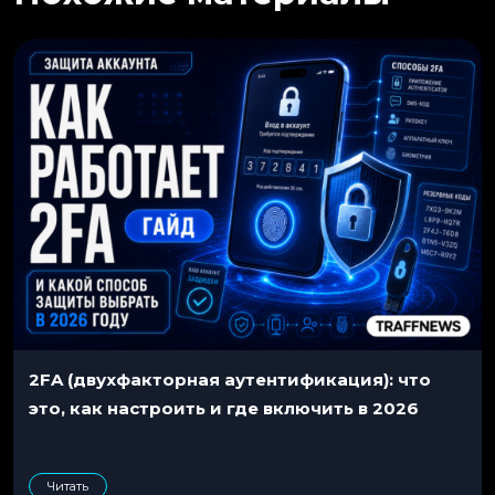
2FA (двухфакторная аутентификация): что
это, как настроить и где включить в 2026
Читать