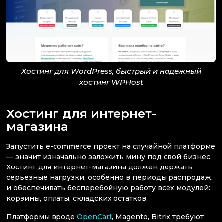
Хостинг для WordPress, быстрый и надежный
хостинг WPHost
Хостинг для интернет-
магазина
Запустить e-commerce проект на случайной платформе
— значит изначально заложить мину под свой бизнес.
Хостинг для интернет-магазина должен держать
серьёзные нагрузки, особенно в периоды распродаж,
и обеспечивать бесперебойную работу всех модулей:
корзины, оплаты, складских остатков.
Платформы вроде
OpenCart
, Magento, Bitrix требуют