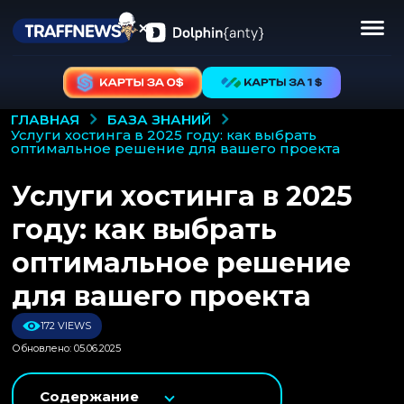
БАЗА ЗНАНИЙ
ГЛАВНАЯ
услуги хостинга в 2025 году: как выбрать
оптимальное решение для вашего проекта
Услуги хостинга в 2025
году: как выбрать
оптимальное решение
для вашего проекта
172 VIEWS
Обновлено: 05.06.2025
Содержание