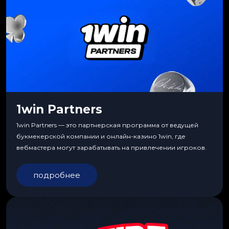
1win Partners
1win Partners — это партнерская программа от ведущей
букмекерской компании и онлайн-казино 1win, где
вебмастера могут зарабатывать на привлечении игроков.
подробнее