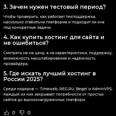
3. Зачем нужен тестовый период?
Чтобы проверить, как работает техподдержка,
насколько стабильна платформа и подходит ли она
под конкретные задачи.
4. Как купить хостинг для сайта и
не ошибиться?
Смотреть не на цену, а на характеристики, поддержку,
возможность масштабирования и надёжность
провайдера.
5. Где искать лучший хостинг в
России 2025?
Среди лидеров — Timeweb, REG.RU, Beget и AdminVPS.
Каждый из них закрывает потребности от простых
сайтов до высоконагруженных платформ.
0
0