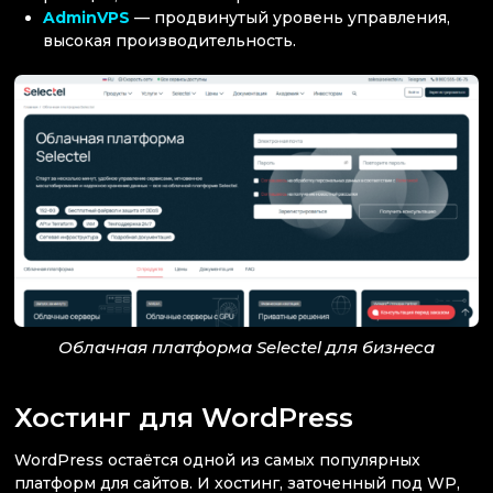
AdminVPS
— продвинутый уровень управления,
высокая производительность.
Облачная платформа Selectel для бизнеса
Хостинг для WordPress
WordPress остаётся одной из самых популярных
платформ для сайтов. И хостинг, заточенный под WP,