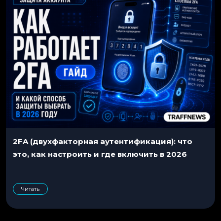
2FA (двухфакторная аутентификация): что
это, как настроить и где включить в 2026
Читать