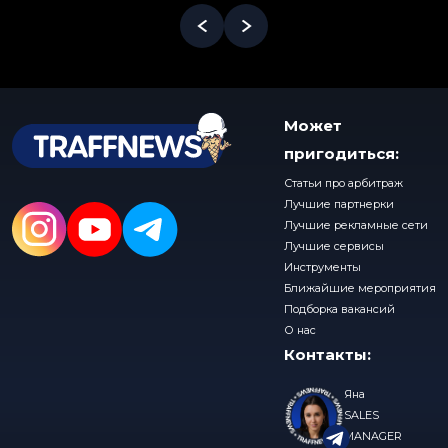
Может
пригодиться:
Статьи про арбитраж
Лучшие партнерки
Лучшие рекламные сети
Лучшие сервисы
Инструменты
Ближайшие мероприятия
Подборка вакансий
О нас
Контакты:
Яна
SALES
MANAGER