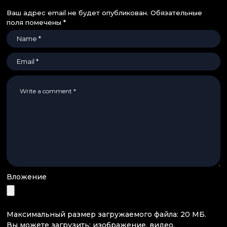
Ваш адрес email не будет опубликован.
Обязательные
поля помечены
*
Вложение
Максимальный размер загружаемого файла: 20 МБ.
Вы можете загрузить:
изображение
,
видео
.