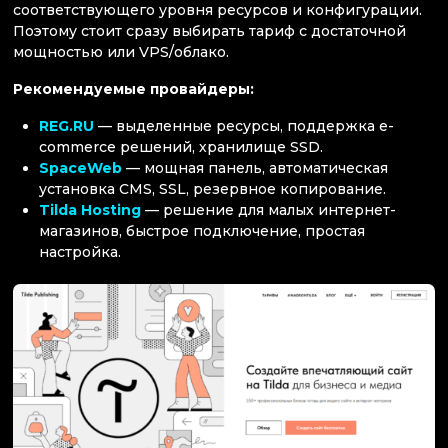
соответствующего уровня ресурсов и конфигурации.
Поэтому стоит сразу выбирать тариф с достаточной
мощностью или VPS/облако.
Рекомендуемые провайдеры:
REG.RU
— выделенные ресурсы, поддержка e-
commerce решений, хранилище SSD.
SpaceWeb
— мощная панель, автоматическая
установка CMS, SSL, резервное копирование.
Tilda Hosting
— решение для малых интернет-
магазинов, быстрое подключение, простая
настройка.