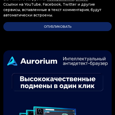
Ссылки на YouTube, Facebook, Twitter и другие
сервисы, вставленные в текст комментария, будут
автоматически встроены.