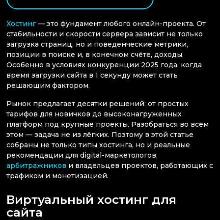
Хостинг
— это фундамент любого онлайн-проекта. От
стабильности и скорости сервера зависит не только
загрузка страниц, но и поведенческие метрики,
позиции в поиске и, в конечном счёте, доходы.
Особенно в условиях конкуренции 2025 года, когда
время загрузки сайта в 1 секунду может стать
решающим фактором.
Рынок предлагает десятки решений: от простых
тарифов для новичков до высоконагруженных
платформ под крупные проекты. Разобраться во всём
этом — задача не из лёгких. Поэтому в этой статье
собраны не только типы хостинга, но и реальные
рекомендации для digital-маркетологов,
арбитражников
и владельцев проектов, работающих с
трафиком и монетизацией.
Виртуальный хостинг для
сайта