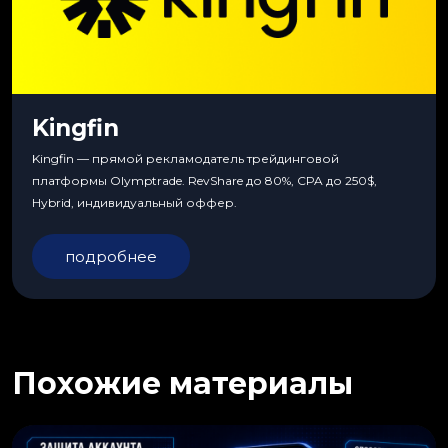
Kingfin
Kingfin — прямой рекламодатель трейдинговой
платформы Olymptrade. RevShare до 80%, CPA до 250$,
Hybrid, индивидуальный оффер.
подробнее
Похожие материалы