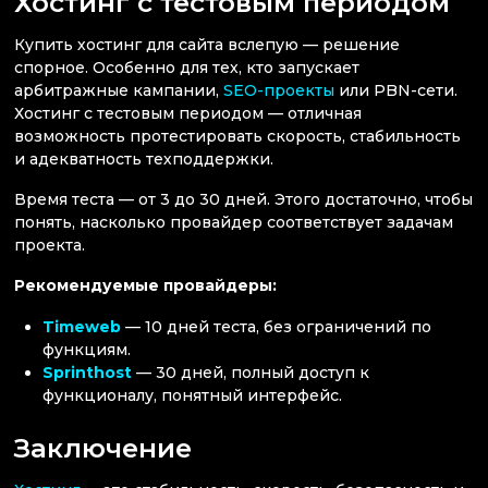
Хостинг с тестовым периодом
Купить хостинг для сайта вслепую — решение
спорное. Особенно для тех, кто запускает
арбитражные кампании,
SEO-проекты
или PBN-сети.
Хостинг с тестовым периодом — отличная
возможность протестировать скорость, стабильность
и адекватность техподдержки.
Время теста — от 3 до 30 дней. Этого достаточно, чтобы
понять, насколько провайдер соответствует задачам
проекта.
Рекомендуемые провайдеры:
Timeweb
— 10 дней теста, без ограничений по
функциям.
Sprinthost
— 30 дней, полный доступ к
функционалу, понятный интерфейс.
Заключение