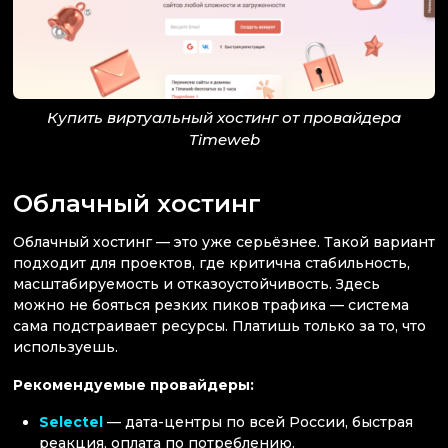
Купить виртуальный хостинг от провайдера
Timeweb
Облачный хостинг
Облачный хостинг — это уже серьёзнее. Такой вариант
подходит для проектов, где критична стабильность,
масштабируемость и отказоустойчивость. Здесь
можно не бояться резких пиков трафика — система
сама подстраивает ресурсы. Платишь только за то, что
используешь.
Рекомендуемые провайдеры:
Selectel
— дата-центры по всей России, быстрая
реакция, оплата по потреблению.