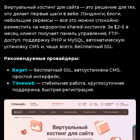
Виртуальный хостинг для сайта — это решение для тех,
кто делает первые шаги в вебе. Лэндинги, блоги,
небольшие сервисы — всё это можно спокойно
разместить на недорогом shared-хостинге. За $2–5 в
месяц клиент получает панель управления, FTP-
доступ, поддержку PHP и MySQL, автоматическую
установку CMS и, чаще всего, бесплатный SSL.
Рекомендуемые провайдеры:
Beget
— бесплатный SSL, автоустановка CMS,
простой интерфейс.
Timeweb
— стабильная работа, круглосуточная
поддержка, быстрая регистрация.