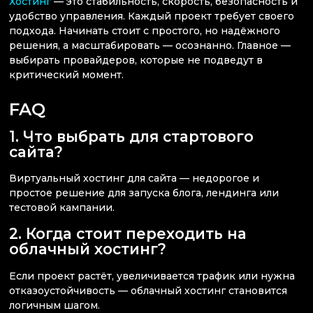
Хостинг
— это стабильность, скорость, безопасность и
удобство управления. Каждый проект требует своего
подхода. Начинать стоит с простого, но надёжного
решения, а масштабировать — осознанно. Главное —
выбирать провайдеров, которые не подведут в
критический момент.
FAQ
1. Что выбрать для стартового
сайта?
Виртуальный хостинг для сайта — недорогое и
простое решение для запуска блога, лендинга или
тестовой кампании.
2. Когда стоит переходить на
облачный хостинг?
Если проект растёт, увеличивается трафик или нужна
отказоустойчивость — облачный хостинг становится
логичным шагом.