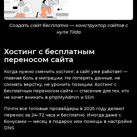
Создать сайт бесплатно — конструктор сайтов с
нуля Tilda
Хостинг с бесплатным
переносом сайта
Когда нужно сменить хостинг, а сайт уже работает —
главная боль в миграции. Не потерять данные, не
сломать верстку, не уронить позиции. Хостинг с
бесплатным переносом сайта — спасение для тех, кто
не хочет вникать в phpMyAdmin и SSH.
Почти все топовые провайдеры в 2025 году делают
перенос за 24–72 часа и бесплатно. Иногда даже с
бонусами — месяц в подарок или помощь в настройке
DNS.