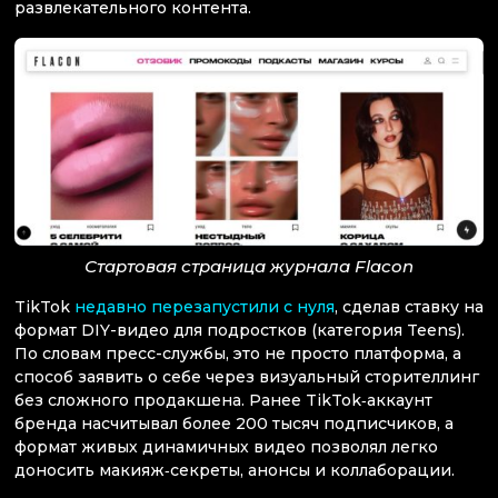
развлекательного контента.
Стартовая страница журнала Flacon
TikTok
недавно перезапустили с нуля
, сделав ставку на
формат DIY-видео для подростков (категория Teens).
По словам пресс-службы, это не просто платформа, а
способ заявить о себе через визуальный сторителлинг
без сложного продакшена. Ранее TikTok‑аккаунт
бренда насчитывал более 200 тысяч подписчиков, а
формат живых динамичных видео позволял легко
доносить макияж‑секреты, анонсы и коллаборации.