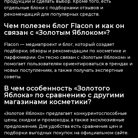
продукции и сделать выбор. Кроме того, есть
отдельные блоки с подборками отзывов и
рекомендаций для популярных средств.
Чем полезен блог Flacon и как он
связан с «Золотым Яблоком»?
Flacon — медиапроект и блог, который создает
подборки, обзоры и рекомендации по косметике и
парфюмерии. Он тесно связан с «Золотым Яблоком» и
помогает пользователям ориентироваться в трендах и
новых поступлениях, а также получать экспертные
советы.
В чем особенность «Золотого
Яблока» по сравнению с другими
магазинами косметики?
«Золотое Яблоко» предлагает конкурентоспособные
цены, скидки и промокоды, а также эксклюзивные
предложения. Для удобства есть сравнения цен и
подборки выгодных покупок на официальном сайте.