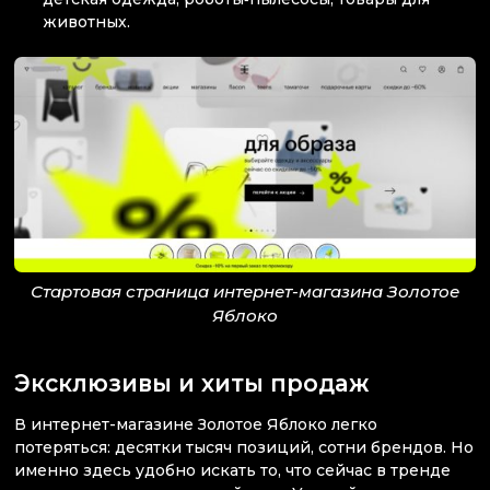
животных.
Стартовая страница интернет-магазина Золотое
Яблоко
Эксклюзивы и хиты продаж
В интернет-магазине Золотое Яблоко легко
потеряться: десятки тысяч позиций, сотни брендов. Но
именно здесь удобно искать то, что сейчас в тренде