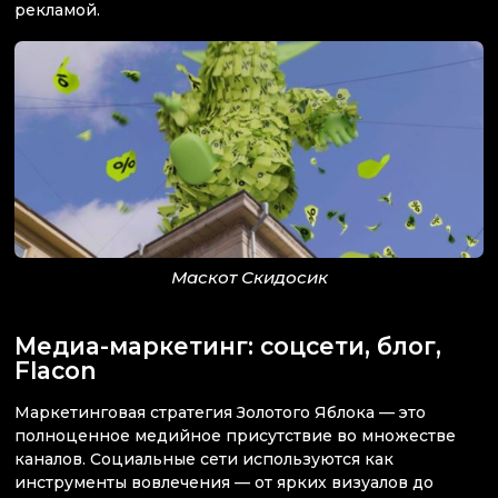
рекламой.
Маскот Скидосик
Медиа-маркетинг: соцсети, блог,
Flacon
Маркетинговая стратегия Золотого Яблока — это
полноценное медийное присутствие во множестве
каналов. Социальные сети используются как
инструменты вовлечения — от ярких визуалов до