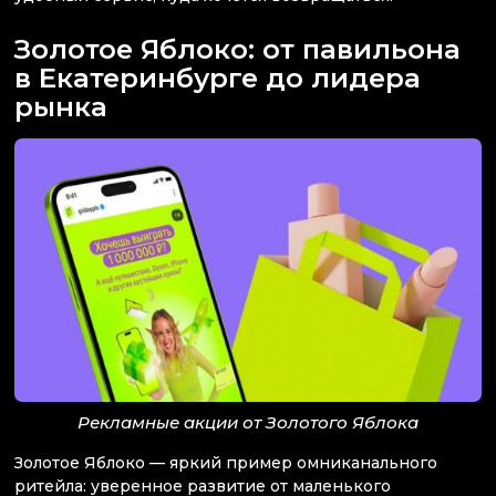
Золотое Яблоко: от павильона
в Екатеринбурге до лидера
рынка
Рекламные акции от Золотого Яблока
Золотое Яблоко — яркий пример омниканального
ритейла: уверенное развитие от маленького