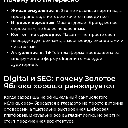
Живая визуальность.
Это не красивая картинка, а
пространство, в котором хочется находиться.
Игровой персонаж.
Маскот делает бренд менее
серьезным, но более человечным.
Контент как доверие.
Flacon — не просто своя
площадка для рекламы, а мост между экспертами и
читателями.
Актуальность.
TikTok-платформа превращена из
инструмента в форму общения с молодой
аудиторией.
Digital и SEO: почему Золотое
Яблоко хорошо ранжируется
Когда заходишь на официальный сайт Золотого
Яблока, сразу бросается в глаза: это не просто витрина
с товарами, а тщательно выстроенная цифровая
платформа. Визуально все выглядит легко, но за этим
стоит продуманная архитектура.