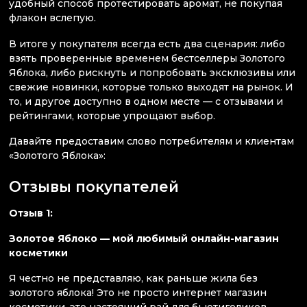
удобный способ протестировать аромат, не покупая
флакон вслепую.
В итоге у покупателя всегда есть два сценария: либо
взять проверенные временем бестселлеры Золотого
Яблока, либо рискнуть и попробовать эксклюзивы или
свежие новинки, которые только выходят на рынок. И
то, и другое доступно в одном месте — с отзывами и
рейтингами, которые упрощают выбор.
Давайте предоставим слово потребителям и клиентам
«Золотого Яблока»:
Отзывы покупателей
Отзыв 1:
Золотое Яблоко — мой любимый онлайн-магазин
косметики
Я честно не представляю, как раньше жила без
золотого яблока! Это не просто интернет магазин