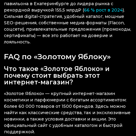
павильона в Екатеринбурге до лидера рынка с
рекордной выручкой 155,5 млрд₽ (
66 % рост в 2024
).
Сильная digital-стратегия, удобный каталог, мощные
SEO-решения, собственные медиа-форматы (Flacon,
соцсети), привлекательные предложения (промокоды,
сертификаты) — все это работает на доверие и
лояльность.
FAQ по «Золотому Яблоку»
Что такое «Золотое Яблоко» и
почему стоит выбрать этот
интернет-магазин?
«Золотое Яблоко» — крупный интернет-магазин
косметики и парфюмерии с богатым ассортиментом:
более 60 000 товаров от 1500 брендов. Здесь можно
найти как классические средства, так и эксклюзивные
новинки, а также условия доставки и акции. Это
официальный сайт с удобным каталогом и быстрой
поддержкой.