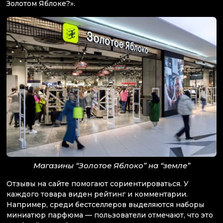
Золотом Яблоке?».
Магазины “Золотое Яблоко” на “земле”
Отзывы на сайте помогают сориентироваться. У
каждого товара виден рейтинг и комментарии.
Например, среди бестселлеров выделяются наборы
миниатюр парфюма — пользователи отмечают, что это