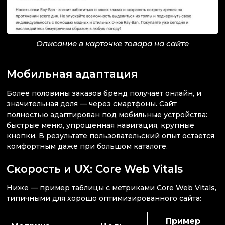
Описание в карточке товара на сайте
Мобильная адаптация
Более половины заказов бренд получает онлайн, и
значительная доля — через смартфоны. Сайт
полностью адаптирован под мобильные устройства:
быстрые меню, упрощенная навигация, крупные
кнопки. В результате пользовательский опыт остается
комфортным даже при большом каталоге.
Скорость и UX: Core Web Vitals
Ниже — пример таблицы с метриками Core Web Vitals,
типичными для хорошо оптимизированного сайта:
Пример