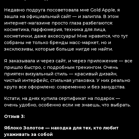
Недавно подруга посоветовала мне Gold Apple, я
зашла на официальный сайт — и залипла. В этом
интернет-магазине просто глаза разбегаются:
косметика, парфюмерия, техника для лица,
косметички, даже аксессуары! Мне нравится, что тут
собраны не только бренды масс-маркет, но и
эксклюзивы, которые больше нигде не найти.
Я заказывала и через сайт, и через приложение — все
пришло быстро, с подробным трекингом. Очень
приятен визуальный стиль — красивый дизайн,
чистый интерфейс, стильная упаковка. У них реально
круто все оформлено: современно и без занудства.
Кстати, на днях купила сертификат на подарок —
очень удобно, особенно если не знаешь, что выбрать.
Отзыв 3:
Яблоко Золотое — находка для тех, кто любит
ухаживать за собой