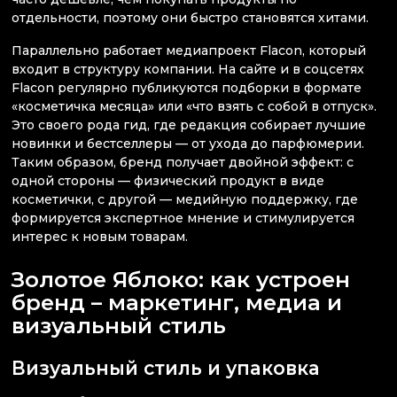
отдельности, поэтому они быстро становятся хитами.
Параллельно работает медиапроект Flacon, который
входит в структуру компании. На сайте и в соцсетях
Flacon регулярно публикуются подборки в формате
«косметичка месяца» или «что взять с собой в отпуск».
Это своего рода гид, где редакция собирает лучшие
новинки и бестселлеры — от ухода до парфюмерии.
Таким образом, бренд получает двойной эффект: с
одной стороны — физический продукт в виде
косметички, с другой — медийную поддержку, где
формируется экспертное мнение и стимулируется
интерес к новым товарам.
Золотое Яблоко: как устроен
бренд – маркетинг, медиа и
визуальный стиль
Визуальный стиль и упаковка