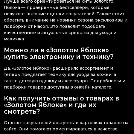
Лучше всего ориентироваться на хиты Золотого
Яблока — проверенные бестселлеры, которые
получают высокие оценки покупателей. Также стоит
обратить внимание на новинки сезона, эксклюзивы и
подборки от Flacon. Это позволит подобрать
качественные и актуальные средства для ухода и
макияжа.
Можно ли в «Золотом Яблоке»
купить электронику и технику?
Да, «Золотое Яблоко» расширило ассортимент и
теперь предлагает технику для ухода за кожей, а
также детскую одежду и аксессуары. Подробности и
подборки товаров доступны в онлайн каталоге.
Как получить отзывы о товарах в
«Золотом Яблоке» и где их
смотреть?
Отзывы покупателей доступны в карточках товаров на
сайте. Они помогают ориентироваться в качестве