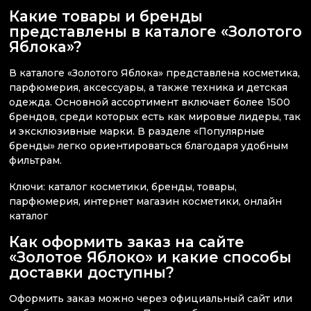
Какие товары и бренды
представлены в каталоге «Золотого
Яблока»?
В каталоге «Золотого Яблока» представлена косметика,
парфюмерия, аксессуары, а также техника и детская
одежда. Основной ассортимент включает более 1500
брендов, среди которых есть как мировые лидеры, так
и эксклюзивные марки. В разделе «Популярные
бренды» легко ориентироваться благодаря удобным
фильтрам.
Ключи: каталог косметики, бренды, товары,
парфюмерия, интернет магазин косметики, онлайн
каталог
Как оформить заказ на сайте
«Золотое Яблоко» и какие способы
доставки доступны?
Оформить заказ можно через официальный сайт или