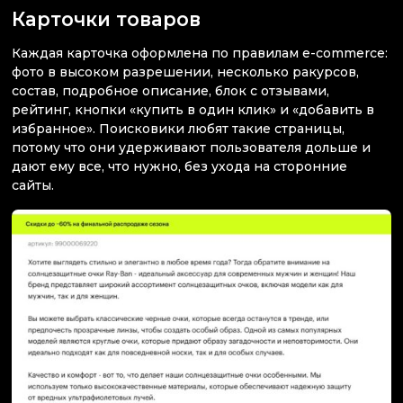
Карточки товаров
Каждая карточка оформлена по правилам e-commerce:
фото в высоком разрешении, несколько ракурсов,
состав, подробное описание, блок с отзывами,
рейтинг, кнопки «купить в один клик» и «добавить в
избранное». Поисковики любят такие страницы,
потому что они удерживают пользователя дольше и
дают ему все, что нужно, без ухода на сторонние
сайты.