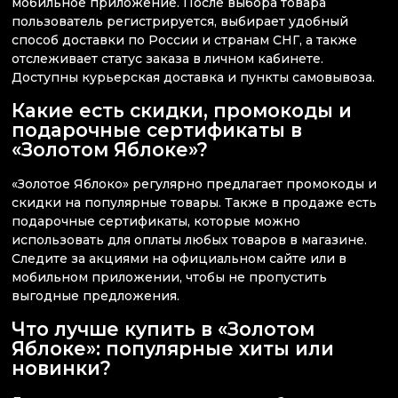
мобильное приложение. После выбора товара
пользователь регистрируется, выбирает удобный
способ доставки по России и странам СНГ, а также
отслеживает статус заказа в личном кабинете.
Доступны курьерская доставка и пункты самовывоза.
Какие есть скидки, промокоды и
подарочные сертификаты в
«Золотом Яблоке»?
«Золотое Яблоко» регулярно предлагает промокоды и
скидки на популярные товары. Также в продаже есть
подарочные сертификаты, которые можно
использовать для оплаты любых товаров в магазине.
Следите за акциями на официальном сайте или в
мобильном приложении, чтобы не пропустить
выгодные предложения.
Что лучше купить в «Золотом
Яблоке»: популярные хиты или
новинки?