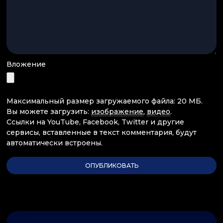
Вложение
Максимальный размер загружаемого файла: 20 МБ.
Вы можете загрузить:
изображение
,
видео
.
Ссылки на YouTube, Facebook, Twitter и другие
сервисы, вставленные в текст комментария, будут
автоматически встроены.