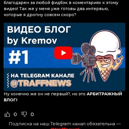
благодарен за любой фидбэк в коментариях к этому
видео! Так же у меня уже готовы два интервью,
которые я дропну совсем скоро?
Ну конечно же он не первый?, но это
АРБИТРАЖНЫЙ
ВЛОГ!
0
0
Подписка на наш Telegram канал обязательна —