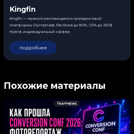
Kingfin
Kingfin — прямой рекламодатель трейдинговой
платформы Olymptrade. RevShare до 80%, CPA до 250$,
Hybrid, индивидуальный оффер.
подробнее
Похожие материалы