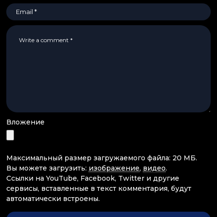
Вложение
Максимальный размер загружаемого файла: 20 МБ.
Вы можете загрузить:
изображение
,
видео
.
Ссылки на YouTube, Facebook, Twitter и другие
сервисы, вставленные в текст комментария, будут
автоматически встроены.