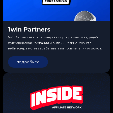
1win Partners
1win Partners — это партнерская программа от ведущей
букмекерской компании и онлайн-казино 1win, где
вебмастера могут зарабатывать на привлечении игроков.
подробнее