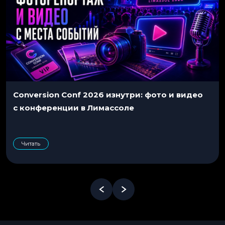
Conversion Conf 2026 изнутри: фото и видео
с конференции в Лимассоле
Читать