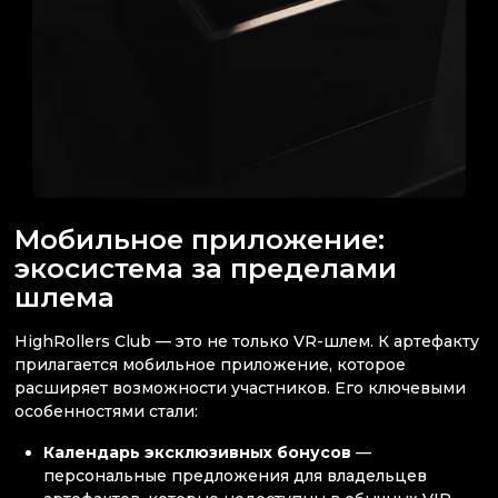
Мобильное приложение:
экосистема за пределами
шлема
HighRollers Club — это не только VR-шлем. К артефакту
прилагается мобильное приложение, которое
расширяет возможности участников. Его ключевыми
особенностями стали:
Календарь эксклюзивных бонусов
—
персональные предложения для владельцев