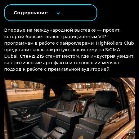
Содержание
Впервые на международной выставке — проект,
который бросает вызов традиционным VIP-
программам в работе с хайроллерами. HighRollers Club
представит свою закрытую экосистему на SiGMA
Dubai.
Стенд 21S
станет местом, где индустрия увидит,
как физические артефакты и технологии меняют
подход к работе с премиальной аудиторией.