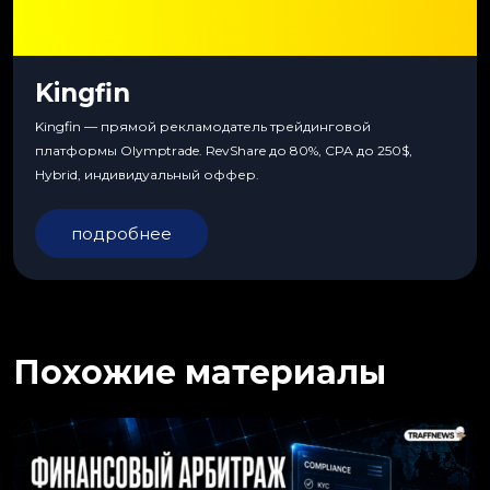
Kingfin
Kingfin — прямой рекламодатель трейдинговой
платформы Olymptrade. RevShare до 80%, CPA до 250$,
Hybrid, индивидуальный оффер.
подробнее
Похожие материалы