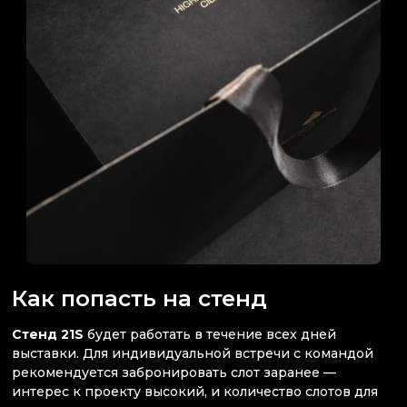
Как попасть на стенд
Стенд 21S
будет работать в течение всех дней
выставки. Для индивидуальной встречи с командой
рекомендуется забронировать слот заранее —
интерес к проекту высокий, и количество слотов для