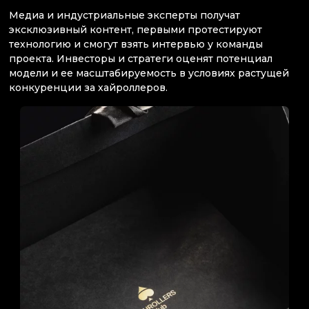
Медиа и индустриальные эксперты получат
эксклюзивный контент, первыми протестируют
технологию и смогут взять интервью у команды
проекта. Инвесторы и стратеги оценят потенциал
модели и ее масштабируемость в условиях растущей
конкуренции за хайроллеров.