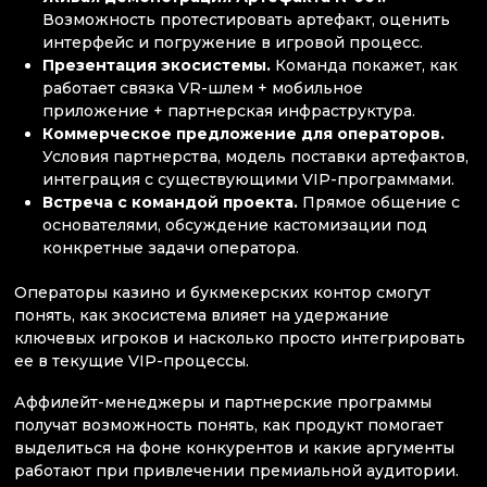
Возможность протестировать артефакт, оценить
интерфейс и погружение в игровой процесс.
Презентация экосистемы.
Команда покажет, как
работает связка VR-шлем + мобильное
приложение + партнерская инфраструктура.
Коммерческое предложение для операторов.
Условия партнерства, модель поставки артефактов,
интеграция с существующими VIP-программами.
Встреча с командой проекта.
Прямое общение с
основателями, обсуждение кастомизации под
конкретные задачи оператора.
Операторы казино и букмекерских контор смогут
понять, как экосистема влияет на удержание
ключевых игроков и насколько просто интегрировать
ее в текущие VIP-процессы.
Аффилейт-менеджеры и партнерские программы
получат возможность понять, как продукт помогает
выделиться на фоне конкурентов и какие аргументы
работают при привлечении премиальной аудитории.