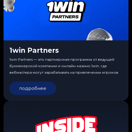
1win Partners
1win Partners — это партнерская программа от ведущей
букмекерской компании и онлайн-казино 1win, где
вебмастера могут зарабатывать на привлечении игроков.
подробнее