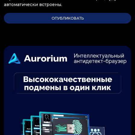
автоматически встроены.