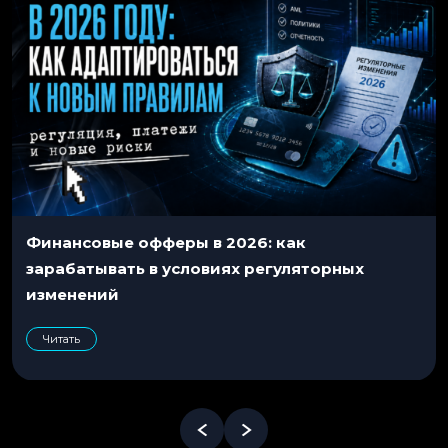
Финансовые офферы в 2026: как
зарабатывать в условиях регуляторных
изменений
Читать