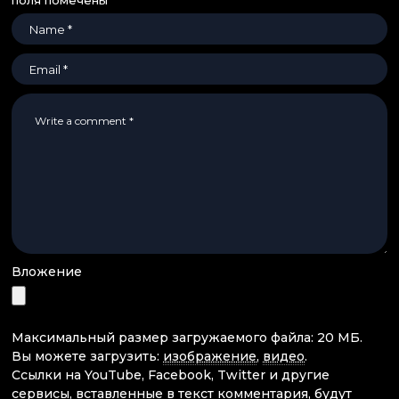
поля помечены
*
Вложение
Максимальный размер загружаемого файла: 20 МБ.
Вы можете загрузить:
изображение
,
видео
.
Ссылки на YouTube, Facebook, Twitter и другие
сервисы, вставленные в текст комментария, будут