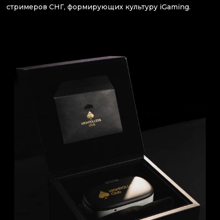
стримеров СНГ, формирующих культуру iGaming.