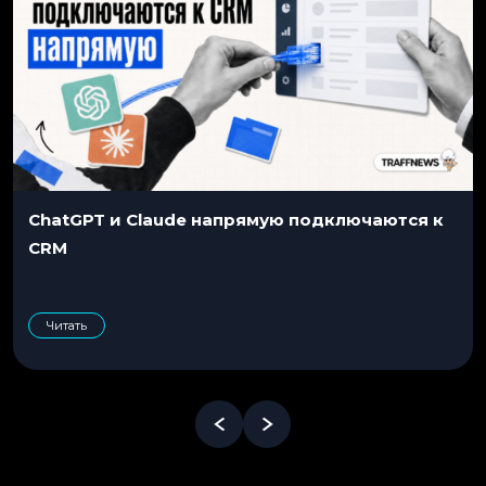
ChatGPT и Claude напрямую подключаются к
CRM
Читать