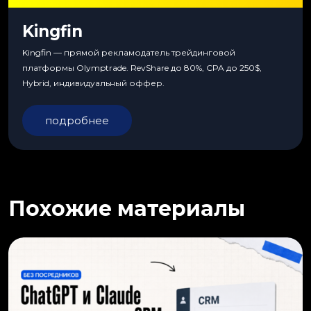
Kingfin
Kingfin — прямой рекламодатель трейдинговой
платформы Olymptrade. RevShare до 80%, CPA до 250$,
Hybrid, индивидуальный оффер.
подробнее
Похожие материалы