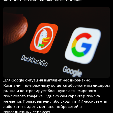
интернет без вмешательства алгоритмов.
Для Google ситуация выглядит неоднозначно.
Компания по-прежнему остается абсолютным лидером
рынка и контролирует большую часть мирового
поискового трафика. Однако сам характер поиска
меняется. Пользователи либо уходят в ИИ-ассистенты,
либо хотят видеть меньше нейросетей в
повседневных сервисах.