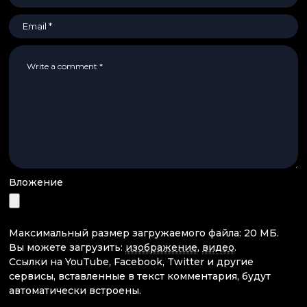
Вложение
Максимальный размер загружаемого файла: 20 МБ.
Вы можете загрузить:
изображение
,
видео
.
Ссылки на YouTube, Facebook, Twitter и другие
сервисы, вставленные в текст комментария, будут
автоматически встроены.