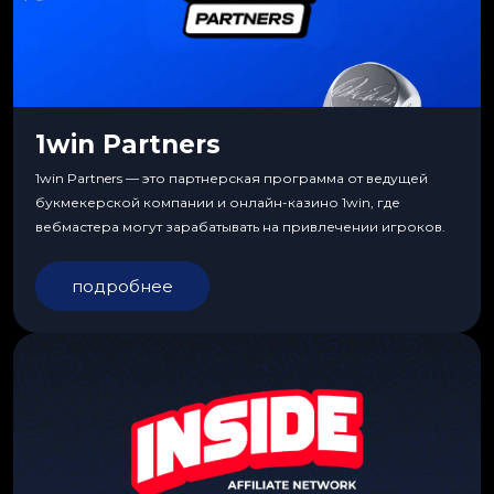
1win Partners
1win Partners — это партнерская программа от ведущей
букмекерской компании и онлайн-казино 1win, где
вебмастера могут зарабатывать на привлечении игроков.
подробнее