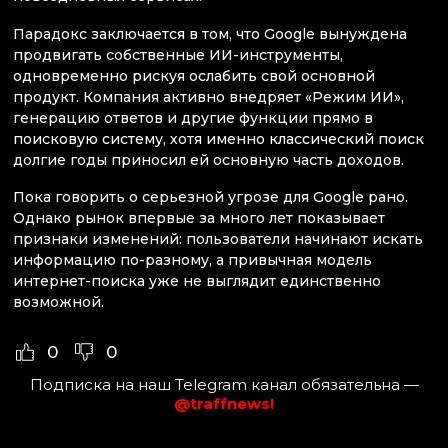
Парадокс заключается в том, что Google вынуждена
продвигать собственные ИИ-инструменты,
одновременно рискуя ослабить свой основной
продукт. Компания активно внедряет «Режим ИИ»,
генерацию ответов и другие функции прямо в
поисковую систему, хотя именно классический поиск
долгие годы приносил ей основную часть доходов.
Пока говорить о серьезной угрозе для Google рано.
Однако рынок впервые за много лет показывает
признаки изменений: пользователи начинают искать
информацию по-разному, а привычная модель
интернет-поиска уже не выглядит единственно
возможной.
0
0
Подписка на наш Telegram канал обязательна —
@traffnews!