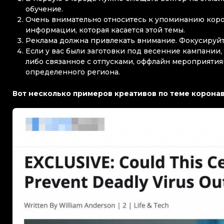
обучение.
Очень внимательно относитесь к упоминанию корон
информации, которая касается этой темы.
Реклама должна привлекать внимание. Фокусируйт
Если у вас были заготовки под весенние кампании,
либо связанное с отпусками, оффлайн мероприятия
определенного региона.
Вот несколько примеров креативов по теме корона