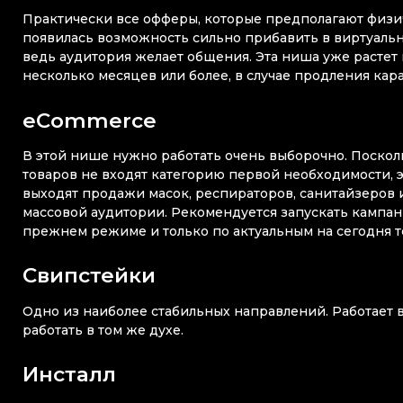
Практически все офферы, которые предполагают физи
появилась возможность сильно прибавить в виртуальн
ведь аудитория желает общения. Эта ниша уже растет
несколько месяцев или более, в случае продления кар
eCommerce
В этой нише нужно работать очень выборочно. Поскол
товаров не входят категорию первой необходимости, э
выходят продажи масок, респираторов, санитайзеров 
массовой аудитории. Рекомендуется запускать кампании
прежнем режиме и только по актуальным на сегодня 
Свипстейки
Одно из наиболее стабильных направлений. Работает 
работать в том же духе.
Инсталл