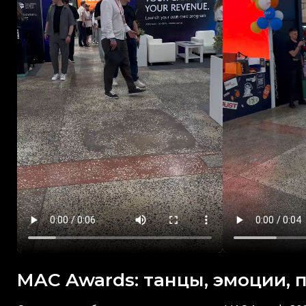
MAC Awards: танцы, эмоции,