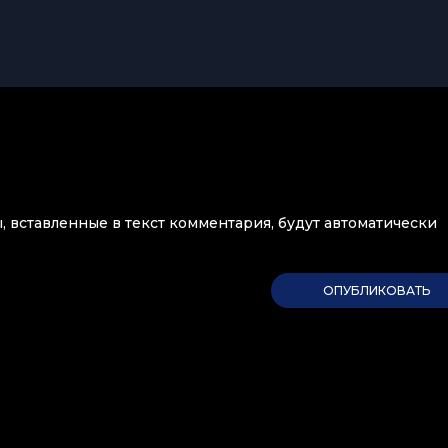
ы, вставленные в текст комментария, будут автоматически