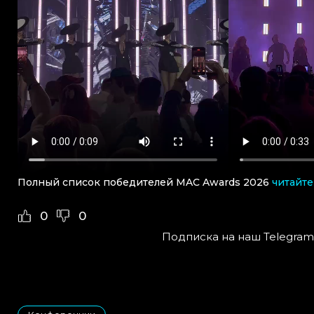
Полный список победителей MAC Awards 2026
читайте
0
0
Подписка на наш Telegram