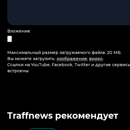
Вложение
Максимальный размер загружаемого файла: 20 МБ.
Вы можете загрузить:
изображение
,
видео
.
Ссылки на YouTube, Facebook, Twitter и другие сервис
встроены.
Traffnews рекомендует