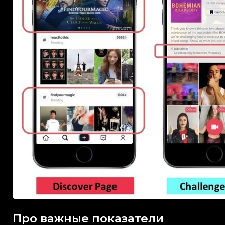
Про важные показатели