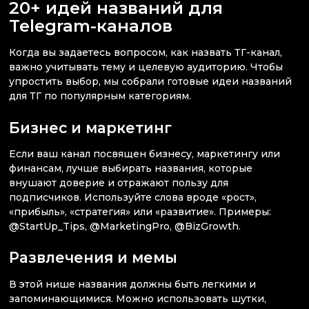
20+ идей названий для
Telegram-каналов
Когда вы задаетесь вопросом, как назвать ТГ-канал,
важно учитывать тему и целевую аудиторию. Чтобы
упростить выбор, мы собрали готовые идеи названий
для ТГ по популярным категориям.
Бизнес и маркетинг
Если ваш канал посвящен бизнесу, маркетингу или
финансам, лучше выбирать названия, которые
внушают доверие и отражают пользу для
подписчиков. Используйте слова вроде «рост»,
«прибыль», «стратегия» или «развитие». Примеры:
@StartUp_Tips, @MarketingPro, @BizGrowth.
Развлечения и мемы
В этой нише названия должны быть легкими и
запоминающимися. Можно использовать шутки,