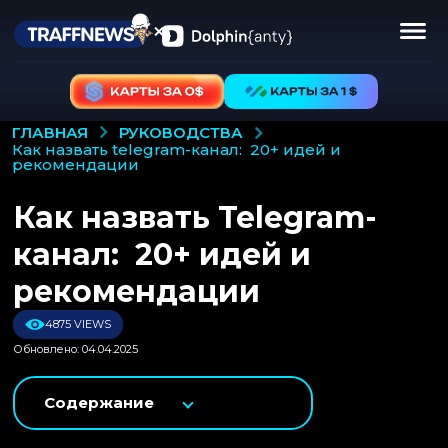
РУКОВОДСТВА
ГЛАВНАЯ
как назвать telegram-канал: 20+ идей и
рекомендации
Как назвать Telegram-
канал: 20+ идей и
рекомендации
4875 VIEWS
Обновлено: 04.04.2025
Содержание