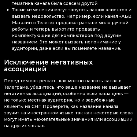
тематика канала была совсем другой.
Такие изменения могут запутать ваших клиентов и
вызвать недовольство. Например, если канал «АБВ.
Магазин в Телеге» продавал раньше мыло ручной
работы и теперь вы хотите продавать
комплектующие для компьютеров под другим
названием. Это может вызвать непонимание у
аудитории, даже если вы поменяете название.
Исключение негативных
ассоциаций
Перед тем как решать, как можно назвать канал в
Телеграме, убедитесь, что ваше название не вызывает
негативных ассоциаций, особенно если ваша цель —
не только местная аудитория, но и зарубежные
клиенты из СНГ. Проверьте, как название канала
звучит на иностранном языке, так как некоторые слова
могут иметь нежелательные значения или ассоциации
на других языках.