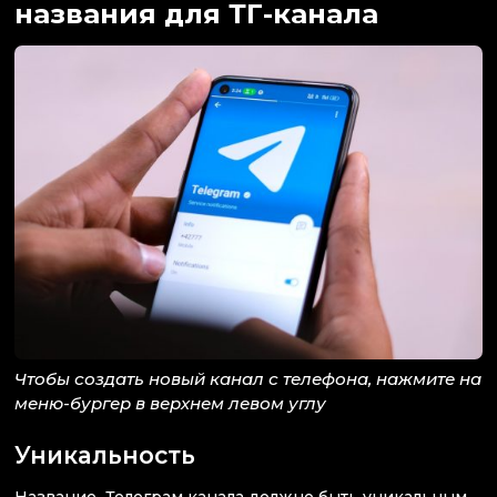
названия для ТГ-канала
Чтобы создать новый канал с телефона, нажмите на
меню-бургер в верхнем левом углу
Уникальность