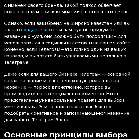
с именем своего бренда. Такой подход облегчает
пользователям поиск компании в социальных сетях.
Однако, если ваш бренд не широко известен или вы
только
создаете канал
, и вам нужно придумать
название с нуля, оно должно быть подходящим для
использования в социальных сетях и на вашем сайте.
Конечно, если Телеграм – это только один из ваших
каналов, и вы хотите быть узнаваемыми не только в
Телеграме.
Даже если для вашего бизнеса Телеграм — основной
канал, название играет решающую роль, так как
название — первое впечатление, которое вы
производите на потенциальных клиентов. Ниже
представлены универсальные правила для выбора
имени канала. Эти правила научат вас быстро
подобрать креативное и запоминающееся название
для вашего Телеграм-блога.
Основные принципы выбора