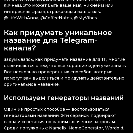
личным. Это может быть ваше имя, никнейм или
интересная фраза, отражающая ваш стиль:
@LifeWithAnna, @CoffeeNotes, @MyVibes.
Как придумать уникальное
название для Telegram-
канала?
Задумываясь, как придумать название для ТГ, многие
сталкиваются с тем, что все хорошие идеи уже заняты.
Вот несколько проверенных способов, которые
помогут вам выделиться и придумать действительно
оригинальное название.
Используем генераторы названий
Один из простых способов — воспользоваться
генераторами названий. Эти сервисы подбирают
слова и сочетания по вашим ключевым запросам.
Среди популярных: Namelix, NameGenerator, Wordoid.