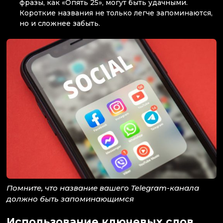
фразы, как «Опять 25», могут быть удачными.
Короткие названия не только легче запоминаются,
но и сложнее забыть.
Помните, что название вашего Telegram-канала
должно быть запоминающимся
Использование ключевых слов