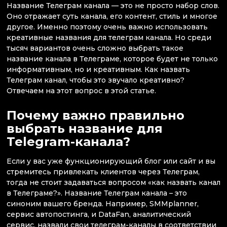
Название Телеграм канала — это не просто набор слов.
Оно отражает суть канала, его контент, стиль и многое
другое. Именно поэтому очень важно использовать
креативные названия для телеграм канала. Но среди
тысяч вариантов очень сложно выбрать такое
название канала в Телеграме, которое будет не только
информативным, но и креативным. Как назвать
Телеграм канал, чтобы это звучало креативно?
Отвечаем на этот вопрос в этой статье.
Почему важно правильно
выбрать название для
Telegram-канала?
Если у вас уже функционирующий блог или сайт и вы
стремитесь привлекать клиентов через Телеграм,
тогда не стоит задаваться вопросом «как назвать канал
в Телеграме?». Название Телеграм канала – это
синоним вашего бренда. Например, SMMplanner,
сервис автопостинга, и DataFan, аналитический
сервис, назвали свои телеграм-каналы в соответствии