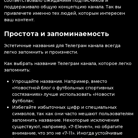
соответствовало ожиданиям подписчиков и
поддерживало общую концепцию канала. Так вы
привлечете именно тех людей, которым интересен
ваш контент.
Простота и запоминаемость
Эстетичные названия для Телеграм канала всегда
легко запомнить и произнести.
Как выбрать название Телеграм канала, которое легко
запомнить:
Упрощайте названия. Например, вместо
«Новостной блог о футбольных спортивных
состязаниях» лучше использовать «Новости
футбола»;
Избегайте избыточных цифр и специальных
символов, так как они часто мешают пользователям
запомнить название. Некоторые исключения
существуют, например, «7-Eleven», но обратите
внимание, что это не «7-11». Иногда устойчивые