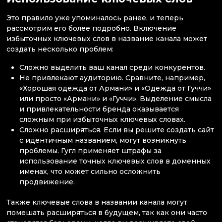
Это правило уже упоминалось ранее, и теперь
рассмотрим его более подробно. Включение
избыточных ключевых слов в название канала может
создать несколько проблем:
Сложно выделить ваш канал среди конкурентов.
Не привлекают аудиторию. Сравните, например,
«Хорошая одежда от Армани» и «Одежда от Гуччи»
или просто «Армани» и «Гуччи». Выделение смысла
и привлекательности бренда оказывается
сложным при избыточных ключевых словах.
Сложно расширяться. Если вы решите создать сайт
с идентичным названием, могут возникнуть
проблемы. Гугл применяет штрафы за
использование точных ключевых слов в доменных
именах, что может сильно осложнить
продвижение.
Также ключевые слова в названии канала могут
помешать расширяться в будущем, так как они часто