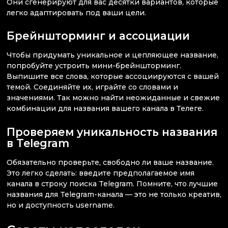
Они сгенерируют для вас десятки вариантов, которые
легко адаптировать под ваши цели.
Брейншторминг и ассоциации
Чтобы придумать уникальное и цепляющее название,
попробуйте устроить мини-брейншторминг.
Выпишите все слова, которые ассоциируются с вашей
темой. Соединяйте их, играйте со словами и
значениями. Так можно найти неожиданные и свежие
комбинации для названия вашего канала в Телеге.
Проверяем уникальность названия
в Telegram
Обязательно проверьте, свободно ли ваше название.
Это легко сделать: введите предполагаемое имя
канала в строку поиска Telegram. Помните, что лучшие
названия для Telegram-канала — это не только креатив,
но и доступность username.