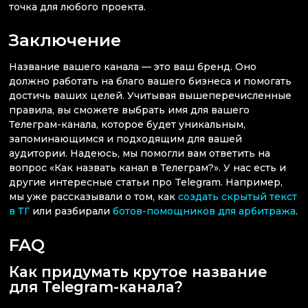
точка для любого проекта.
Заключение
Название вашего канала — это ваш бренд. Оно
должно работать на благо вашего бизнеса и помогать
достичь ваших целей. Учитывая вышеперечисленные
правила, вы сможете выбрать имя для вашего
Телеграм-канала, которое будет уникальным,
запоминающимся и подходящим для вашей
аудитории. Надеюсь, мы помогли вам ответить на
вопрос «Как назвать канал в Телеграм?». У нас есть и
другие интересные статьи про Telegram. Например,
мы уже рассказывали о том, как
создать скрытый текст
в ТГ
или разбирали
ботов-помощников для арбитража
.
FAQ
Как придумать крутое название
для Telegram-канала?