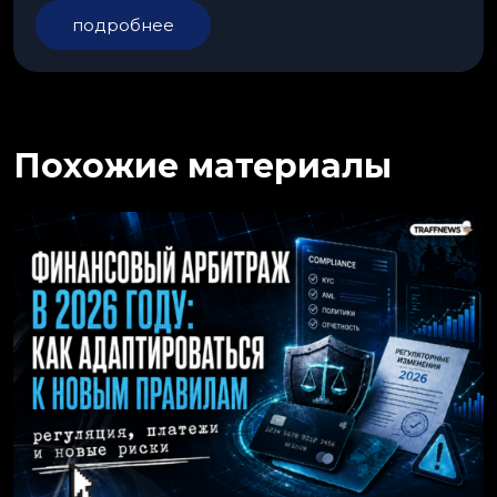
подробнее
Похожие материалы