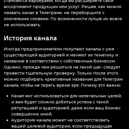
становятся барьерами, когда вы расширяете свой
ассортимент продукции или услуг. Решая, как можно
назвать канал в Телеграме, не переборщите с
ключевыми словами. По возможности лучше их вовсе
не использовать.
История канала
Иногда предприниматели покупают каналы с уже
существующей аудиторией и меняют их тематику и
название в соответствии с собственным бизнесом.
Однако, прежде чем решиться на такой шаг, следует
провести тщательную проверку. Только после этого
можно подбирать креативные названия для Телеграм
канала, чтобы не терять время зря. Почему это важно:
Канал мог использоваться для нелегальных целей,
и вам будет сложно добиться успеха с такой
репутацией и аудиторией, даже если ваш бизнес
совершенно иной.
Аудитория канала может не соответствовать
вашей целевой аудитории, если предыдущая