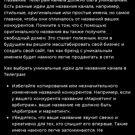
Название Телеграм канала должно быть уникальным.
Есть разные идеи для названия канала, например,
стильные, оригинальные или простые имена, но самое
главное, чтобы они отличалось от названий ваших
конкурентов. Помните о том, что с помощью
оригинального названия вы также получите
свободный домен. Это станет полезным, если в
будущем вы решите масштабировать свой бизнес и
создать свой сайт, так как бренд с уникальным
именем будет намного легче продвигать в сети.
Как выбрать уникальные идеи для названия канала в
Телеграм:
Избегайте копирования или незначительного
изменения названий конкурентов. Например, если
у вашего конкурента название «Маркетинг и
арбитраж», ваше название не должно быть
«Арбитраж и маркетинг»;
Убедитесь, что ваше название звучит свежо и
креативно для тех, кто слышит его впервые. Такие
имена намного легче запоминаются. Не