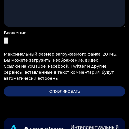
Вложение
Максимальный размер загружаемого файла: 20 МБ.
Вы можете загрузить:
изображение
,
видео
.
Ссылки на YouTube, Facebook, Twitter и другие
сервисы, вставленные в текст комментария, будут
автоматически встроены.