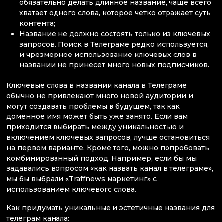
обязательно делать длинное название, чаще всего
хватает одного слова, которое четко отражает суть
контента;
Название не должно состоять только из ключевых
запросов. Поиск в Телеграме редко используется,
и чрезмерное использование ключевых слов в
названии не принесет много новых подписчиков.
Ключевые слова в названии канала в Телеграме
обычно не привлекают много новой аудитории и
могут создавать проблемы в будущем, так как
доменное имя может быть уже занято. Если вам
приходится выбирать между уникальностью и
включением ключевых запросов, лучше остановиться
на первом варианте. Кроме того, можно попробовать
комбинированный подход. Например, если бы мы
задавались вопросом «как назвать канал в телеграме»,
мы бы выбрали «Traffnews маркетинг» с
использованием ключевого слова.
Как придумать уникальные и эстетичные названия для
телеграм канала: