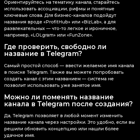
Ориентируйтесь на тематику канала, старайтесь
использовать ассоциации, рифмы и понятные
ключевые слова. Для бизнес-каналов подойдут
названия вроде «ProfitHub» или «BizLab», а для
развлекательных — что-то легкое и ироничное,
например, «LOLgram» или «FunZone».
Где проверить, свободно ли
название в Telegram?
Самый простой способ — ввести желаемое имя канала
в поиске Telegram. Также вы можете попробовать
создать канал с этим названием — система не
позволит использовать уже занятое имя.
Можно ли поменять название
канала в Telegram после создания?
Да, Telegram позволяет в любой момент изменить
название канала через настройки. Это удобно, если вы
решили обновить концепцию или нашли более
удачное имя.