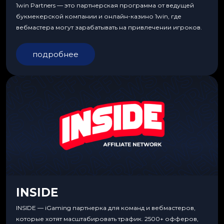
1win Partners — это партнерская программа от ведущей
букмекерской компании и онлайн-казино 1win, где
вебмастера могут зарабатывать на привлечении игроков.
подробнее
INSIDE
INSIDE — iGaming партнерка для команд и вебмастеров,
которые хотят масштабировать трафик. 2500+ офферов,