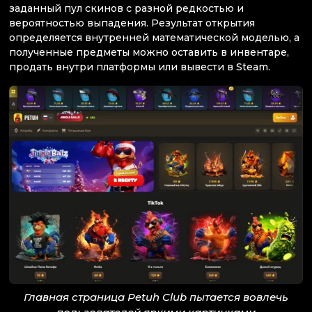
заданный пул скинов с разной редкостью и
вероятностью выпадения. Результат открытия
определяется внутренней математической моделью, а
полученные предметы можно оставить в инвентаре,
продать внутри платформы или вывести в Steam.
Главная страница Petuh Club пытается вовлечь