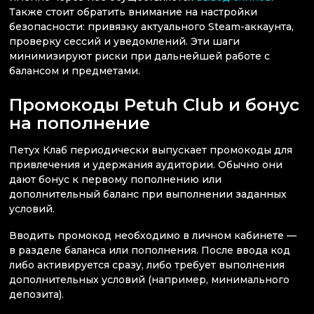
Также стоит обратить внимание на настройки
безопасности: привязку актуального Steam-аккаунта,
проверку сессий и уведомлений. Эти шаги
минимизируют риски при дальнейшей работе с
балансом и предметами.
Промокоды Petuh Club и бонус
на пополнение
Петух Клаб периодически выпускает промокоды для
привлечения и удержания аудитории. Обычно они
дают бонус к первому пополнению или
дополнительный баланс при выполнении заданных
условий.
Вводить промокод необходимо в личном кабинете —
в разделе баланса или пополнения. После ввода код
либо активируется сразу, либо требует выполнения
дополнительных условий (например, минимального
депозита).