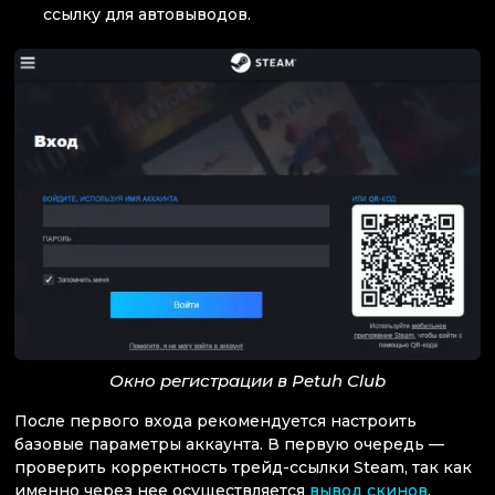
ссылку для автовыводов.
Окно регистрации в Petuh Club
После первого входа рекомендуется настроить
базовые параметры аккаунта. В первую очередь —
проверить корректность трейд-ссылки Steam, так как
именно через нее осуществляется
вывод скинов
.