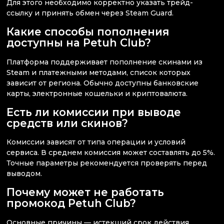
Для этого необходимо корректно указать трейд-
ссылку и принять обмен через Steam Guard.
Какие способы пополнения
доступны на Petuh Club?
Платформа поддерживает пополнение скинами из
Steam и платежными методами, список которых
зависит от региона. Обычно доступны банковские
карты, электронные кошельки и криптовалюта.
Есть ли комиссии при выводе
средств или скинов?
Комиссии зависят от типа операции и условий
сервиса. В среднем комиссия может составлять до 5%.
Точные параметры рекомендуется проверять перед
выводом.
Почему может не работать
промокод Petuh Club?
Основные причины — истекший срок действия,