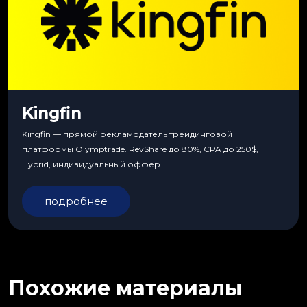
Kingfin
Kingfin — прямой рекламодатель трейдинговой
платформы Olymptrade. RevShare до 80%, CPA до 250$,
Hybrid, индивидуальный оффер.
подробнее
Похожие материалы