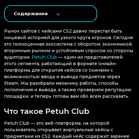
Содержание
Рынок сайтов с кейсами CS2 давно перестал быть
нишевой историей для узкого круга игроков. Сегодня
это полноценная экосистема с оборотом, экономикой,
вторичным рынком и устойчивым спросом со стороны
аудитории.
Petuh Club
— один из представителей
этого сегмента, работающий в формате онлайн-
платформы для открытия кейсов со скинами с
возможностью ввода и вывода предметов через
Steam. Мы разобрали механику работы, способы
пополнения и вывода, а также проверили репутацию
площадки, и теперь готовы вам обо всем рассказать.
Что такое Petuh Club
Petuh Club — это веб-платформа, на которой
пользователь открывает виртуальные кейсы с
предметами из CS2. Каждый кейс содержит заранее