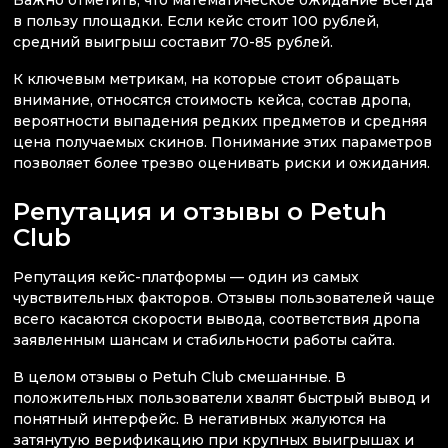
в пользу площадки. Если кейс стоит 100 рублей,
средний выигрыш составит 70-85 рублей.
К ключевым метрикам, на которые стоит обращать
внимание, относятся стоимость кейса, состав дропа,
вероятности выпадения редких предметов и средняя
цена получаемых скинов. Понимание этих параметров
позволяет более трезво оценивать риски и ожидания.
Репутация и отзывы о Petuh
Club
Репутация кейс-платформы — один из самых
чувствительных факторов. Отзывы пользователей чаще
всего касаются скорости вывода, соответствия дропа
заявленным шансам и стабильности работы сайта.
В целом отзывы о Petuh Club смешанные. В
положительных пользователи хвалят быстрый вывод и
понятный интерфейс. В негативных жалуются на
затянутую верификацию при крупных выигрышах и