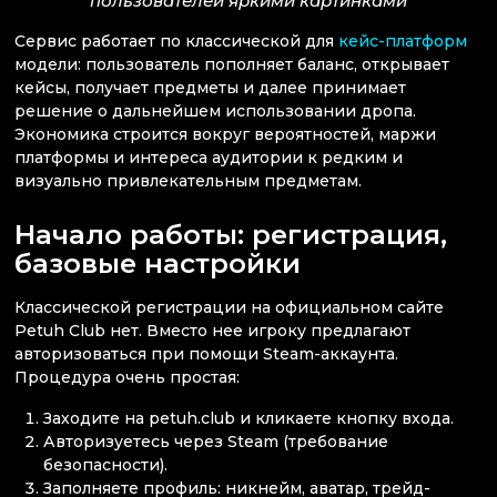
пользователей яркими картинками
Сервис работает по классической для
кейс-платформ
модели: пользователь пополняет баланс, открывает
кейсы, получает предметы и далее принимает
решение о дальнейшем использовании дропа.
Экономика строится вокруг вероятностей, маржи
платформы и интереса аудитории к редким и
визуально привлекательным предметам.
Начало работы: регистрация,
базовые настройки
Классической регистрации на официальном сайте
Petuh Club нет. Вместо нее игроку предлагают
авторизоваться при помощи Steam-аккаунта.
Процедура очень простая:
Заходите на petuh.club и кликаете кнопку входа.
Авторизуетесь через Steam (требование
безопасности).
Заполняете профиль: никнейм, аватар, трейд-