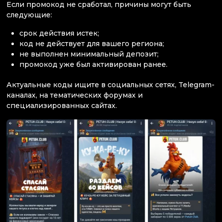
Если промокод не сработал, причины могут быть
следующие:
срок действия истек;
код не действует для вашего региона;
не выполнен минимальный депозит;
промокод уже был активирован ранее.
Актуальные коды ищите в социальных сетях, Telegram-
каналах, на тематических форумах и
специализированных сайтах.