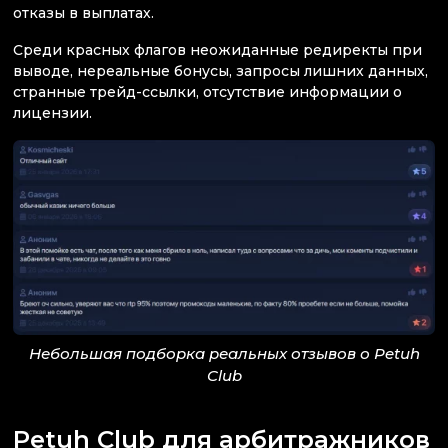
отказы в выплатах.
Среди красных флагов неожиданные редиректы при
выводе, нереальные бонусы, запросы лишних данных,
странные трейд-ссылки, отсутствие информации о
лицензии.
Небольшая подборка реальных отзывов о Petuh
Club
Petuh Club для арбитражников