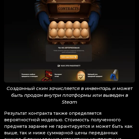
Созданный скин зачисляется в инвентарь и может
быть продан внутри платформы или выведен в
Steam
Результат контракта также определяется
вероятностной моделью. Стоимость полученного
предмета заранее не гарантируется и может быть как
выше, так и ниже суммарной цены переданных