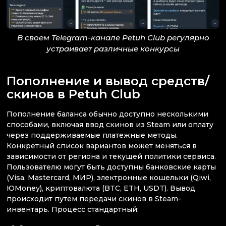
В своем Telegram-канале Petuh Club регулярно
устраивает различные конкурсы
Пополнение и вывод средств/
скинов в Petuh Club
Пополнение баланса обычно доступно несколькими
способами, включая ввод скинов из Steam или оплату
через поддерживаемые платежные методы.
Конкретный список вариантов может меняться в
зависимости от региона и текущей политики сервиса.
Пользователю могут быть доступны банковские карты
(Visa, Mastercard, МИР), электронные кошельки (Qiwi,
ЮMoney), криптовалюта (BTC, ETH, USDT). Вывод
происходит путем передачи скинов в Steam-
инвентарь. Процесс стандартный: