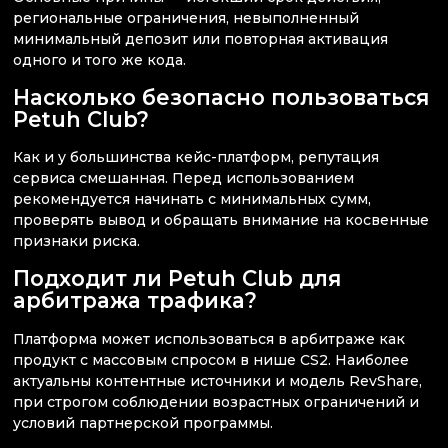
региональные ограничения, невыполненный
минимальный депозит или повторная активация
одного и того же кода.
Насколько безопасно пользоваться
Petuh Club?
Как и у большинства кейс-платформ, репутация
сервиса смешанная. Перед использованием
рекомендуется начинать с минимальных сумм,
проверять вывод и обращать внимание на косвенные
признаки риска.
Подходит ли Petuh Club для
арбитража трафика?
Платформа может использоваться в арбитраже как
продукт с массовым спросом в нише CS2. Наиболее
актуальны контентные источники и модель RevShare,
при строгом соблюдении возрастных ограничений и
условий партнерской программы.