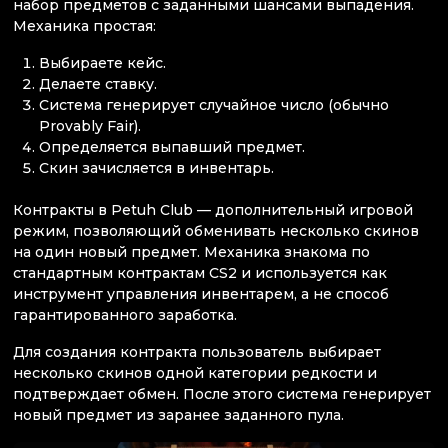
набор предметов с заданными шансами выпадения.
Механика простая:
Выбираете кейс.
Делаете ставку.
Система генерирует случайное число (обычно
Provably Fair).
Определяется выпавший предмет.
Скин зачисляется в инвентарь.
Контракты в Petuh Club — дополнительный игровой
режим, позволяющий обменивать несколько скинов
на один новый предмет. Механика знакома по
стандартным контрактам CS2 и используется как
инструмент управления инвентарем, а не способ
гарантированного заработка.
Для создания контракта пользователь выбирает
несколько скинов одной категории редкости и
подтверждает обмен. После этого система генерирует
новый предмет из заранее заданного пула.