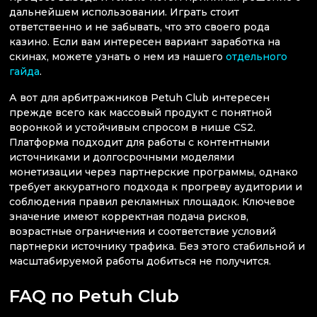
дальнейшем использовании. Играть стоит
ответственно и не забывать, что это своего рода
казино. Если вам интересен вариант заработка на
скинах, можете узнать о нем из нашего
отдельного
гайда
.
А вот для арбитражников Petuh Club интересен
прежде всего как массовый продукт с понятной
воронкой и устойчивым спросом в нише CS2.
Платформа подходит для работы с контентными
источниками и долгосрочными моделями
монетизации через партнерские программы, однако
требует аккуратного подхода к прогреву аудитории и
соблюдения правил рекламных площадок. Ключевое
значение имеют корректная подача рисков,
возрастные ограничения и соответствие условий
партнерки источнику трафика. Без этого стабильной и
масштабируемой работы добиться не получится.
FAQ по Petuh Club