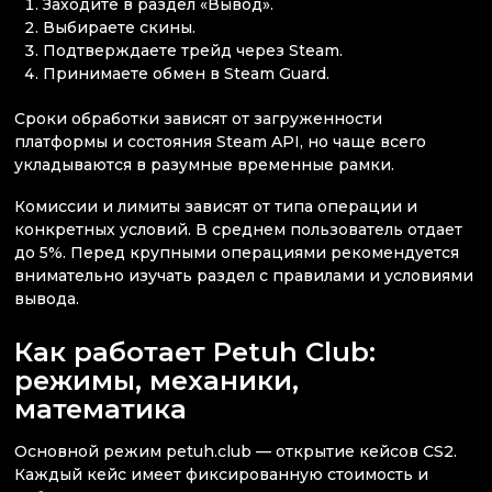
Заходите в раздел «Вывод».
Выбираете скины.
Подтверждаете трейд через Steam.
Принимаете обмен в Steam Guard.
Сроки обработки зависят от загруженности
платформы и состояния Steam API, но чаще всего
укладываются в разумные временные рамки.
Комиссии и лимиты зависят от типа операции и
конкретных условий. В среднем пользователь отдает
до 5%. Перед крупными операциями рекомендуется
внимательно изучать раздел с правилами и условиями
вывода.
Как работает Petuh Club:
режимы, механики,
математика
Основной режим petuh.club — открытие кейсов CS2.
Каждый кейс имеет фиксированную стоимость и