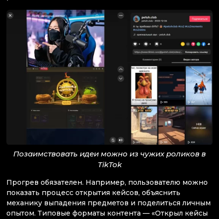
Позаимствовать идеи можно из чужих роликов в
TikTok
Прогрев обязателен. Например, пользователю можно
показать процесс открытия кейсов, объяснить
механику выпадения предметов и поделиться личным
опытом. Типовые форматы контента — «Открыл кейсы