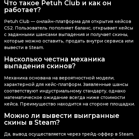
Что такое Petuh Club и как он
работает?
Petuh Club — онлайн-платформа для открытия кейсов
CS2. Пользователь пополняет баланс, открывает кейсы
с заданными шансами выпадения и получает скины,
которые можно оставить, продать внутри сервиса или
вывести в Steam.
Насколько честна механика
выпадения скинов?
Механика основана на вероятностной модели,
характерной для кейс-платформ. Заявленные шансы
соответствуют индустриальному стандарту, однако
математическое ожидание всегда ниже стоимости
кейса. Преимущество находится на стороне площадки.
Можно ли вывести выигранные
скины в Steam?
Да, вывод осуществляется через трейд-оффер в Steam.