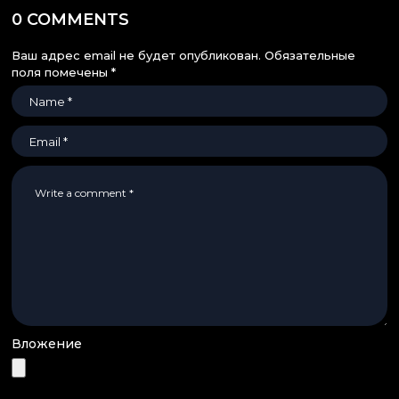
0 COMMENTS
Ваш адрес email не будет опубликован.
Обязательные
поля помечены
*
Вложение