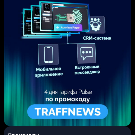
Промокоды