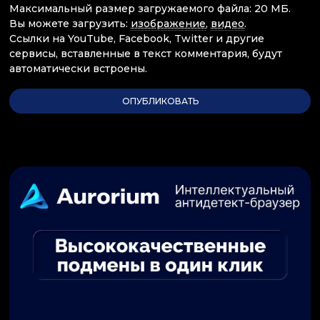
Максимальный размер загружаемого файла: 20 МБ.
Вы можете загрузить:
изображение
,
видео
.
Ссылки на YouTube, Facebook, Twitter и другие
сервисы, вставленные в текст комментария, будут
автоматически встроены.