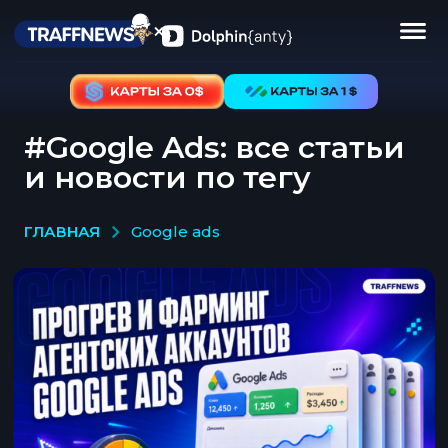
#Google Ads: все статьи
и новости по тегу
ГЛАВНАЯ
google ads