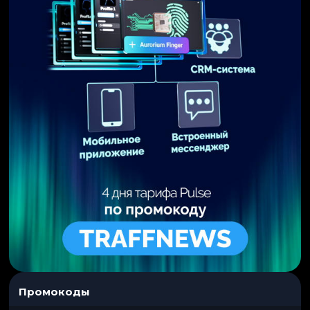
Промокоды