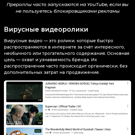
Прероллы часто запускаются на YouTube, если вы
не пользуетесь блокировщиками рекламы
Вирусные видеоролики
Вирусные видео — это ролики, которые быстро
распространяются в интернете за счёт интересного,
необычного или трогательного содержания. Основная
цель — охват и узнаваемость бренда. Их
распространение часто происходит органически, без
дополнительных затрат на продвижение.