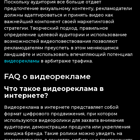
Поскольку аудитория все больше отдает
предпочтение визуальному контенту, рекламодатели
должны адаптироваться и принять видео как
важнейший компонент своей маркетинговой
стратегии. Творческий подход, правильное
определение целевой аудитории и использование
возможностей видеоповествования позволяют
рекламодателям преуспеть в этом меняющемся
ландшафте и использовать впечатляющий потенциал
видеорекламы
в арбитраже трафика.
FAQ о видеорекламе
Что такое видеореклама в
интернете?
Видеореклама в интернете представляет собой
формат цифрового продвижения, при котором
используются видеоролики для захвата внимания
аудитории, демонстрации продукта или укрепления
имиджа бренда. Такие ролики можно увидеть на