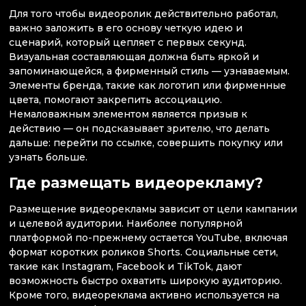
Для того чтобы видеоролик действительно работал,
важно заложить в его основу четкую идею и
сценарий, который цепляет с первых секунд.
Визуальная составляющая должна быть яркой и
запоминающейся, а фирменный стиль — узнаваемым.
Элементы бренда, такие как логотип или фирменные
цвета, помогают закрепить ассоциацию.
Немаловажным элементом является призыв к
действию — он подсказывает зрителю, что делать
дальше: перейти по ссылке, совершить покупку или
узнать больше.
Где размещать видеорекламу?
Размещение видеорекламы зависит от цели кампании
и целевой аудитории. Наиболее популярной
платформой по-прежнему остается YouTube, включая
формат коротких роликов Shorts. Социальные сети,
такие как Instagram, Facebook и TikTok, дают
возможность быстро охватить широкую аудиторию.
Кроме того, видеореклама активно используется на