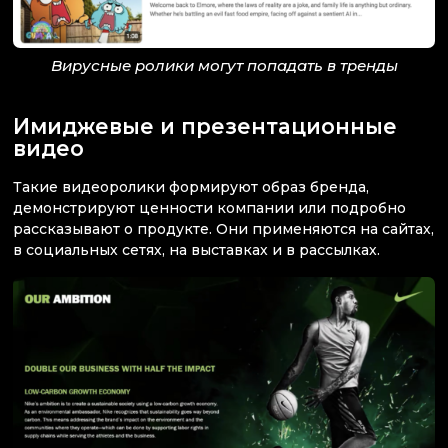
Вирусные ролики могут попадать в тренды
Имиджевые и презентационные
видео
Такие видеоролики формируют образ бренда,
демонстрируют ценности компании или подробно
рассказывают о продукте. Они применяются на сайтах,
в социальных сетях, на выставках и в рассылках.