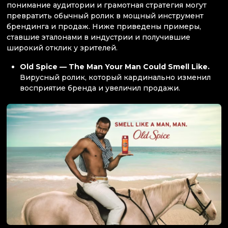
понимание аудитории и грамотная стратегия могут
превратить обычный ролик в мощный инструмент
брендинга и продаж. Ниже приведены примеры,
ставшие эталонами в индустрии и получившие
широкий отклик у зрителей.
Old Spice — The Man Your Man Could Smell Like.
Вирусный ролик, который кардинально изменил
восприятие бренда и увеличил продажи.