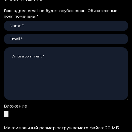
Ваш адрес email не будет опубликован.
Обязательные
поля помечены
*
Вложение
Максимальный размер загружаемого файла: 20 МБ.