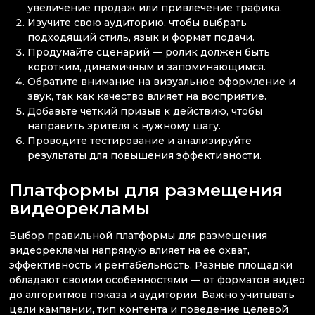
увеличение продаж или привлечение трафика.
Изучите свою аудиторию, чтобы выбрать
подходящий стиль, язык и формат подачи.
Продумайте сценарий — ролик должен быть
коротким, динамичным и запоминающимся.
Обратите внимание на визуальное оформление и
звук, так как качество влияет на восприятие.
Добавьте четкий призыв к действию, чтобы
направить зрителя к нужному шагу.
Проводите тестирование и анализируйте
результаты для повышения эффективности.
Платформы для размещения
видеорекламы
Выбор правильной платформы для размещения
видеорекламы напрямую влияет на ее охват,
эффективность и рентабельность. Разные площадки
обладают своими особенностями — от форматов видео
до алгоритмов показа и аудитории. Важно учитывать
цели кампании, тип контента и поведение целевой