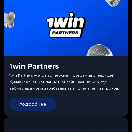
1win Partners
1win Partners — это партнерская программа от ведущей
букмекерской компании и онлайн-казино 1win, где
вебмастера могут зарабатывать на привлечении игроков.
подробнее