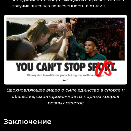
получил высокую вовлеченность и отклик.
Вдохновляющее видео о силе единства в спорте и
обществе, смонтированное из парных кадров
разных атлетов
Заключение