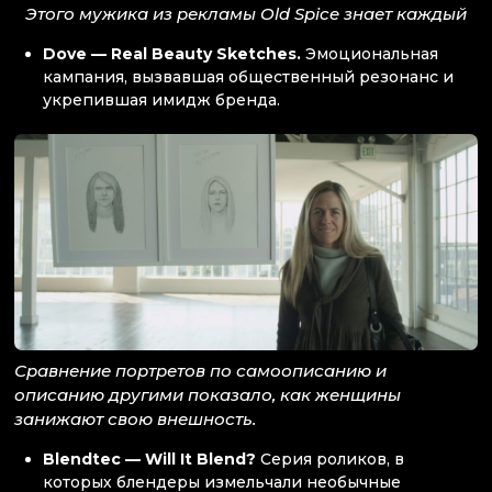
Этого мужика из рекламы Old Spice знает каждый
Dove — Real Beauty Sketches.
Эмоциональная
кампания, вызвавшая общественный резонанс и
укрепившая имидж бренда.
Сравнение портретов по самоописанию и
описанию другими показало, как женщины
занижают свою внешность.
Blendtec — Will It Blend?
Серия роликов, в
которых блендеры измельчали необычные