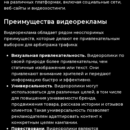
на различных платформах, включая социальные сети,
веб-сайты и видеохостинги.
Преимущества видеорекламы
Видеореклама обладает рядом неоспоримых
преимуществ, которые делают ее привлекательным
выбором для арбитража трафика:
Визуальная привлекательность.
Видеоролики по
своей природе более привлекательны, чем
статичные изображения или текст. Они
привлекают внимание зрителей и передают
информацию быстро и эффективно.
Универсальность
. Видеоролики могут
использоваться для различных целей, в том числе
для повышения узнаваемости бренда,
продвижения товара, рассказа истории и отзывов
клиентов. Такая универсальность позволяет
рекламодателям адаптировать контент к
конкретным целям кампании.
Повествовани
. Видеоролики являются