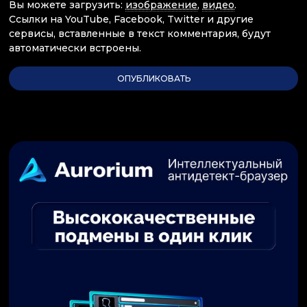
Вы можете загрузить:
изображение
,
видео
.
Ссылки на YouTube, Facebook, Twitter и другие
сервисы, вставленные в текст комментария, будут
автоматически встроены.