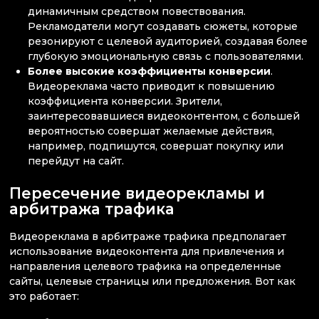
динамичным средством повествования.
Рекламодатели могут создавать сюжеты, которые
резонируют с целевой аудиторией, создавая более
глубокую эмоциональную связь с пользователями.
Более высокие коэффициенты конверсии
.
Видеореклама часто приводит к повышению
коэффициента конверсии. Зрители,
заинтересовавшиеся видеоконтентом, с большей
вероятностью совершат желаемые действия,
например, подпишутся, совершат покупку или
перейдут на сайт.
Пересечение видеорекламы и
арбитража трафика
Видеореклама в арбитраже трафика предполагает
использование видеоконтента для привлечения и
направления целевого трафика на определенные
сайты, целевые страницы или предложения. Вот как
это работает: