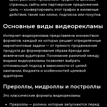
страницы, сайты или партнерские предложения.
Цель — конвертировать этот трафик в желаемые
действия, такие как клики, подписка или покупка.
Основные виды видеорекламы
Интернет-видеореклама представлена множеством
форматов, каждый из которых решает определённые
маркетинговые задачи — от прямого продвижения
продукта до формирования образа бренда или
вовлечения аудитории. Понимание различий между
видами видеорекламы позволяет выбрать
оптимальный подход в зависимости от целей
кампании, бюджета и особенностей целевой
аудитории.
Прероллы, мидроллы и построллы
Это классические форматы видеорекламы:
Прероллы — ролики, которые запускаются перед