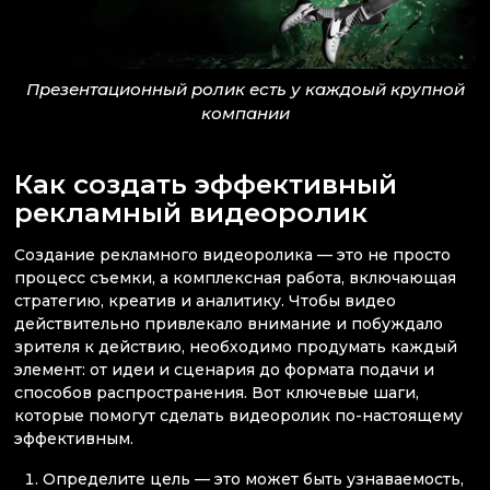
Презентационный ролик есть у каждоый крупной
компании
Как создать эффективный
рекламный видеоролик
Создание рекламного видеоролика — это не просто
процесс съемки, а комплексная работа, включающая
стратегию, креатив и аналитику. Чтобы видео
действительно привлекало внимание и побуждало
зрителя к действию, необходимо продумать каждый
элемент: от идеи и сценария до формата подачи и
способов распространения. Вот ключевые шаги,
которые помогут сделать видеоролик по-настоящему
эффективным.
Определите цель — это может быть узнаваемость,