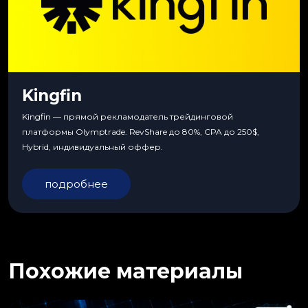
Kingfin
Kingfin — прямой рекламодатель трейдинговой
платформы Olymptrade. RevShare до 80%, CPA до 250$,
Hybrid, индивидуальный оффер.
подробнее
Похожие материалы