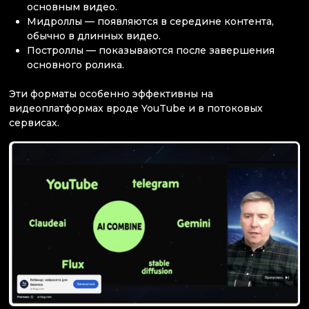
основным видео.
Мидроллы — появляются в середине контента,
обычно в длинных видео.
Построллы — показываются после завершения
основного ролика.
Эти форматы особенно эффективны на
видеоплатформах вроде YouTube и в потоковых
сервисах.