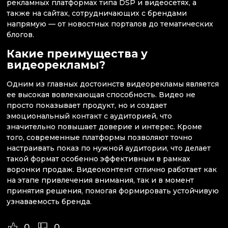
рекламных платформах типа DSP и видеосетях, а
также на сайтах, сотрудничающих с брендами
напрямую — от новостных порталов до тематических
блогов.
Какие преимущества у
видеорекламы?
Одним из главных достоинств видеорекламы является
ее высокая вовлекающая способность. Видео не
просто показывает продукт, но и создает
эмоциональный контакт с аудиторией, что
значительно повышает доверие и интерес. Кроме
того, современные платформы позволяют точно
настраивать показ по нужной аудитории, что делает
такой формат особенно эффективным в рамках
воронки продаж. Видеоконтент отлично работает как
на этапе привлечения внимания, так и в момент
принятия решения, помогая формировать устойчивую
узнаваемость бренда.
0
0