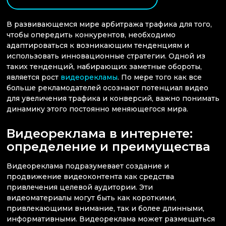
В развивающемся мире арбитража трафика для того,
чтобы опередить конкурентов, необходимо
адаптироваться к возникающим тенденциям и
использовать инновационные стратегии. Одной из
таких тенденций, набирающих заметные обороты,
является рост
видеорекламы
. По мере того как все
больше рекламодателей осознают потенциал видео
для увеличения трафика и конверсий, важно понимать
динамику этого постоянно меняющегося мира.
Видеореклама в интернете:
определение и преимущества
Видеореклама подразумевает создание и
продвижение видеоконтента как средства
привлечения целевой аудитории. Эти
видеоматериалы могут быть как короткими,
привлекающими внимание, так и более длинными,
информативными. Видеореклама может размещаться