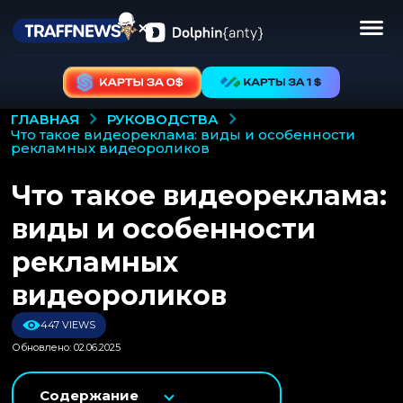
РУКОВОДСТВА
ГЛАВНАЯ
что такое видеореклама: виды и особенности
рекламных видеороликов
Что такое видеореклама:
виды и особенности
рекламных
видеороликов
447 VIEWS
Обновлено: 02.06.2025
Содержание