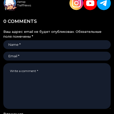
Автор
TraffNews
0 COMMENTS
Ваш адрес email не будет опубликован.
Обязательные
поля помечены
*
Вложение