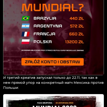
И третий креатив запускал только до 22.11, так как в
нем прямой упор на конкретный матч Мексика против
Польши: