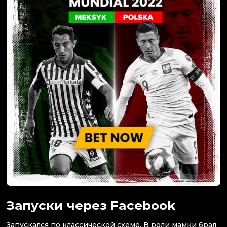
Запуски через Facebook
Запускался по классической схеме. В роли мамки брал