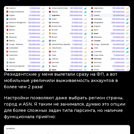
Резидентские у меня вылетали сразу на ФП, а вот
мобильные увеличили выживаемость аккаунтов в
более чем 2 раза!
Настройки позволяют даже выбрать регион страны,
город и ASN. Я таким не занимался, думаю это опции
для более сложных задач типа парсинга, но наличие
функционала приятно: