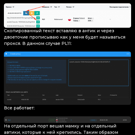
Скопированный текст вставляю в антик и через
двоеточие прописываю как у меня будет называться
прокся. В данном случае PL11:
Все работает:
На отдельный порт вешал мамку и на отдельный
автики, которые к ней крепились. Таким образом