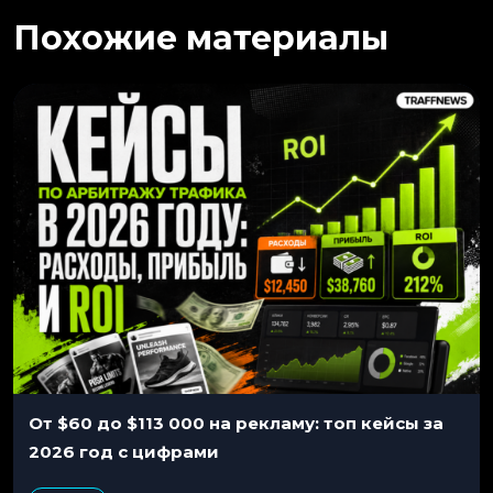
Похожие материалы
От $60 до $113 000 на рекламу: топ кейсы за
2026 год с цифрами