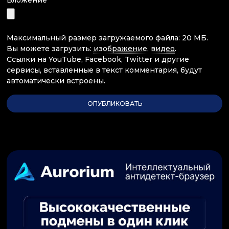
Максимальный размер загружаемого файла: 20 МБ.
Вы можете загрузить:
изображение
,
видео
.
Ссылки на YouTube, Facebook, Twitter и другие
сервисы, вставленные в текст комментария, будут
автоматически встроены.