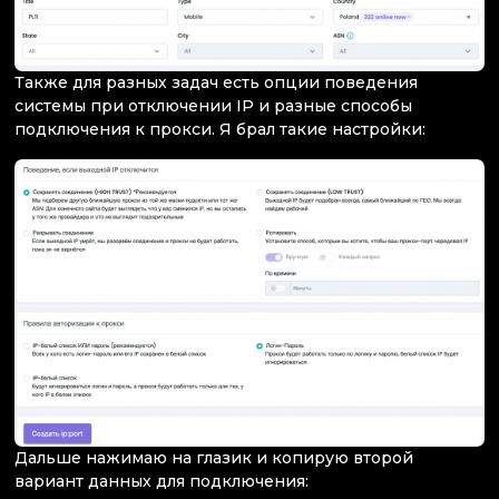
Также для разных задач есть опции поведения
системы при отключении IP и разные способы
подключения к прокси. Я брал такие настройки:
Дальше нажимаю на глазик и копирую второй
вариант данных для подключения: