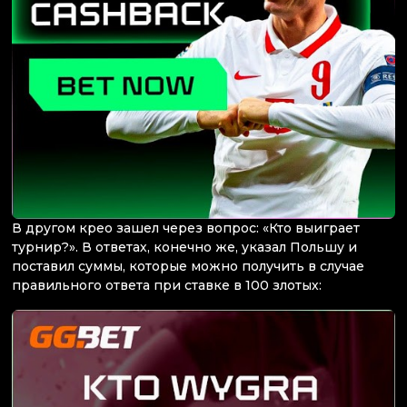
В другом крео зашел через вопрос: «Кто выиграет
турнир?». В ответах, конечно же, указал Польшу и
поставил суммы, которые можно получить в случае
правильного ответа при ставке в 100 злотых: