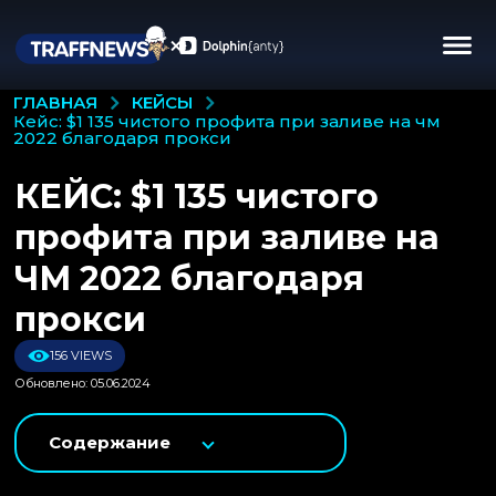
КЕЙСЫ
ГЛАВНАЯ
кейс: $1 135 чистого профита при заливе на чм
2022 благодаря прокси
КЕЙС: $1 135 чистого
профита при заливе на
ЧМ 2022 благодаря
прокси
156 VIEWS
Обновлено: 05.06.2024
Содержание