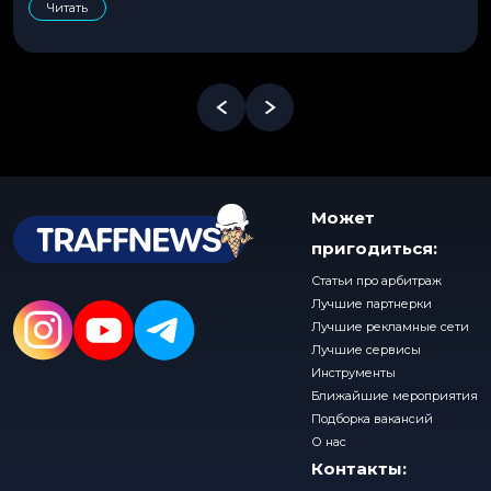
Читать
Может
пригодиться:
Статьи про арбитраж
Лучшие партнерки
Лучшие рекламные сети
Лучшие сервисы
Инструменты
Ближайшие мероприятия
Подборка вакансий
О нас
Контакты: