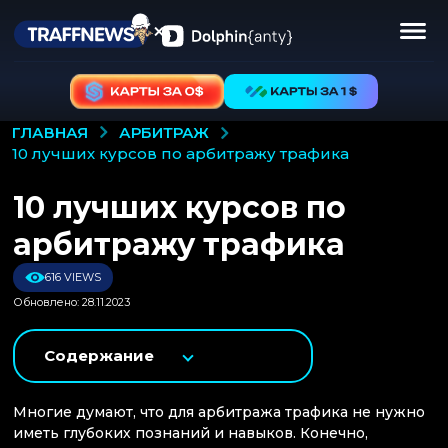
АРБИТРАЖ
ГЛАВНАЯ
10 лучших курсов по арбитражу трафика
10 лучших курсов по
арбитражу трафика
616 VIEWS
Обновлено: 28.11.2023
Содержание
Многие думают, что для арбитража трафика не нужно
иметь глубоких познаний и навыков. Конечно,