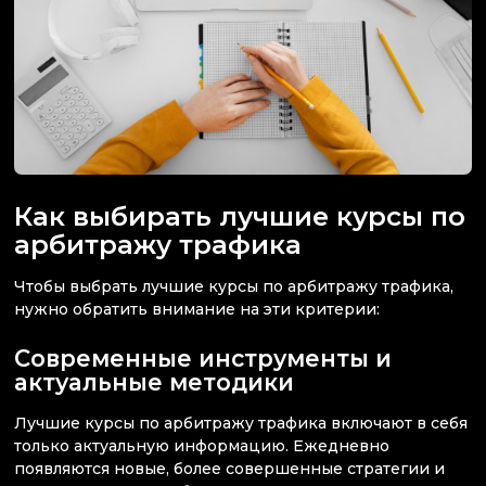
Как выбирать лучшие курсы по
арбитражу трафика
Чтобы выбрать лучшие курсы по арбитражу трафика,
нужно обратить внимание на эти критерии:
Современные инструменты и
актуальные методики
Лучшие курсы по арбитражу трафика включают в себя
только актуальную информацию. Ежедневно
появляются новые, более совершенные стратегии и