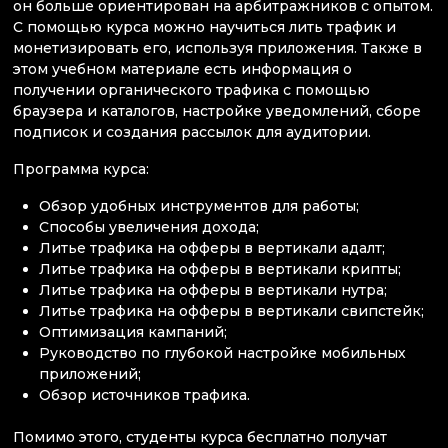
он больше ориентирован на арбитражников с опытом.
С помощью курса можно научиться лить трафик и
монетизировать его, используя приложения. Также в
этом учебном материале есть информация о
получении органического трафика с помощью
браузера и каталогов, настройке уведомлений, сборе
подписок и создания рассылок для аудитории.
Программа курса:
Обзор удобных инструментов для работы;
Способы увеличения дохода;
Литье трафика на офферы в вертикали адалт;
Литье трафика на офферы в вертикали крипты;
Литье трафика на офферы в вертикали нутра;
Литье трафика на офферы в вертикали свипстейк;
Оптимизация кампаний;
Руководство по глубокой настройке мобильных
приложений;
Обзор источников трафика.
Помимо этого, студенты курса бесплатно получат