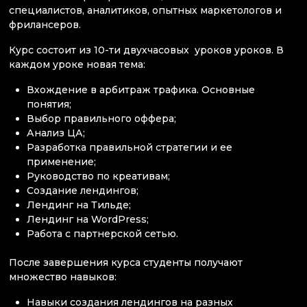
специалистов, аналитиков, опытных маркетологов и
фрилансеров.
Курс состоит из 10-ти двухчасовых уроков уроков. В
каждом уроке новая тема:
Вхождение в арбитраж трафика. Основные
понятия;
Выбор правильного оффера;
Анализ ЦА;
Разработка правильной стратегии и ее
применение;
Руководство по креативам;
Создание лендингов;
Лендинг на Тильде;
Лендинг на WordPress;
Работа с партнерской сетью.
После завершения курса студенты получают
множество навыков:
Навыки создания лендингов на разных