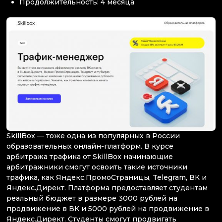
Продолжительность: 4 месяца
SkillBox — тоже одна из популярных в России
образовательных онлайн-платформ. В курсе
арбитража трафика от SkillBox начинающие
арбитражники смогут освоить такие источники
трафика, как Яндекс.ПромоСтраницы, Telegram, ВК и
Яндекс.Директ. Платформа предоставляет студентам
реальный бюджет в размере 3000 рублей на
продвижение в ВК и 5000 рублей на продвижение в
Яндекс.Директ. Студенты смогут продвигать