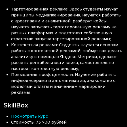
Таргетированная реклама: Здесь студенты изучат
принципы медиапланирования, научатся работать
с креативами и аналитикой, разберут кейсы,
научатся запускать таргетированную рекламу на
разных платформах и подготовят собственную
стратегию запуска таргетированной рекламы;
Контекстная реклама: Студенты научатся основам
работы с контекстной рекламой, поймут как делать
аналитику с помощью Яндекс Метрики, сделают
расчеты рентабельности клика, самостоятельно
настроят контекстную рекламу;
Повышение проф. ценности: Изучение работы с
инфлюенсерами и автоматизации, знакомство с
моделями оплаты и значением маркировки
рекламы.
SkillBox
Посмотреть курс
Стоимость: 73 700 рублей