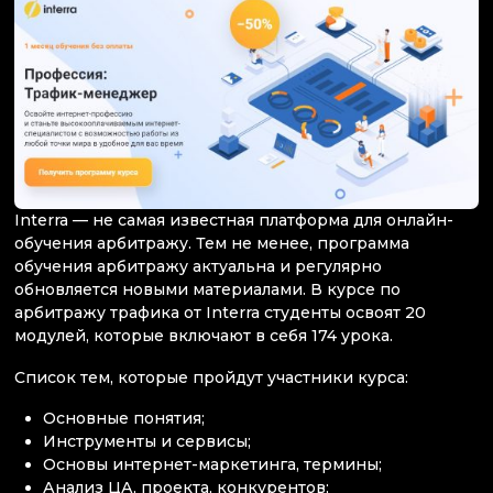
Interra — не самая известная платформа для онлайн-
обучения арбитражу. Тем не менее, программа
обучения арбитражу актуальна и регулярно
обновляется новыми материалами. В курсе по
арбитражу трафика от Interra студенты освоят 20
модулей, которые включают в себя 174 урока.
Список тем, которые пройдут участники курса:
Основные понятия;
Инструменты и сервисы;
Основы интернет-маркетинга, термины;
Анализ ЦА, проекта, конкурентов;