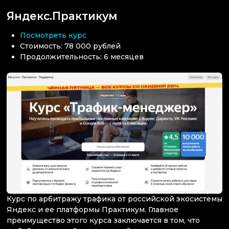
Яндекс.Практикум
Посмотреть курс
Стоимость: 78 000 рублей
Продолжительность: 6 месяцев
Курс по арбитражу трафика от российской экосистемы
Яндекс и ее платформы Практикум. Главное
преимущество этого курса заключается в том, что