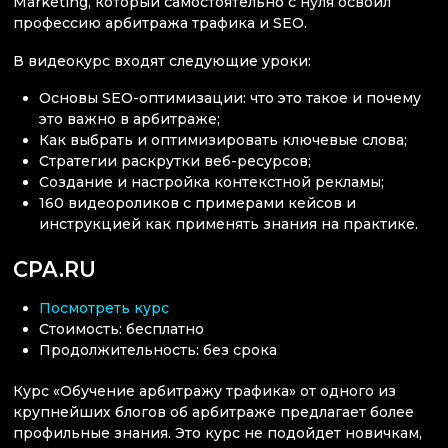
Marketing, который самостоятельно с нуля освоил
профессию арбитража трафика и SEO.
В видеокурс входят следующие уроки:
Основы SEO-оптимизации: что это такое и почему
это важно в арбитраже;
Как выбрать и оптимизировать ключевые слова;
Стратегии раскрутки веб-ресурсов;
Создание и настройка контекстной рекламы;
160 видеороликов с примерами кейсов и
инструкцией как применять знания на практике.
CPA.RU
Посмотреть курс
Стоимость: бесплатно
Продолжительность: без срока
Курс «Обучение арбитражу трафика» от одного из
крупнейших блогов об арбитраже предлагает более
профильные знания. Это курс не подойдет новичкам,