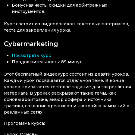
Бонусная часть: скидки для арбитражных
инструментов.
Курс состоит из видеороликов, текстовых материалов,
теста для закрепления урока.
Cybermarketing
Посмотреть курс
Продолжительность: 89 минут
Этот бесплатный видеокурс состоит из девяти уроков.
Каждый урок посвящается отдельной теме. В конце
уроков прилагается тестовое задание для закрепления
материала. В уроках раскрывают такие темы, как
основы арбитража, выбор оффера и источника
трафика, создание креативов и настройка кампаний в
рекламных сетях.
Программа курса:
1 урок: Основы.