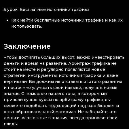
5 урок: Бесплатные источники трафика
Как найти бесплатные источники трафика и как их
использовать.
Заключение
Чтобы достигать больших высот, важно инвестировать
деньги и время на развитие. Арбитраж трафика не
стоит на месте и регулярно появляются новые
стратегии, инструменты, источники трафика и даже
вертикали. Вы должны не отставать от этого развития
и постоянно улучшать свои навыки, получать новые
знания. С помощью нашего топа, в котором мы
привели лучше курсы по арбитражу трафика, вы
сможете подобрать подходящий под ваш бюджет и
опыт образовательный материал. Не забывайте, что
деньги, вложенные в знания, всегда приносят свои
плоды.