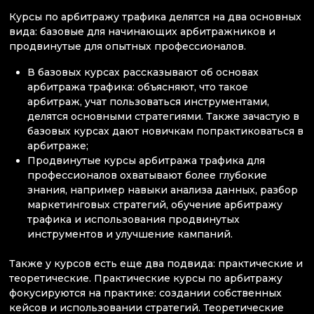
Курсы по арбитражу трафика делятся на два основных
вида: базовые для начинающих арбитражников и
продвинутые для опытных профессионалов.
В базовых курсах рассказывают об основах
арбитража трафика: объясняют, что такое
арбитраж, учат пользоваться инструментами,
делятся основными стратегиями. Также зачастую в
базовых курсах дают новичкам попрактиковаться в
арбитраже;
Продвинутые курсы арбитража трафика для
профессионалов охватывают более глубокие
знания, например навыки анализа данных, разбор
маркетинговых стратегий, обучение арбитражу
трафика и использования продвинутых
инструментов и улучшение кампаний.
Также у курсов есть еще два подвида: практические и
теоретические. Практические курсы по арбитражу
фокусируются на практике: создании собственных
кейсов и использовании стратегий. Теоретические