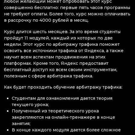
любой желающий может опробовать этот курс
совершенно бесплатно: первые пять часов программы
не требуют оплаты. Более того, курс можно оплачивать
в рассрочку по 4000 рублей в месяц.
Курс длится шесть месяцев. За это время студенты
пройдут 11 модулей, каждый из которых по две
недели. Этот курс по арбитражу трафика поможет
освоить все источники трафика от Яндекса, а также
научит всем аспектам продвижения на этих
платформах. Кроме того, Яндекс предоставит
бесплатный доступ ко всем своим инструментам,
полезным с сфере арбитража трафика.
Как будет проходить обучение арбитражу трафика:
Студентам для ознакомления дается теория
текущего урока;
Полученный из теоретического урока
закрепляются на онлайн-тренажере в конце
занятия;
В конце каждого модуля дается более сложное