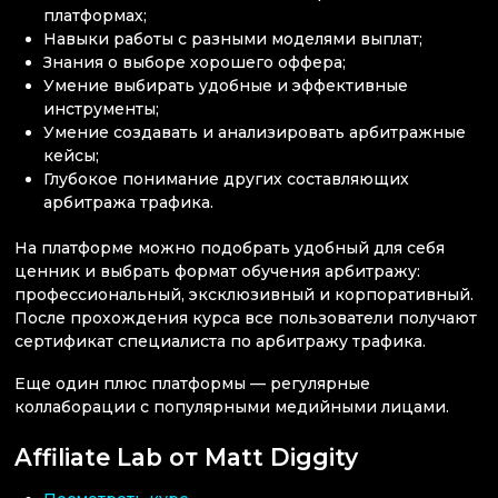
платформах;
Навыки работы с разными моделями выплат;
Знания о выборе хорошего оффера;
Умение выбирать удобные и эффективные
инструменты;
Умение создавать и анализировать арбитражные
кейсы;
Глубокое понимание других составляющих
арбитража трафика.
На платформе можно подобрать удобный для себя
ценник и выбрать формат обучения арбитражу:
профессиональный, эксклюзивный и корпоративный.
После прохождения курса все пользователи получают
сертификат специалиста по арбитражу трафика.
Еще один плюс платформы — регулярные
коллаборации с популярными медийными лицами.
Affiliate Lab от Matt Diggity