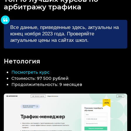
арбитражу трафика
Все данные, приведенные здесь, актуальны на
конец ноября 2023 года. Проверяйте
актуальные цены на сайтах школ.
Нетология
Посмотреть курс
Стоимость: 97 500 рублей
Продолжительность: 9 месяцев