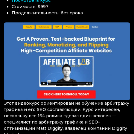
Посмотреть курс
Стоимость: $997
Продолжительность: без срока
Этот видеокурс ориентирован на обучение арбитражу
трафика и его SEO составляющей. Курс интересен,
поскольку все 164 ролика сделал один человек —
специалист по арбитражу трафика и SEO-
оптимизации Matt Diggity, владелец компании Diggity