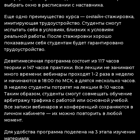
выбрать окно в расписании с наставника.
Еще одно преимущество курса — онлайн-стажировка,
имитирующая трудоустройство. Студенты смогут
испытать себя в условиях, близких к условиям
реальной работы. После стажировки хорошо
показавшим себя студентам будет гарантировано
трудоустройство.
Девятимесячная программа состоит из 117 часов
теории и 147 часов практики. Все лекции не занимают
много времени: вебинары проходят 1-2 раза в неделю
и начинаются в 18:00 по МСК, а длятся несколько часов.
В неделю студенты потратят на лекции 8-10 часов.
Таким образом, студенты смогут совмещать обучение
арбитражу трафика с работой или основной учебой.
Все записи вебинаров и конференций сохраняются в
личном кабинете — их можно повторить в любой
момент.
Для удобства программа поделена на 3 этапа изучения
материала: