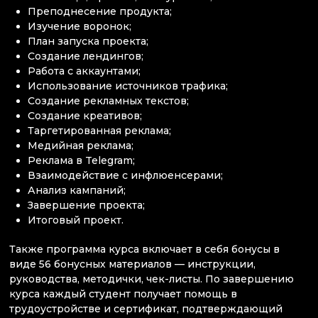
Преподнесение продукта;
Изучение воронок;
План запуска проекта;
Создание лендингов;
Работа с аккаунтами;
Использование источников трафика;
Создание рекламных текстов;
Создание креативов;
Таргетированная реклама;
Медийная реклама;
Реклама в Telegram;
Взаимодействие с инфлюенсерами;
Анализ кампаний;
Завершение проекта;
Итоговый проект.
Также программа курса включает в себя бонусы в
виде 56 бонусных материалов — инструкции,
руководства, методички, чек-листы. По завершению
курса каждый студент получает помощь в
трудоустройстве и сертификат, подтверждающий