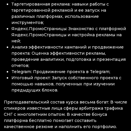
Таргетированная реклама: навыки работы с
таргетированной рекламой и ее запуск на
различных платформах, использование
инструментов;
Яндекс.ПромоСтраницы: Знакомство с платформой
Яндекс.ПромоСтраницы и настройка рекламы на
ней;
Анализ эффективности кампаний и продвижение
проекта: Оценка эффективности рекламы,
проведение аналитики, подготовка и презентация
отчетов;
Telegram: Продвижение проекта в Telegram;
Итоговый проект: Запуск собственного проекта с
помощью навыков, полученных при изучении
предыдущих блоков.
Преподавательский состав курса весьма богат: В числе
спикеров известные лица сферы арбитража трафика
СНГ с многолетним опытом. В качестве бонуса
платформа бесплатно помогает составить
качественное резюме и наполнить его портфолио.