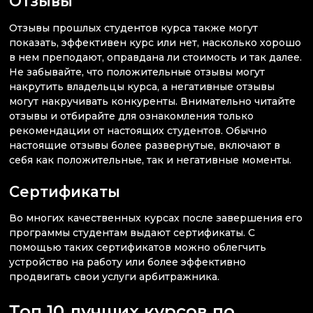
Отзывы
Отзывы прошлых студентов курса также могут
показать, эффективен курс или нет, насколько хорошо
в нем преподают, оправдана ли стоимость и так далее.
Не забывайте, что положительные отзывы могут
накрутить владельцы курса, а негативные отзывы
могут накручивать конкуренты. Внимательно читайте
отзывы и отбирайте для ознакомления только
рекомендации от настоящих студентов. Обычно
настоящие отзывы более развернутые, включают в
себя как положительные, так и негативные моменты.
Сертификаты
Во многих качественных курсах после завершения его
программы студентам выдают сертификаты. С
помощью таких сертификатов можно облегчить
устройство на работу или более эффективно
продвигать свои услуги арбитражника.
Топ 10 лучших курсов по