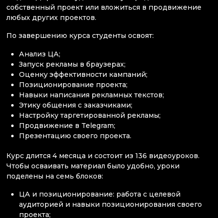
собственный проект или вложиться в продвижение
любых других проектов.
По завершению курса студенты освоят:
Анализ ЦА;
Запуск рекламы в браузерах;
Оценку эффективности кампаний;
Позиционирование проекта;
Навыки написания рекламных текстов;
Этику общения с заказчиками;
Настройку таргетированной рекламы;
Продвижение в Telegram;
Презентацию своего проекта.
Курс длится 4 месяца и состоит из 136 видеоуроков.
Чтобы осваивать материал было удобно, уроки
поделены на семь блоков:
ЦА и позиционирование: работа с целевой
аудиторией и навыки позиционирования своего
проекта;