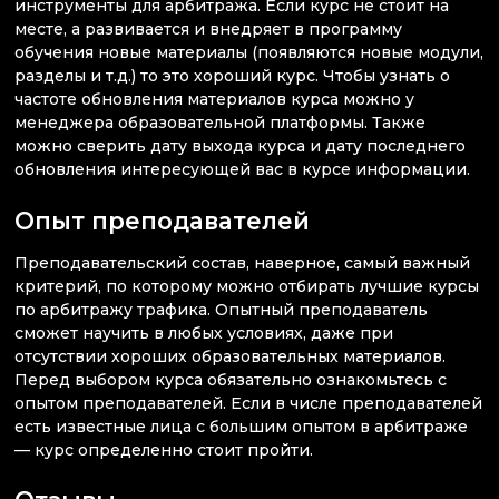
инструменты для арбитража. Если курс не стоит на
месте, а развивается и внедряет в программу
обучения новые материалы (появляются новые модули,
разделы и т.д.) то это хороший курс. Чтобы узнать о
частоте обновления материалов курса можно у
менеджера образовательной платформы. Также
можно сверить дату выхода курса и дату последнего
обновления интересующей вас в курсе информации.
Опыт преподавателей
Преподавательский состав, наверное, самый важный
критерий, по которому можно отбирать лучшие курсы
по арбитражу трафика. Опытный преподаватель
сможет научить в любых условиях, даже при
отсутствии хороших образовательных материалов.
Перед выбором курса обязательно ознакомьтесь с
опытом преподавателей. Если в числе преподавателей
есть известные лица с большим опытом в арбитраже
— курс определенно стоит пройти.