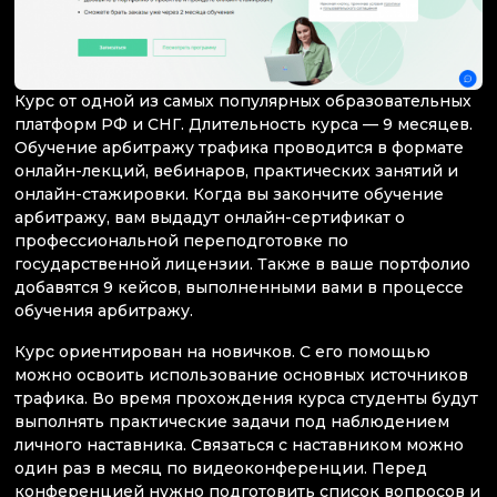
Курс от одной из самых популярных образовательных
платформ РФ и СНГ. Длительность курса — 9 месяцев.
Обучение арбитражу трафика проводится в формате
онлайн-лекций, вебинаров, практических занятий и
онлайн-стажировки. Когда вы закончите обучение
арбитражу, вам выдадут онлайн-сертификат о
профессиональной переподготовке по
государственной лицензии. Также в ваше портфолио
добавятся 9 кейсов, выполненными вами в процессе
обучения арбитражу.
Курс ориентирован на новичков. С его помощью
можно освоить использование основных источников
трафика. Во время прохождения курса студенты будут
выполнять практические задачи под наблюдением
личного наставника. Связаться с наставником можно
один раз в месяц по видеоконференции. Перед
конференцией нужно подготовить список вопросов и