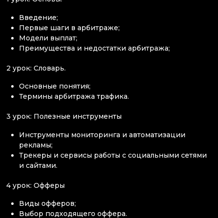
Введение;
Первые шаги в арбитраже;
Модели выплат;
Преимущества и недостатки арбитража;
2 урок: Словарь.
Основные понятия;
Термины арбитража трафика.
3 урок: Полезные инструменты
Инструменты мониторинга и автоматизации
рекламы;
Трекеры и сервисы работы с социальными сетями
и сайтами.
4 урок: Офферы
Виды офферов;
Выбор подходящего оффера.