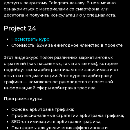
доступ к закрытому Telegram-каналу. В нем можно
ознакомиться с материалами со смартфона или
десктопа и получить консультацию у специалиста.
Project 24
Посмотреть курс
Стоимость: $249 за ежегодное членство в проекте
Этот видеокурс полон различных маркетинговых
стратегий (как пассивных, так и активных), которые
подойдут всем арбитражникам вне зависимости от
опыта и специализации. Этот курс по арбитражу
трафика — комплексное руководство с полезной
информацией сферы арбитража трафика.
Программа курса:
Основы арбитража трафика;
Профессиональные стратегии арбитража трафика;
SEO-оптимизация в арбитраже трафика;
Платформы для увеличения эффективности;