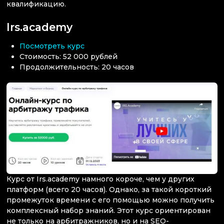
квалификацию.
Irs.academy
Посмотреть курс
Стоимость: 52 000 рублей
Продолжительность: 20 часов
Курс от Irs.academy намного короче, чем у других
платформ (всего 20 часов). Однако, за такой короткий
промежуток времени с его помощью можно получить
комплексный набор знаний. Этот курс ориентирован
не только на арбитражников, но и на SEO-