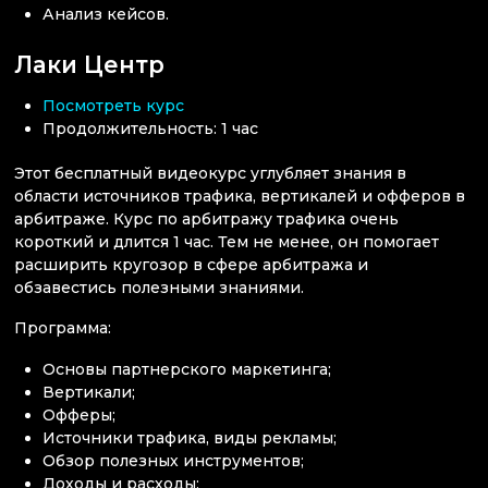
Анализ кейсов.
Лаки Центр
Посмотреть курс
Продолжительность: 1 час
Этот бесплатный видеокурс углубляет знания в
области источников трафика, вертикалей и офферов в
арбитраже. Курс по арбитражу трафика очень
короткий и длится 1 час. Тем не менее, он помогает
расширить кругозор в сфере арбитража и
обзавестись полезными знаниями.
Программа:
Основы партнерского маркетинга;
Вертикали;
Офферы;
Источники трафика, виды рекламы;
Обзор полезных инструментов;
Доходы и расходы;