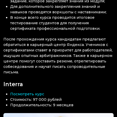
задание, которое закрепляет знания из модуля;
Для дополнительного закрепления знаний и
навыков проводятся воркшопы с наставниками;
В конце всего курса проводится итоговое
тестирование студентов для получения
сертификата профессиональной подготовки.
После прохождения курса кандидатам предлагают
обратиться в карьерный центр Яндекса. Учеников с
сертификатами ставят в приоритет для работодателей,
ищущих опытных арбитражников. Также в карьерном
центре помогут составить резюме, отрепетировать
собеседования и научат писать сопроводительные
письма.
Interra
Посмотреть курс
Стоимость: 97 000 рублей
Продолжительность: 9 месяцев