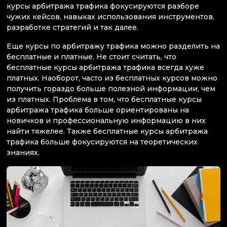
курсы арбитража трафика фокусируются разборе
чужих кейсов, навыках использования инструментов,
разработке стратегий и так далее.
Еще курсы по арбитражу трафика можно разделить на
бесплатные и платные. Не стоит считать, что
бесплатные курсы арбитража трафика всегда хуже
платных. Наоборот, часто из бесплатных курсов можно
получить гораздо больше полезной информации, чем
из платных. Проблема в том, что бесплатные курсы
арбитража трафика больше ориентированы на
новичков и профессиональную информацию в них
найти тяжелее. Также бесплатные курсы арбитража
трафика больше фокусируются на теоретических
знаниях.