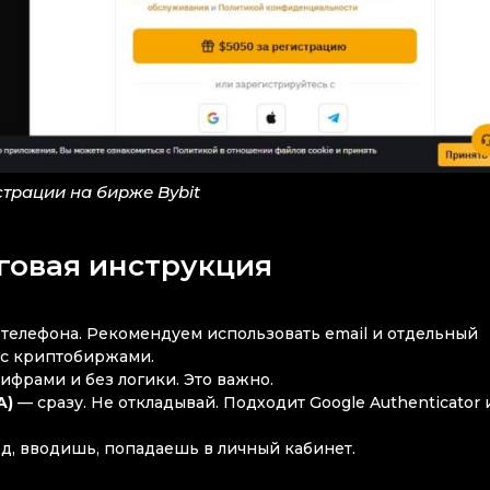
трации на бирже Bybit
говая инструкция
р телефона. Рекомендуем использовать email и отдельный
 с криптобиржами.
ифрами и без логики. Это важно.
A)
— сразу. Не откладывай. Подходит Google Authenticator 
д, вводишь, попадаешь в личный кабинет.