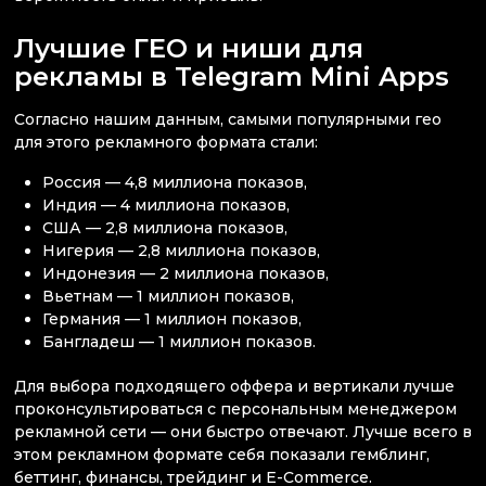
Лучшие ГЕО и ниши для
рекламы в Telegram Mini Apps
Согласно нашим данным, самыми популярными гео
для этого рекламного формата стали:
Россия — 4,8 миллиона показов,
Индия — 4 миллиона показов,
США — 2,8 миллиона показов,
Нигерия — 2,8 миллиона показов,
Индонезия — 2 миллиона показов,
Вьетнам — 1 миллион показов,
Германия — 1 миллион показов,
Бангладеш — 1 миллион показов.
Для выбора подходящего оффера и вертикали лучше
проконсультироваться с персональным менеджером
рекламной сети — они быстро отвечают. Лучше всего в
этом рекламном формате себя показали гемблинг,
беттинг, финансы, трейдинг и E-Commerce.