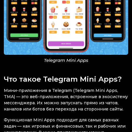
Telegram Mini Apps
Что такое Telegram Mini Apps?
Мини-приложения в Telegram (Telegram Mini Apps,
TMA) — это веб-приложения, встроенные в экосистему
мессенджера. Их можно запускать прямо из чатов,
каналов или ботов без перехода на сторонние сайты.
Функционал Mini Apps подходит для самых разных
задач — как игровых и финансовых, так и рабочих или