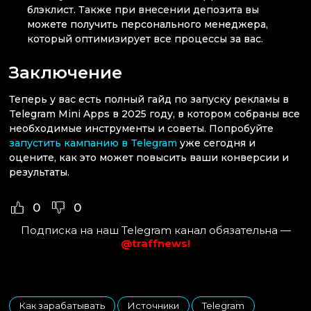
блэклист. Также при внесении депозита вы
можете получить персонального менеджера,
который оптимизирует все процессы за вас.
Заключение
Теперь у вас есть полный гайд по запуску рекламы в
Telegram Mini Apps в 2025 году, в котором собраны все
необходимые инструменты и советы. Попробуйте
запустить кампанию в Telegram
уже сегодня и
оцените, как это может повысить ваши конверсии и
результаты.
0
0
Подписка на наш Telegram канал обязательна —
@traffnews!
Как зарабатывать
Источники
Telegram