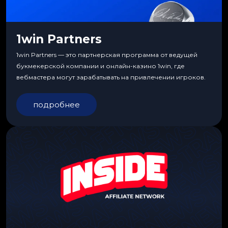
1win Partners
1win Partners — это партнерская программа от ведущей
букмекерской компании и онлайн-казино 1win, где
вебмастера могут зарабатывать на привлечении игроков.
подробнее