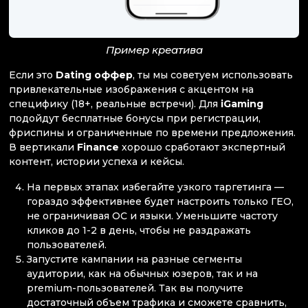
Пример креатива
Если это
Dating оффер
, ты мы советуем использовать
привлекательные изображения с акцентом на
специфику (18+, реальные встречи). Для
iGaming
подойдут бесплатные бонусы при регистрации,
фриспины и ограниченные по времени предложения.
В вертикали
Finance
хорошо сработают экспертный
контент, истории успеха и кейсы.
На первых этапах избегайте узкого таргетинга —
гораздо эффективнее будет настроить только ГЕО,
не ограничивая ОС и языки. Уменьшите частоту
кликов до 1-2 в день, чтобы не раздражать
пользователей.
Запустите кампании на разные сегменты
аудитории, как на обычных юзеров, так и на
premium-пользователей. Так вы получите
достаточный объем трафика и сможете сравнить,