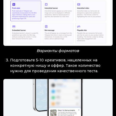
Варианты форматов
Подготовьте 5-10 креативов, нацеленных на
конкретную нишу и оффер. Такое количество
нужно для проведения качественного теста.