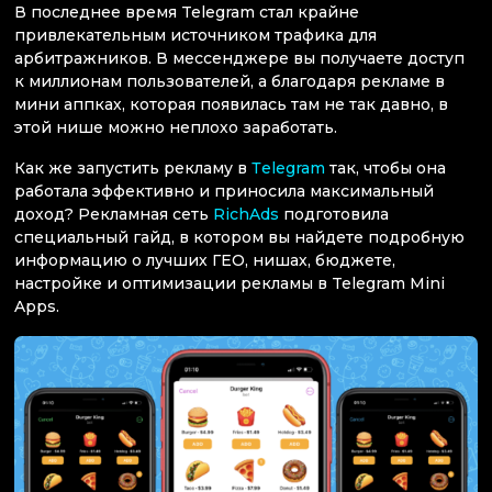
В последнее время Telegram стал крайне
привлекательным источником трафика для
арбитражников. В мессенджере вы получаете доступ
к миллионам пользователей, а благодаря рекламе в
мини аппках, которая появилась там не так давно, в
этой нише можно неплохо заработать.
Как же запустить рекламу в
Тelegram
так, чтобы она
работала эффективно и приносила максимальный
доход? Рекламная сеть
RichAds
подготовила
специальный гайд, в котором вы найдете подробную
информацию о лучших ГЕО, нишах, бюджете,
настройке и оптимизации рекламы в Telegram Mini
Apps.