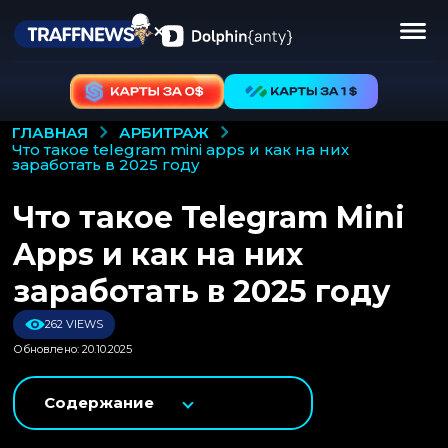
АРБИТРАЖ
ГЛАВНАЯ
что такое telegram mini apps и как на них
заработать в 2025 году
Что такое Telegram Mini
Apps и как на них
заработать в 2025 году
262 VIEWS
Обновлено: 20.10.2025
Содержание