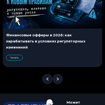
Финансовые офферы в 2026: как
зарабатывать в условиях регуляторных
изменений
Читать
Может