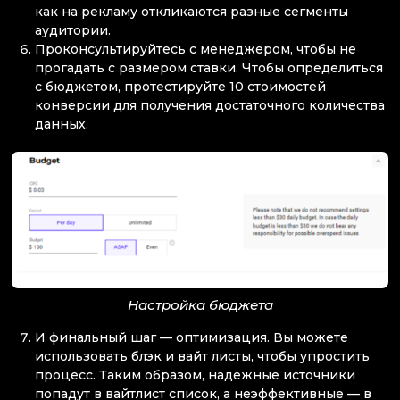
как на рекламу откликаются разные сегменты
аудитории.
Проконсультируйтесь с менеджером, чтобы не
прогадать с размером ставки. Чтобы определиться
с бюджетом, протестируйте 10 стоимостей
конверсии для получения достаточного количества
данных.
Настройка бюджета
И финальный шаг — оптимизация. Вы можете
использовать блэк и вайт листы, чтобы упростить
процесс. Таким образом, надежные источники
попадут в вайтлист список, а неэффективные — в