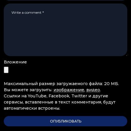
Вложение
Максимальный размер загружаемого файла: 20 МБ.
Вы можете загрузить:
изображение
,
видео
.
Ссылки на YouTube, Facebook, Twitter и другие
сервисы, вставленные в текст комментария, будут
автоматически встроены.