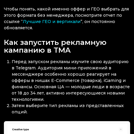
Чтобы понять, какой именно оффер и ГЕО выбрать для
этого формата без менеджера, посмотрите отчет по
ссылке “
Лучшие ГЕО и вертикали
”, он постоянно
обновляется.
Как запустить рекламную
кампанию в TMA
Перед запуском рекламы изучите свою аудиторию
в Telegram. Аудитория мини-приложений в
мессенджере особенно хорошо реагирует на
офферы в нишах E-Commerce (товарка), iGaming и
финансы. Основная ЦА — молодые люди в возрасте
от 18 до 34 лет, активно интересующиеся новыми
технологиями.
Затем выберите тип рекламы из представленных
опций.