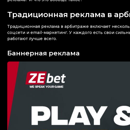
Традиционная реклама в ар
Традиционная реклама в арбитраже включает несколь
соцсети и email-маркетинг. У каждого есть свои сильн
работают лучше всего.
Баннерная реклама