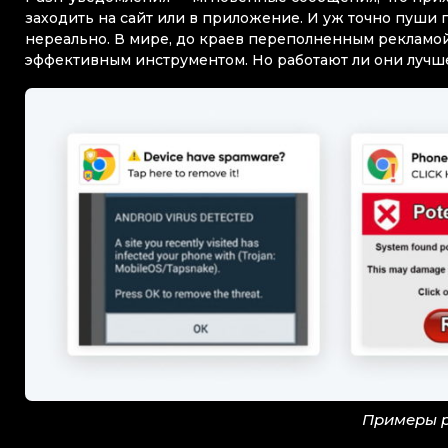
заходить на сайт или в приложение. И уж точно пуши 
нереально. В мире, до краев переполненным рекламой
эффективным инструментом. Но работают ли они лучше
Примеры 