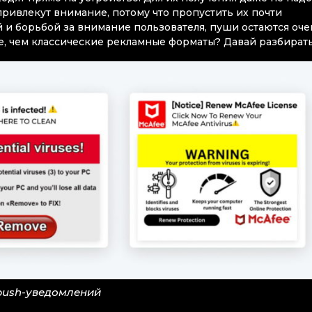
привлекут внимание, потому что пропустить их почти
 и борьбой за внимание пользователя, пуши остаются оче
, чем классические рекламные форматы? Давай разбирать
push-уведомлений