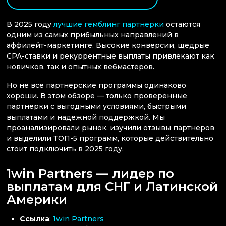
В 2025 году
лучшие гемблинг партнерки
остаются
одним из самых прибыльных направлений в
аффилейт-маркетинге. Высокие конверсии, щедрые
CPA-ставки и рекуррентные выплаты привлекают как
новичков, так и опытных вебмастеров.
Но не все партнерские программы одинаково
хороши. В этом обзоре — только проверенные
партнерки с выгодными условиями, быстрыми
выплатами и надежной поддержкой. Мы
проанализировали рынок, изучили отзывы партнеров
и выделили ТОП-5 программ, которые действительно
стоит подключить в 2025 году.
1win Partners — лидер по
выплатам для СНГ и Латинской
Америки
Ссылка
:
1win Partners