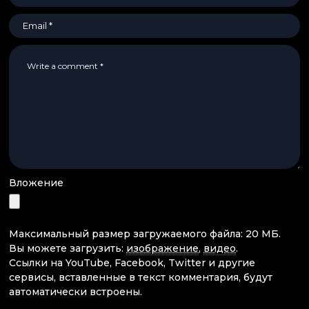
Вложение
Максимальный размер загружаемого файла: 20 МБ.
Вы можете загрузить:
изображение
,
видео
.
Ссылки на YouTube, Facebook, Twitter и другие
сервисы, вставленные в текст комментария, будут
автоматически встроены.