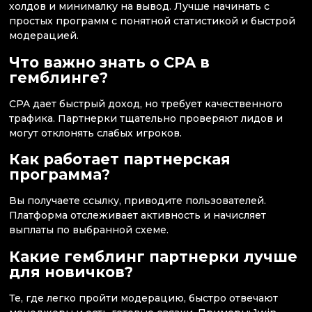
холдов и минималку на вывод. Лучше начинать с
простых программ с понятной статистикой и быстрой
модерацией.
Что важно знать о CPA в
гемблинге?
CPA дает быстрый доход, но требует качественного
трафика. Партнерки тщательно проверяют лидов и
могут отклонять слабых игроков.
Как работает партнерская
программа?
Вы получаете ссылку, приводите пользователей.
Платформа отслеживает активность и начисляет
выплаты по выбранной схеме.
Какие гемблинг партнерки лучше
для новичков?
Те, где легко пройти модерацию, быстро отвечают