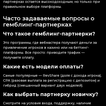
партнерках остается высокодоходным, но только при
правильном выборе платформы.
Часто задаваемые вопросы о
гемблинг-партнерках
Что такое гемблинг-партнерки?
Это программы, где вебмастера получают деньги за
привлечение игроков в казино или на беттинг-
платформы. Все просто: приводите трафик —
получаете оплату.
Какие есть модели оплаты?
Самые популярные — RevShare (доля с дохода игрока),
CPA (разовая выплата за регистрацию с депозитом) и
гибрид (смешанный вариант двух моделей).
Как выбрать партнерку новичку?
Смотрите на условия входа, поддержку, наличие