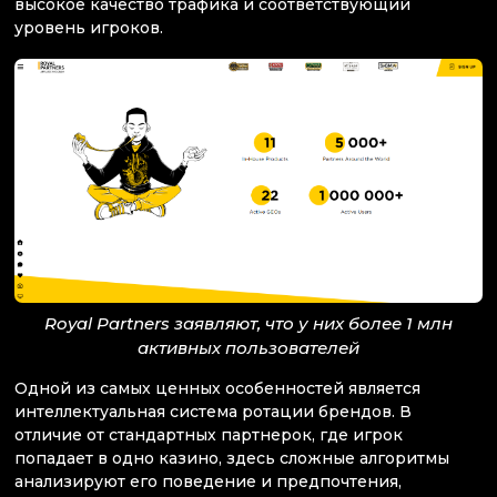
высокое качество трафика и соответствующий
уровень игроков.
Royal Partners заявляют, что у них более 1 млн
активных пользователей
Одной из самых ценных особенностей является
интеллектуальная система ротации брендов. В
отличие от стандартных партнерок, где игрок
попадает в одно казино, здесь сложные алгоритмы
анализируют его поведение и предпочтения,