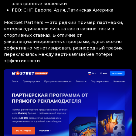
электронные кошельки
ГЕО
: СНГ, Европа, Азия, Латинская Америка
Mostbet Partners — это редкий пример партнерки,
которая одинаково сильна как в казино, так и в
спортивных ставках. В отличие от
узкоспециализированных программ, здесь можно
эффективно монетизировать разнородный трафик,
переключаясь между вертикалями без потери
эффективности.