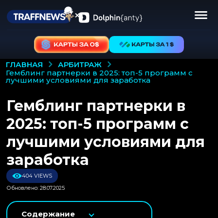
АРБИТРАЖ
ГЛАВНАЯ
гемблинг партнерки в 2025: топ-5 программ с
лучшими условиями для заработка
Гемблинг партнерки в
2025: топ-5 программ с
лучшими условиями для
заработка
404 VIEWS
Обновлено: 28.07.2025
Содержание