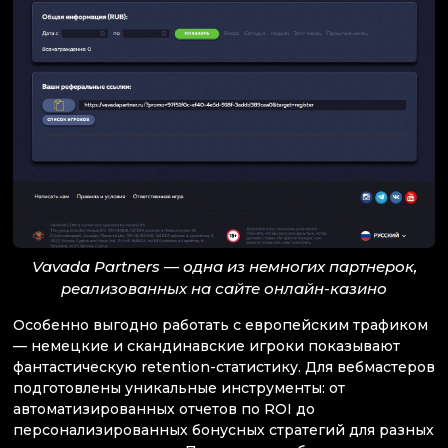
Vavada Partners — одна из немногих партнерок,
реализованных на сайте онлайн-казино
Особенно выгодно работать с европейским трафиком
— немецкие и скандинавские игроки показывают
фантастическую retention-статистику. Для вебмастеров
подготовлены уникальные инструменты: от
автоматизированных отчетов по ROI до
персонализированных бонусных стратегий для разных