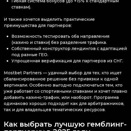
Гибкая система бонусов (до +15% к стандартным
ставкам).
И также хочется выделить практические
преимущества для партнеров:
Возможность тестировать оба направления
(казино и ставки) без разделения трафика.
Собственный конструктор лендингов с адаптацией
под разные ГЕО.
Упрощенная верификация для партнеров из СНГ.
Mostbet Partners — удачный выбор для тех, кто ищет
сбалансированное решение без привязки к одной
вертикали. Особенно выгодно подключаться тем, кто
уже работает со спортивными ставками и хочет плавно
добавить казино-трафик, или наоборот. Программа
одинаково хорошо подходит как для арбитражников,
так и для владельцев тематических ресурсов.
Как выбрать лучшую гемблинг-