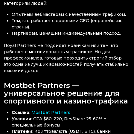
категориям людей:
Опытным вебмастерам с качественным трафиком.
Тем, кто работает с дорогими GEO (европейские
страны).
Партнерам, ценящим индивидуальный подход.
Royal Partners не подойдет новичкам или тем, кто
работает с мотивированным трафиком. Но для
профессионалов, готовых проходить строгий отбор,
это одна из лучших возможностей получать стабильно
высокий доход.
Mostbet Partners —
универсальное решение для
спортивного и казино-трафика
Ссылка
:
Mostbet Partners
Условия
: CPA $80-220, RevShare 25-60% +
специальные бонусы
Платежи
: Криптовалюта (USDT, BTC), банки,