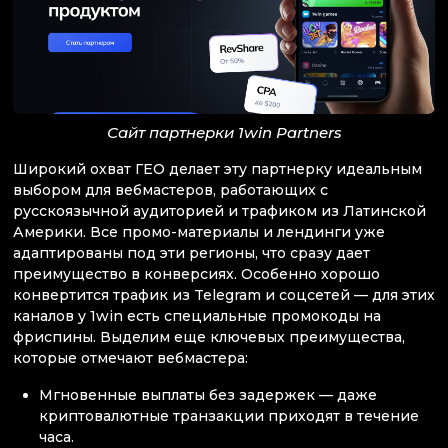
Сайт партнерки 1win Partners
Широкий охват ГЕО делает эту партнерку идеальным
выбором для вебмастеров, работающих с
русскоязычной аудиторией и трафиком из Латинской
Америки. Все промо-материалы и лендинги уже
адаптированы под эти регионы, что сразу дает
преимущество в конверсиях. Особенно хорошо
конвертится трафик из Telegram и соцсетей — для этих
каналов у 1win есть специальные промокоды на
фриспины. Выделим еще ключевых преимущества,
которые отмечают вебмастера:
Мгновенные выплаты без задержек — даже
криптовалютные транзакции приходят в течение
часа.