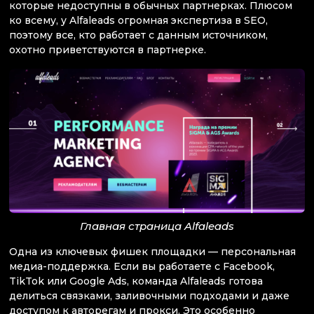
которые недоступны в обычных партнерках. Плюсом
ко всему, у Alfaleads огромная экспертиза в SEO,
поэтому все, кто работает с данным источником,
охотно приветствуются в партнерке.
Главная страница Alfaleads
Одна из ключевых фишек площадки — персональная
медиа-поддержка. Если вы работаете с Facebook,
TikTok или Google Ads, команда Alfaleads готова
делиться связками, заливочными подходами и даже
доступом к авторегам и прокси. Это особенно