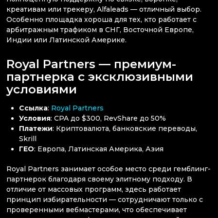
креативам или трекеру, Alfaleads — отличный выбор.
Особенно площадка хороша для тех, кто работает с
арбитражным трафиком в СНГ, Восточной Европе,
Индии или Латинской Америке.
Royal Partners — премиум-
партнерка с эксклюзивными
условиями
Ссылка
:
Royal Partners
Условия
: CPA до $300, RevShare до 50%
Платежи
: Криптовалюта, банковские переводы,
Skrill
ГЕО
: Европа, Латинская Америка, Азия
Royal Partners занимает особое место среди гемблинг-
партнерок благодаря своему элитному подходу. В
отличие от массовых программ, здесь работает
принцип избирательности — сотрудничают только с
проверенными вебмастерами, что обеспечивает