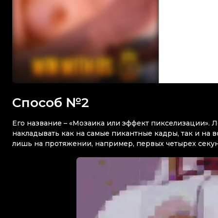
Способ №2
Его название – «Мозаика или эффект пикселизации». Л
накладывать как на самые пикантные кадры, так и на в
лишь на протяжении, например, первых четырех секун