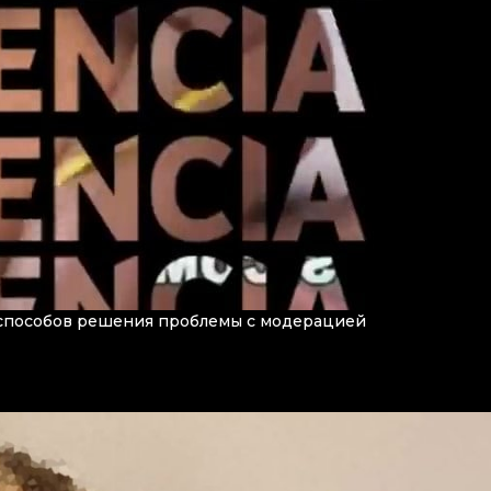
 способов решения проблемы с модерацией