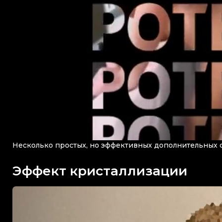
Несколько простых, но эффективных дополнительных
Эффект кристаллизации