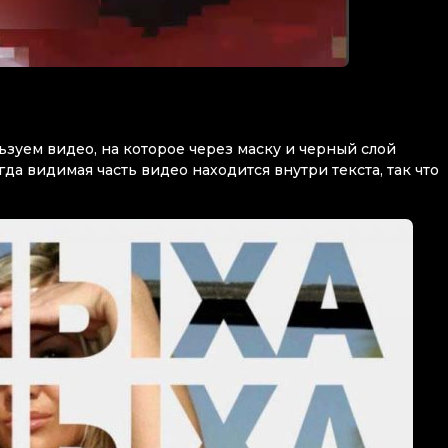
ьзуем видео, на которое через маску и черный слой
гда видимая часть видео находится внутри текста, так что