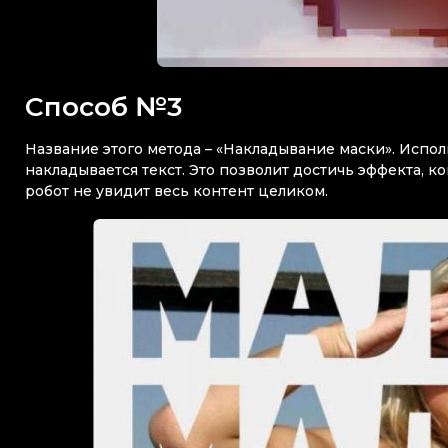
Способ №3
Название этого метода – «Накладывание маски». Испол
накладывается текст. Это позволит достичь эффекта, ко
робот не увидит весь контент целиком.