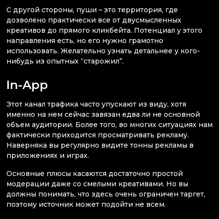
С другой стороны, пуши – это территория, где
дозволено практически все от двусмысленных
креативов до прямого кликбейта. Потенциал у этого
направления есть, но его нужно грамотно
использовать. Желательно узнать детальнее у кого-
нибудь из опытных “старожил”.
In-App
Этот канал трафика часто упускают из виду, хотя
именно на нем сейчас завязан едва ли не основной
объем аудитории. Более того, во многих ситуациях нам
фактически приходится просматривать рекламу.
Наверняка вы регулярно видите тонны рекламы в
приложениях и играх.
Основные плюсы касаются достаточно простой
модерации даже со смелыми креативами. Но вы
должны понимать, что здесь очень ограничен таргет,
поэтому источник может подойти не всем.