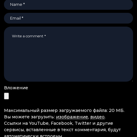
Вложение
Максимальный размер загружаемого файла: 20 МБ.
Вы можете загрузить:
изображение
,
видео
.
Ссылки на YouTube, Facebook, Twitter и другие
сервисы, вставленные в текст комментария, будут
автоматически встроены.