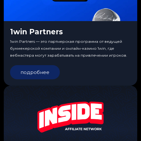
1win Partners
1win Partners — это партнерская программа от ведущей
букмекерской компании и онлайн-казино 1win, где
вебмастера могут зарабатывать на привлечении игроков.
подробнее