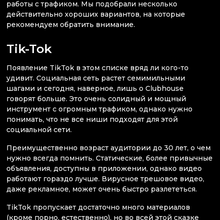
работы с трафиком. Мы подобрали несколько
действительно хороших вариантов, на которые
рекомендуем обратить внимание.
Tik-Tok
Появление TikTok в этом списке вряд ли кого-то
удивит. Социальная сеть растет семимильными
шагами и сегодня, наверное, лишь о Clubhouse
говорят больше. Это очень солидный и мощный
инструмент с огромным трафиком, однако нужно
понимать, что не все ниши подходят для этой
социальной сети.
Преимущественно возраст аудитории до 30 лет, о чем
нужно всегда помнить. Статические, более привычные
объявления, доступны в приложении, однако видео
работают гораздо лучше. Вирусное трешовое видео,
даже рекламное, может очень быстро разлететься.
TikTok пропускает достаточно много материалов
(кроме порно, естественно), но во всей этой сказке