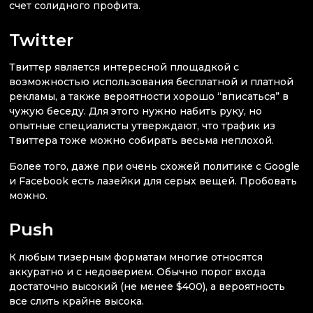
счет солидного профита.
Twitter
Твиттер является интересной площадкой с
возможностью использования бесплатной и платной
рекламы, а также вероятности хорошо “вписаться” в
чужую беседу. Для этого нужно набить руку, но
опытные специалисты утверждают, что трафик из
Твиттера тоже можно собирать весьма неплохой.
Более того, даже при очень схожей политике с Google
и Facebook есть лазейки для серых вещей. Пробовать
можно.
Push
К любым тизерным форматам многие относятся
аккуратно и с недоверием. Обычно порог входа
достаточно высокий (не менее $400), а вероятность
все слить крайне высока.