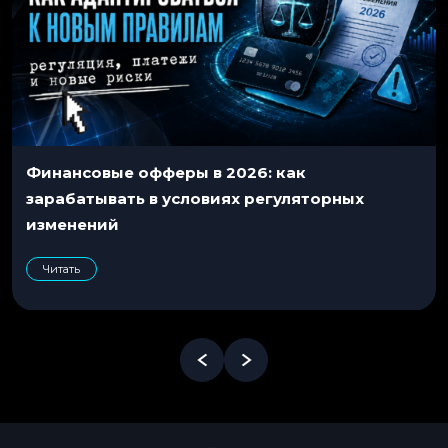
Финансовые офферы в 2026: как
зарабатывать в условиях регуляторных
изменений
Читать