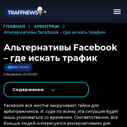
АРБИТРАЖ
ГЛАВНАЯ
альтернативы facebook - где искать трафик
Альтернативы Facebook
– где искать трафик
650 VIEWS
Обновлено: 02.03.2021
Содержание
Facebook все жестче закручивает гайки для
арбитражников. И, судя по всему, эта ситуация будет
лишь усиливаться со временем. Соответственно, все
больше людей интересуется альтернативами для