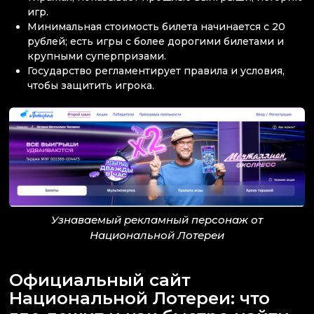
игр.
Минимальная стоимость билета начинается с 20
рублей; есть игры с более дорогими билетами и
крупными суперпризами.
Государство регламентирует правила и условия,
чтобы защитить игрока.
Узнаваемый рекламный персонаж от
Национальной Лотереи
Официальный сайт
Национальной Лотереи: что