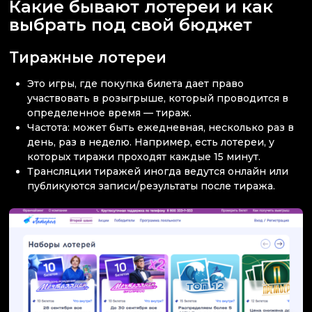
Какие бывают лотереи и как
выбрать под свой бюджет
Тиражные лотереи
Это игры, где покупка билета дает право
участвовать в розыгрыше, который проводится в
определенное время — тираж.
Частота: может быть ежедневная, несколько раз в
день, раз в неделю. Например, есть лотереи, у
которых тиражи проходят каждые 15 минут.
Трансляции тиражей иногда ведутся онлайн или
публикуются записи/результаты после тиража.