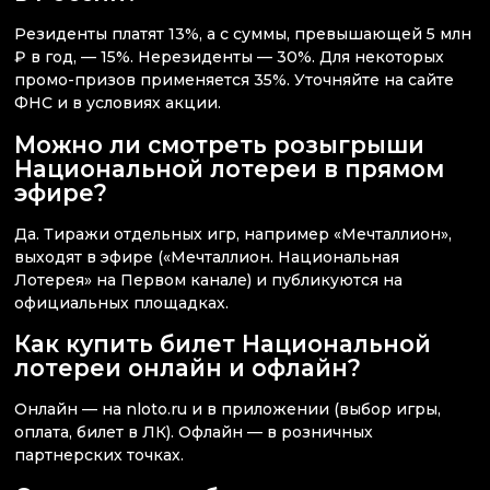
Резиденты платят 13%, а с суммы, превышающей 5 млн
₽ в год, — 15%. Нерезиденты — 30%. Для некоторых
промо-призов применяется 35%. Уточняйте на сайте
ФНС и в условиях акции.
Можно ли смотреть розыгрыши
Национальной лотереи в прямом
эфире?
Да. Тиражи отдельных игр, например «Мечталлион»,
выходят в эфире («Мечталлион. Национальная
Лотерея» на Первом канале) и публикуются на
официальных площадках.
Как купить билет Национальной
лотереи онлайн и офлайн?
Онлайн — на nloto.ru и в приложении (выбор игры,
оплата, билет в ЛК). Офлайн — в розничных
партнерских точках.