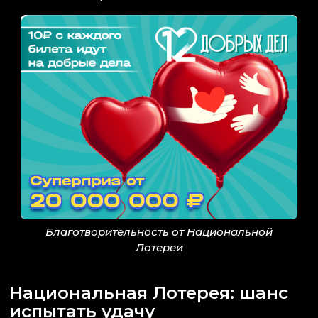
Благотворительность от Национальной
Лотереи
Национальная Лотерея: шанс
испытать удачу