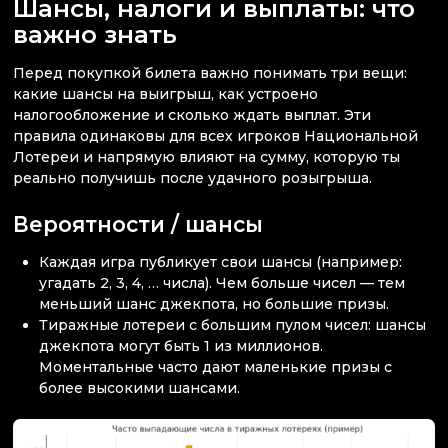
Шансы, налоги и выплаты: что
важно знать
Перед покупкой билета важно понимать три вещи:
какие шансы на выигрыш, как устроено
налогообложение и сколько ждать выплат. Эти
правила одинаковы для всех игроков Национальной
Лотереи и напрямую влияют на сумму, которую ты
реально получишь после удачного розыгрыша.
Вероятности / шансы
Каждая игра публикует свои шансы (например:
угадать 2, 3, 4, … числа). Чем больше чисел — тем
меньший шанс джекпота, но большие призы.
Тиражные лотереи с большим пулом чисел: шансы
джекпота могут быть 1 из миллионов.
Моментальные часто дают маленькие призы с
более высокими шансами.