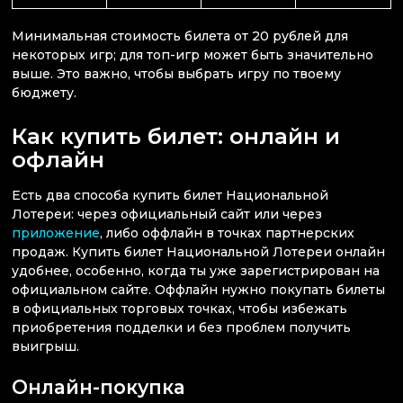
Минимальная стоимость билета от 20 рублей для
некоторых игр; для топ-игр может быть значительно
выше. Это важно, чтобы выбрать игру по твоему
бюджету.
Как купить билет: онлайн и
офлайн
Есть два способа купить билет Национальной
Лотереи: через официальный сайт или через
приложение
, либо оффлайн в точках партнерских
продаж. Купить билет Национальной Лотереи онлайн
удобнее, особенно, когда ты уже зарегистрирован на
официальном сайте. Оффлайн нужно покупать билеты
в официальных торговых точках, чтобы избежать
приобретения подделки и без проблем получить
выигрыш.
Онлайн-покупка