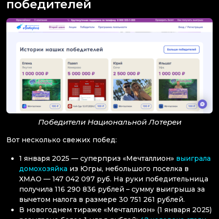
победителей
Победители Национальной Лотереи
Вот несколько свежих побед:
1 января 2025 — суперприз «Мечталлион»
выиграла
домохозяйка
из Югры, небольшого поселка в
ХМАО — 147 042 097 руб. На руки победительница
получила 116 290 836 рублей – сумму выигрыша за
вычетом налога в размере 30 751 261 рублей.
В новогоднем тираже «Мечталлион» (1 января 2025)