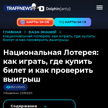
БАЗА ЗНАНИЙ
ГЛАВНАЯ
национальная лотерея: как играть, где купить
билет и как проверить выигрыш
Национальная Лотерея:
как играть, где купить
билет и как проверить
выигрыш
953 VIEWS
Обновлено: 23.09.2025
Содержание