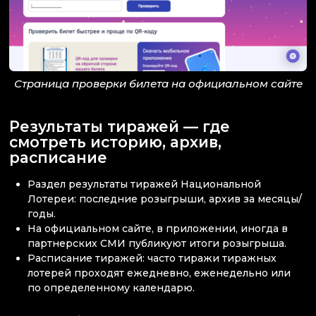
Страница проверки билета на официальном сайте
Результаты тиражей — где
смотреть историю, архив,
расписание
Раздел результаты тиражей Национальной
Лотереи: последние розыгрыши, архив за месяцы/
годы.
На официальном сайте, в приложении, иногда в
партнерских СМИ публикуют итоги розыгрыша.
Расписание тиражей: часто тиражи тиражных
лотерей проходят ежедневно, еженедельно или
по определенному календарю.