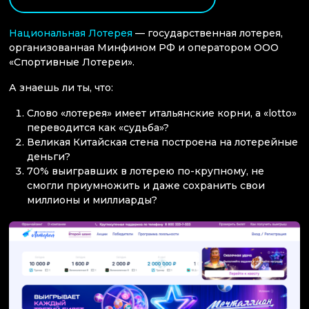
Национальная Лотерея
— государственная лотерея,
организованная Минфином РФ и оператором ООО
«Спортивные Лотереи».
А знаешь ли ты, что:
Слово «лотерея» имеет итальянские корни, а «lotto»
переводится как «судьба»?
Великая Китайская стена построена на лотерейные
деньги?
70% выигравших в лотерею по-крупному, не
смогли приумножить и даже сохранить свои
миллионы и миллиарды?