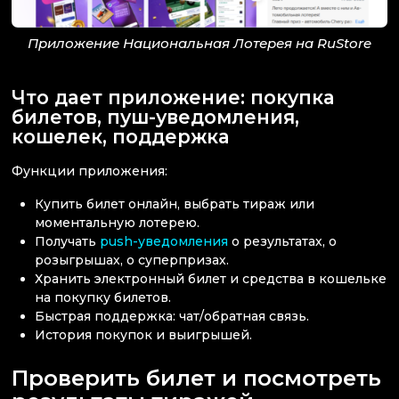
Приложение Национальная Лотерея на RuStore
Что дает приложение: покупка
билетов, пуш-уведомления,
кошелек, поддержка
Функции приложения:
Купить билет онлайн, выбрать тираж или
моментальную лотерею.
Получать
push-уведомления
о результатах, о
розыгрышах, о суперпризах.
Хранить электронный билет и средства в кошельке
на покупку билетов.
Быстрая поддержка: чат/обратная связь.
История покупок и выигрышей.
Проверить билет и посмотреть