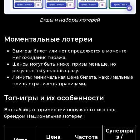
Виды и наборы лотерей
Моментальные лотереи
Выиграл билет или нет определяется в моменте.
Нет ожидания тиража.
Шансы могут быть ниже, призы меньше, но
результат ты узнаешь сразу.
Лимиты: минимальная цена билета, максимальные
призы ограничены правилами.
Топ-игры и их особенности
Вот таблица с примерами популярных игр под
брендом Национальная Лотерея:
Суперпри
Цена
Частота
з /