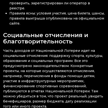
проверить, зарегистрирован ли оператор в
реестре.
Правила ясны: условия участия, цена билета, шансы,
правила выигрыша опубликованы на официальном
сайте.
Социальные отчисления и
благотворительность
Часть доходов от Национальной Лотереи идет на
социальные отчисления: поддержку спорта, культуры,
образования и социальных программ. Все это
предусмотрено законодательством. Конкретные
проекты, на которые осуществляются отчисления,
например, перечисления в фонды помощи детям,
участие в инфраструктурных мероприятиях,
финансирование спортивных соревнований,
публикуются в отчетах Национальной Лотереи. Там
можно убедиться в том, что проект реальный, увидеть
бенефициаров, размер бюджета, дату реализации
того или иного проекта.