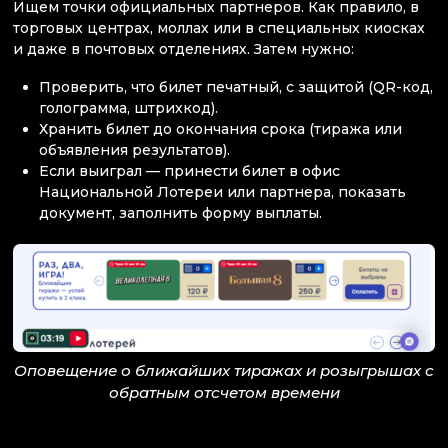
Ищем точки официальных партнеров. Как правило, в
торговых центрах, моллах или в специальных киосках
и даже в почтовых отделениях. Затем нужно:
Проверить, что билет печатный, с защитой (QR-код,
голограмма, штрихкод).
Хранить билет до окончания срока (тиража или
объявления результатов).
Если выиграл — принести билет в офис
Национальной Лотереи или партнера, показать
документ, заполнить форму выплаты.
Оповещение о ближайших тиражах и розыгрышах с
обратным отсчетом времени