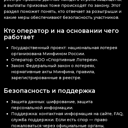
а выплаты призовых тоже происходят по закону. Этот
раздел поможет понять, кто отвечает за розыгрыши и
какие меры обеспечивают безопасность участников.
Кто оператор и на основании чего
работает
Государственный проект: национальная лотерея
организована Минфином России.
Оператор: ООО «Спортивные Лотереи».
Закон: Федеральный закон о лотереях,
нормативные акты Минфина, правила,
зарегистрированные в реестре.
Безопасность и поддержка
Защита данных: шифрование, защита
персональной информации.
Поддержка: контактная информация на сайте, FAQ,
служба поддержки. Если есть спор — право
пожаловаться через официальные органы,