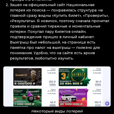
Зашел на официальный сайт Национальная
лотерея из поиска — понравилась структура: на
главной сразу видны «Купить билет», «Проверить»,
«Результаты». Я новичок, поэтому сначала прочитал
правила и сравнил тиражные и моментальные
лотереи. Покупал пару билетов онлайн,
подтверждение пришло в личный кабинет.
Выигрыш был небольшой, на странице есть
памятка про налог на выигрыш — полезно для
понимания. Удобно, что на сайте есть архив
результатов, любопытно изучить.
Некоторые виды лотерей