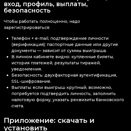
вход, профиль, выплаты,
безопасность
Чтобы работать полноценно, надо
зарегистрироваться:
Телефон + e-mail, подтверждение личности
(верификация): паспортные данные или другие
документы — зависит от суммы выигрыша.
В личном кабинете видно: купленные билеты,
история платежей, результаты тиражей,
уведомления.
Безопасность: двухфакторная аутентификация,
SSL-шифрование.
Выплаты: если выигрыш крупный, возможно,
потребуется подтвердить личность, заполнить
налоговую форму, указать реквизиты банковского
счета.
Приложение: скачать и
установить