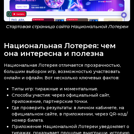
Стартовая страница сайта Национальной Лотереи
Национальная Лотерея: чем
она интересна и полезна
Национальная Лотерея отличается прозрачностью,
большим выбором игр, возможностью участвовать
онлайн и офлайн. Вот несколько ключевых фактов:
Типы игр: тиражные и моментальные.
Способы участия: через официальный сайт,
приложение, партнерские точки.
Где проверить результаты: в личном кабинете, на
официальном сайте, в приложении, через QR-код/
номер билета.
Приложение Национальной Лотереи уведомляет о
тиражах, показывает прошлые выигрыши, историю