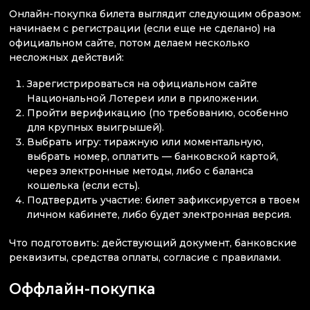
Онлайн-покупка билета выглядит следующим образом:
начинаем с регистрации (если еще не сделано) на
официальном сайте, потом делаем несколько
несложных действий:
Зарегистрироваться на официальном сайте
Национальной Лотереи или в приложении.
Пройти верификацию (по требованию, особенно
для крупных выигрышей).
Выбрать игру: тиражную или моментальную,
выбрать номер, оплатить — банковской картой,
через электронные методы, либо с баланса
кошелька (если есть).
Подтвердить участие: билет зафиксируется в твоем
личном кабинете, либо будет электронная версия.
Что подготовить: действующий документ, банковские
реквизиты, средства оплаты, согласие с правилами.
Оффлайн-покупка