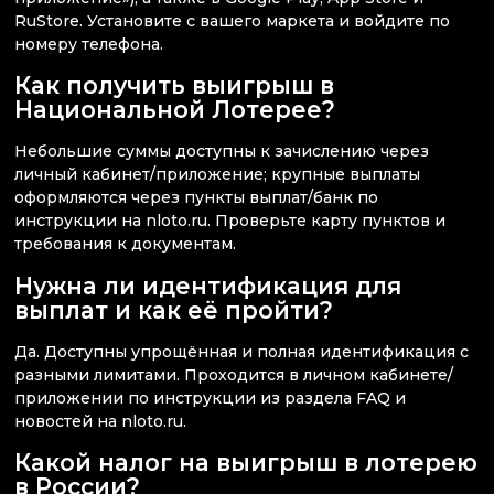
RuStore. Установите с вашего маркета и войдите по
номеру телефона.
Как получить выигрыш в
Национальной Лотерее?
Небольшие суммы доступны к зачислению через
личный кабинет/приложение; крупные выплаты
оформляются через пункты выплат/банк по
инструкции на nloto.ru. Проверьте карту пунктов и
требования к документам.
Нужна ли идентификация для
выплат и как её пройти?
Да. Доступны упрощённая и полная идентификация с
разными лимитами. Проходится в личном кабинете/
приложении по инструкции из раздела FAQ и
новостей на nloto.ru.
Какой налог на выигрыш в лотерею
в России?