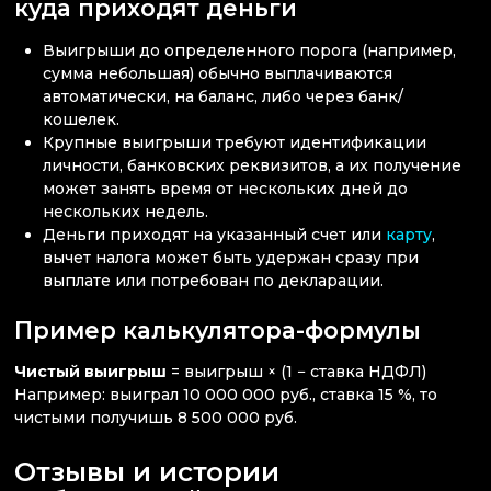
куда приходят деньги
Выигрыши до определенного порога (например,
сумма небольшая) обычно выплачиваются
автоматически, на баланс, либо через банк/
кошелек.
Крупные выигрыши требуют идентификации
личности, банковских реквизитов, а их получение
может занять время от нескольких дней до
нескольких недель.
Деньги приходят на указанный счет или
карту
,
вычет налога может быть удержан сразу при
выплате или потребован по декларации.
Пример калькулятора-формулы
Чистый выигрыш
= выигрыш × (1 − ставка НДФЛ)
Например: выиграл 10 000 000 руб., ставка 15 %, то
чистыми получишь 8 500 000 руб.
Отзывы и истории