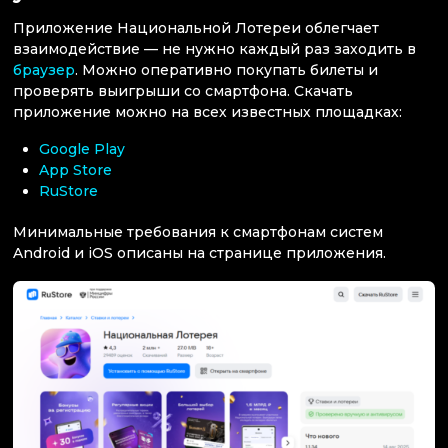
Приложение Национальной Лотереи облегчает
взаимодействие — не нужно каждый раз заходить в
браузер
. Можно оперативно покупать билеты и
проверять выигрыши со смартфона. Скачать
приложение можно на всех известных площадках:
Google Play
App Store
RuStore
Минимальные требования к смартфонам систем
Android и iOS описаны на странице приложения.