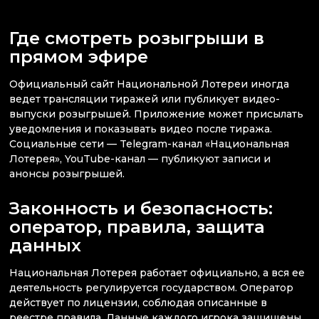
Где смотреть розыгрыши в
прямом эфире
Официальный сайт Национальной Лотереи иногда
ведет трансляции тиражей или публикует видео-
выпуски розыгрышей. Приложение может присылать
уведомления и показывать видео после тиража.
Социальные сети — Telegram-канал «Национальная
Лотерея», YouTube-канал — публикуют записи и
анонсы розыгрышей.
Законность и безопасность:
оператор, правила, защита
данных
Национальная Лотерея работает официально, а вся ее
деятельность регулируется государством. Оператор
действует по лицензии, соблюдая описанные в
реестре правила. Данные каждого игрока защищены,