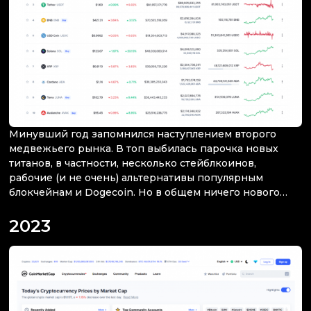
Минувший год запомнился наступлением второго
медвежьего рынка. В топ выбилась парочка новых
титанов, в частности, несколько стейблкоинов,
рабочие (и не очень) альтернативы популярным
блокчейнам и Dogecoin. Но в общем ничего нового…
2023