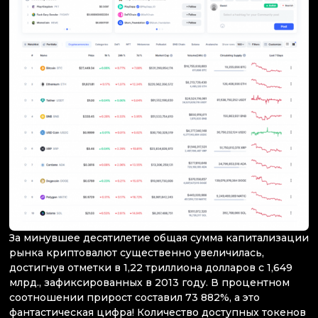
За минувшее десятилетие общая сумма капитализации
рынка криптовалют существенно увеличилась,
достигнув отметки в 1,22 триллиона долларов с 1,649
млрд., зафиксированных в 2013 году. В процентном
соотношении прирост составил 73 882%, а это
фантастическая цифра! Количество доступных токенов