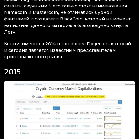
сказать, скучными. Чего только стоят наименования
Namecoin и Mastercoin, не отличались бурной
фантазией и создатели BlackCoin, который на момент
написания данного материала благополучно канул в
Лету.
Кстати, именно в 2014 в топ вошел Dogecoin, который
и сегодня является известным представителем
криптовалютного рынка.
2015