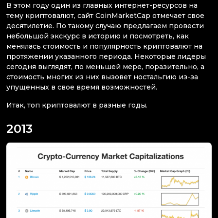
В этом году один из главных интернет-ресурсов на
тему криптовалют, сайт CoinMarketCap отмечает свое
десятилетие. По такому случаю предлагаем провести
небольшой экскурс в историю и посмотреть, как
менялась стоимость и популярность криптовалют на
протяжении указанного периода. Некоторые лидеры
сегодня выглядят, по меньшей мере, поразительно, а
стоимость многих из них вызовет ностальгию из-за
упущенных в свое время возможностей.
Итак, топ криптовалют в разные годы.
2013