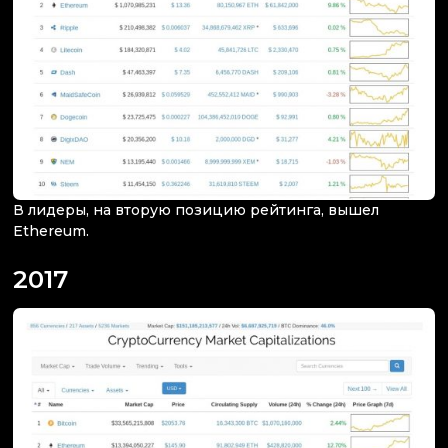
В лидеры, на вторую позицию рейтинга, вышел
Ethereum.
2017