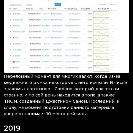
Переломный момент для многих валют, когда из-за
медвежьего рынка некоторые с него исчезли. В числе
знакомых логотипов – Cardano, который, как это ни
странно, и по сей день находится в топе, а также
TRON, созданный Джастином Саном. Последний, к
слову, на момент подготовки данного материала
уверено занимает 10 место рейтинга.
2019