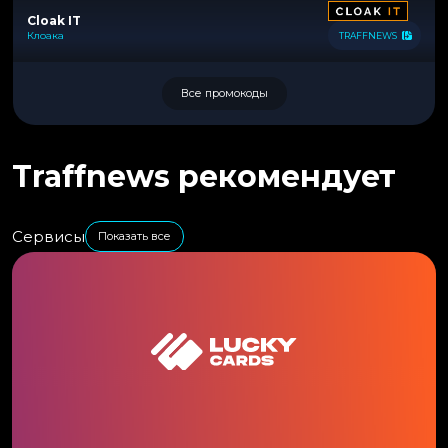
Cloak IT
Клоака
TRAFFNEWS
Все промокоды
Traffnews рекомендует
Сервисы
Показать все