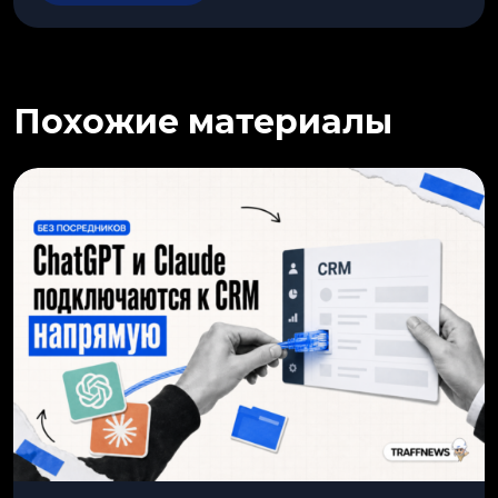
Похожие материалы