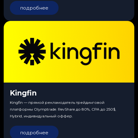
подробнее
Kingfin
Kingfin — прямой рекламодатель трейдинговой
платформы Olymptrade. RevShare до 80%, CPA до 250$,
Hybrid, индивидуальный оффер.
подробнее