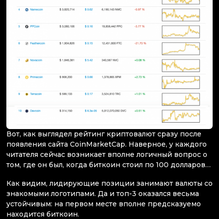
Вот, как выглядел рейтинг криптовалют сразу после
появления сайта CoinMarketCap. Наверное, у каждого
читателя сейчас возникает вполне логичный вопрос о
том, где он был, когда биткоин стоил по 100 долларов…
Как видим, лидирующие позиции занимают валюты со
знакомыми логотипами. Да и топ-3 оказался весьма
устойчивым: на первом месте вполне предсказуемо
находится биткоин.