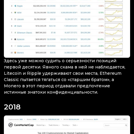
Здесь уже можно судить о серьезности позиций
первой десятки. Явного скама в ней не наблюдается,
Litecoin и Ripple удерживают свои места, Ethereum
Classic пытается тягаться со «старшим братом», а
Monero в этот период отдавали предпочтение
истинные знатоки конфиденциальности.
2018