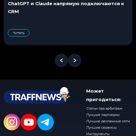
ChatGPT и Claude напрямую подключаются к
CRM
Читать
Может
пригодиться:
Статьи про арбитраж
Лучшие партнерки
Лучшие рекламные сети
Лучшие сервисы
Инструменты