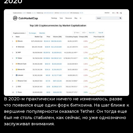
2020
В 2020-м практически ничего не изменилось, разве
что появился еще один форк биткоина. На шаг ближе к
вершине популярности оказался Tether. Он тогда еще
был не столь стабилен, как сейчас, но уже однозначно
заслуживал внимания.