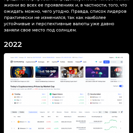
жизни во всех ее проявлениях и, в частности, того, что
ожидать можно, чего угодно. Правда, список лидеров
практически не изменился, так как наиболее
устойчивые и перспективные валюты уже давно
заняли свое место под солнцем.
2022