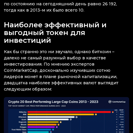
по состоянию на сегодняшний день равно 26 192,
тогда как в 2013-м их было всего 10.
Наиболее эффективный и
выгодный токен для
инвестиций
Как бы странно это ни звучало, однако биткоин –
далеко не самый разумный выбор в качестве
инвестирования. По мнению экспертов
CoinMarketCap, досконально изучивших сотню
лидеров монет в плане рыночной капитализации,
двадцатка наиболее эффективных валют выглядит
следующим образом: