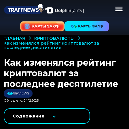
КРИПТОВАЛЮТЫ
ГЛАВНАЯ
как изменялся рейтинг криптовалют за
последнее десятилетие
Как изменялся рейтинг
криптовалют за
последнее десятилетие
189 VIEWS
Обновлено: 04.12.2025
Содержание