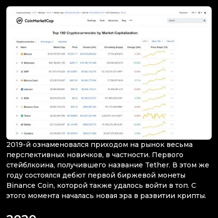
2019-й ознаменовался приходом на рынок весьма
перспективных новичков, в частности. Первого
стейблкоина, получившего название Tether. В этом же
году состоялся дебют первой биржевой монеты
Binance Coin, которой также удалось войти в топ. С
этого момента началась новая эра в развитии крипты.