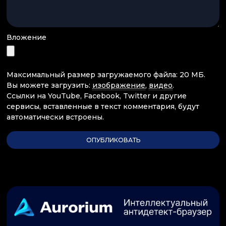
Вложение
Максимальный размер загружаемого файла: 20 МБ.
Вы можете загрузить:
изображение
,
видео
.
Ссылки на YouTube, Facebook, Twitter и другие
сервисы, вставленные в текст комментария, будут
автоматически встроены.