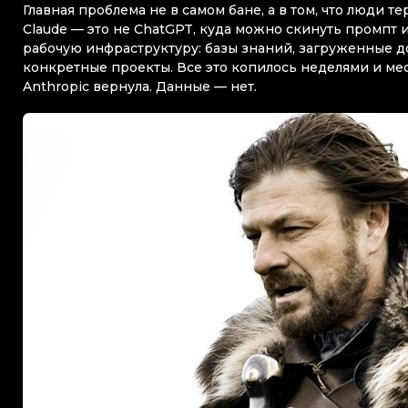
Главная проблема не в самом бане, а в том, что люди т
Claude — это не ChatGPT, куда можно скинуть промпт 
рабочую инфраструктуру: базы знаний, загруженные д
конкретные проекты. Все это копилось неделями и мес
Anthropic вернула. Данные — нет.