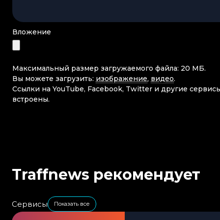
Вложение
Максимальный размер загружаемого файла: 20 МБ.
Вы можете загрузить:
изображение
,
видео
.
Ссылки на YouTube, Facebook, Twitter и другие сервис
встроены.
Traffnews рекомендует
Сервисы
Показать все