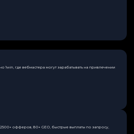
о 1win, где вебмастера могут зарабатывать на привлечении
. 2500+ офферов, 80+ GEO, быстрые выплаты по запросу,