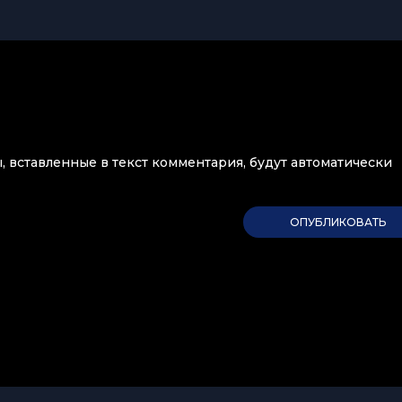
ы, вставленные в текст комментария, будут автоматически