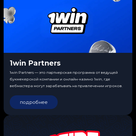
1win Partners
1win Partners — это партнерская программа от ведущей
букмекерской компании и онлайн-казино 1win, где
вебмастера могут зарабатывать на привлечении игроков.
подробнее