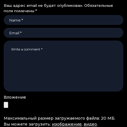
Ваш адрес email не будет опубликован.
Обязательные
поля помечены
*
Вложение
Максимальный размер загружаемого файла: 20 МБ.
Вы можете загрузить:
изображение
,
видео
.