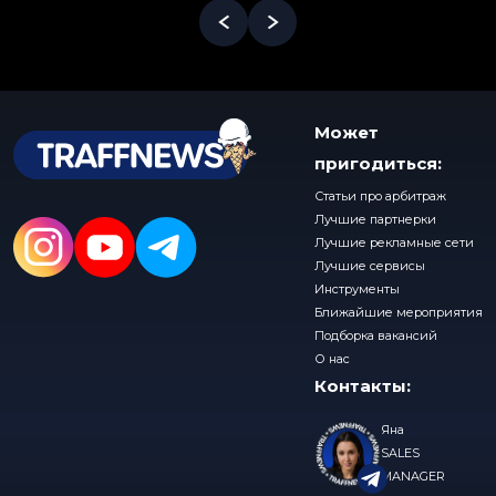
Может
пригодиться:
Статьи про арбитраж
Лучшие партнерки
Лучшие рекламные сети
Лучшие сервисы
Инструменты
Ближайшие мероприятия
Подборка вакансий
О нас
Контакты:
Яна
SALES
MANAGER