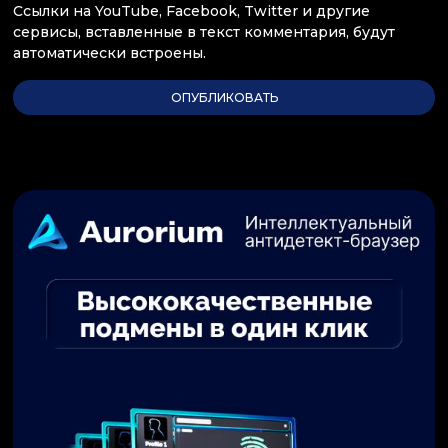
Ссылки на YouTube, Facebook, Twitter и другие
сервисы, вставленные в текст комментария, будут
автоматически встроены.