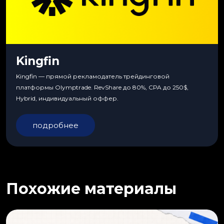
Kingfin
Kingfin — прямой рекламодатель трейдинговой
платформы Olymptrade. RevShare до 80%, CPA до 250$,
Hybrid, индивидуальный оффер.
подробнее
Похожие материалы