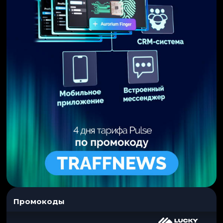
Промокоды