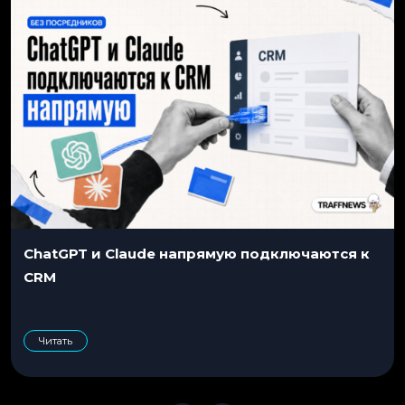
ChatGPT и Claude напрямую подключаются к
CRM
Читать