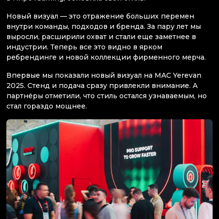
Новый визуал — это отражение больших перемен
внутри команды, подходов и бренда. За пару лет мы
выросли, расширили охват и стали еще заметнее в
индустрии. Теперь все это видно в ярком
ребрендинге и новой коллекции фирменного мерча.
Впервые мы показали новый визуал на MAC Yerevan
2025. Стенд и подача сразу привлекли внимание. А
партнёры отметили, что стиль остался узнаваемым, но
стал гораздо мощнее.