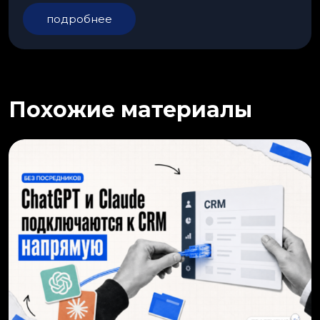
подробнее
Похожие материалы