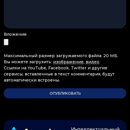
Вложение
Максимальный размер загружаемого файла: 20 МБ.
Вы можете загрузить:
изображение
,
видео
.
Ссылки на YouTube, Facebook, Twitter и другие
сервисы, вставленные в текст комментария, будут
автоматически встроены.