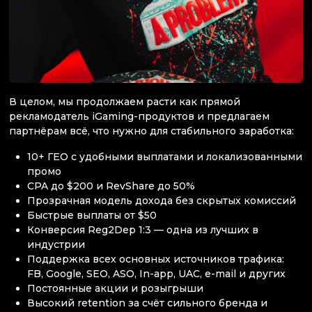
В целом, мы продолжаем расти как прямой
рекламодатель iGaming-продуктов и предлагаем
партнёрам всё, что нужно для стабильного заработка:
10+ ГЕО с удобными выплатами и локализованными
промо
CPA до $200 и RevShare до 50%
Прозрачная модель дохода без скрытых комиссий
Быстрые выплаты от $50
Конверсия Reg2Dep 1:3 — одна из лучших в
индустрии
Поддержка всех основных источников трафика:
FB, Google, SEO, ASO, In-app, UAC, e-mail и других
Постоянные акции и розыгрыши
Высокий retention за счёт сильного бренда и