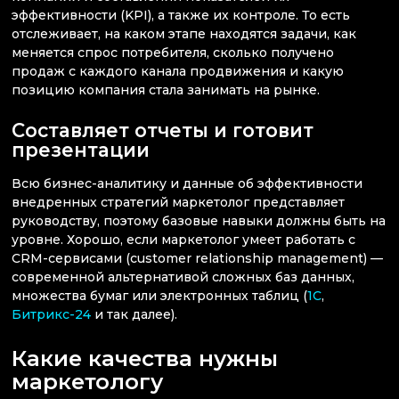
эффективности (KPI), а также их контроле. То есть
отслеживает, на каком этапе находятся задачи, как
меняется спрос потребителя, сколько получено
продаж с каждого канала продвижения и какую
позицию компания стала занимать на рынке.
Составляет отчеты и готовит
презентации
Всю бизнес-аналитику и данные об эффективности
внедренных стратегий маркетолог представляет
руководству, поэтому базовые навыки должны быть на
уровне. Хорошо, если маркетолог умеет работать с
CRM-сервисами (customer relationship management) —
современной альтернативой сложных баз данных,
множества бумаг или электронных таблиц (
1С
,
Битрикс-24
и так далее).
Какие качества нужны
маркетологу