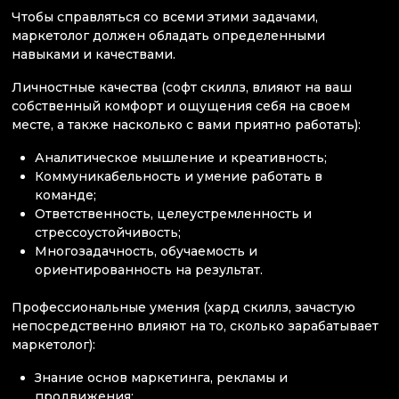
Чтобы справляться со всеми этими задачами,
маркетолог должен обладать определенными
навыками и качествами.
Личностные качества (софт скиллз, влияют на ваш
собственный комфорт и ощущения себя на своем
месте, а также насколько с вами приятно работать):
Аналитическое мышление и креативность;
Коммуникабельность и умение работать в
команде;
Ответственность, целеустремленность и
стрессоустойчивость;
Многозадачность, обучаемость и
ориентированность на результат.
Профессиональные умения (хард скиллз, зачастую
непосредственно влияют на то, сколько зарабатывает
маркетолог):
Знание основ маркетинга, рекламы и
продвижения;