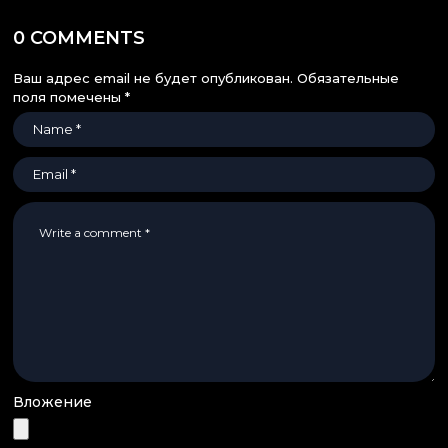
0 COMMENTS
Ваш адрес email не будет опубликован.
Обязательные
поля помечены
*
Вложение