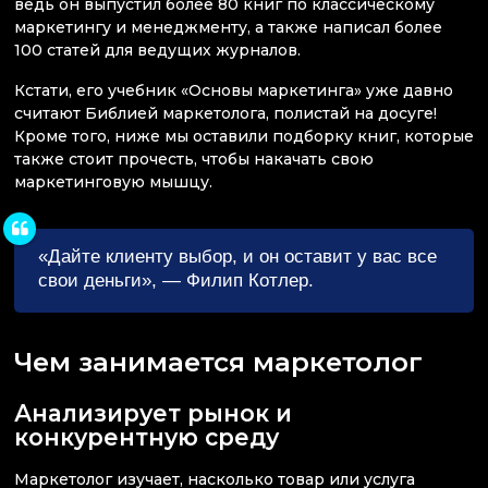
ведь он выпустил более 80 книг по классическому
маркетингу и менеджменту, а также написал более
100 статей для ведущих журналов.
Кстати, его учебник «Основы маркетинга» уже давно
считают Библией маркетолога, полистай на досуге!
Кроме того, ниже мы оставили подборку книг, которые
также стоит прочесть, чтобы накачать свою
маркетинговую мышцу.
«Дайте клиенту выбор, и он оставит у вас все
свои деньги», — Филип Котлер.
Чем занимается маркетолог
Анализирует рынок и
конкурентную среду
Маркетолог изучает, насколько товар или услуга