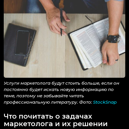
Услуги маркетолога будут стоить больше, если он
постоянно будет искать новую информацию по
теме, поэтому не забывайте читать
профессиональную литературу. Фото:
StockSnap
Что почитать о задачах
маркетолога и их решении