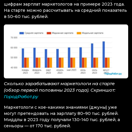
цифрам зарплат маркетологов на примере 2023 года.
На старте можно рассчитывать на средний показатель
в 50–60 тыс. рублей.
Сколько зарабатывают маркетологи на старте
(обзор первой половины 2023 года). Скриншот:
ГородРабот.ру
Маркетологи с кое-какими знаниями (джуны) уже
могут претендовать на зарплату 80–90 тыс. рублей.
Миддлы в 2023 году получали 130-140 тыс. рублей, а
сеньоры — от 170 тыс. рублей.