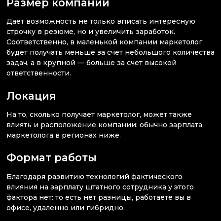
Размер компании
Дает возможность не только вписать интересную
строчку в резюме, но и увеличить заработок.
Соответственно, в маленькой компании маркетолог
будет получать меньше за счет небольшого количества
задач, а в крупной — больше за счет высокой
ответственности.
Локация
На то, сколько получает маркетолог, может также
влиять и расположение компании: обычно зарплата
маркетолога в регионах ниже.
Формат работы
Благодаря развитию технологий фактического
влияния на зарплату штатного сотрудника у этого
фактора нет: то есть нет разницы, работаете вы в
офисе, удаленно или гибридно.