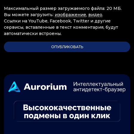
Максимальный размер загружаемого файла: 20 МБ.
Вы можете загрузить:
изображение
,
видео
.
Ссылки на YouTube, Facebook, Twitter и другие
сервисы, вставленные в текст комментария, будут
автоматически встроены.