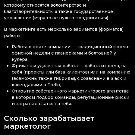
которому относятся волонтерство и
благотворительность, а также государственное
управление (мэру тоже нужно продвигаться).
В маркетинге есть несколько вариантов (форматов)
работы :
Работа в штате компании — традиционный формат
офисной недели с планерками и болтовней у
кулера;
Фриланс и удаленная работа — работа из дома, на
себя (проекты или база клиентов) или на компанию
(возможны также гибриды), с созвонами в Slack и
календарями в Trello;
Открытие собственного маркетингового агентства,
в котором подбор команды, репутационные риски
и затраты ложатся на тебя.
Сколько зарабатывает
маркетолог