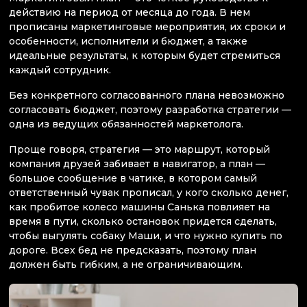
действию на период от месяца до года. В нем
прописаны маркетинговые мероприятия, их сроки и
особенности, исполнители и бюджет, а также
идеальные результаты, к которым будет стремиться
каждый сотрудник.
Без конкретного согласованного плана невозможно
согласовать бюджет, поэтому разработка стратегии —
одна из ведущих обязанностей маркетолога.
Проще говоря, стратегия — это маршрут, который
компания друзей забивает в навигатор, а план —
большое сообщение в чатике, в котором самый
ответственный чувак прописал, у кого сколько денег,
как пробитое колесо машины Санька повлияет на
время в пути, сколько остановок придется сделать,
чтобы выгулять собаку Маши, и что нужно купить по
дороге. Всех бед не предсказать, поэтому план
должен быть гибким, а не ограничивающим.