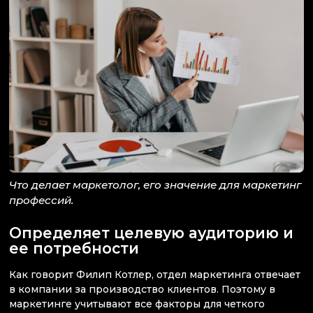
Что делает маркетолог, его значение для маркетинг
профессий.
Определяет целевую аудиторию и
ее потребности
Как говорит Филип Котлер, отдел маркетинга отвечает
в компании за производство клиентов. Поэтому в
маркетинге учитывают все факторы для четкого