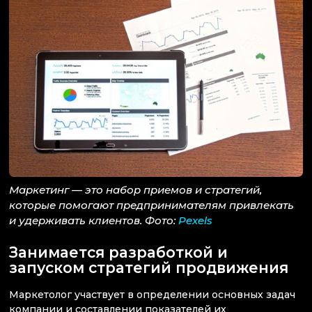
Маркетинг — это набор приемов и стратегий,
которые помогают предпринимателям привлекать
и удерживать клиентов. Фото:
Pexels
Занимается разработкой и
запуском стратегий продвижения
Маркетолог участвует в определении основных задач
компании и составлении показателей их