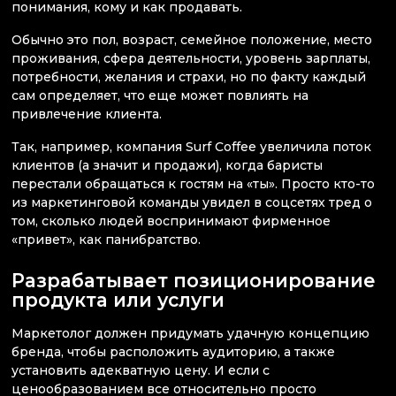
понимания, кому и как продавать.
Обычно это пол, возраст, семейное положение, место
проживания, сфера деятельности, уровень зарплаты,
потребности, желания и страхи, но по факту каждый
сам определяет, что еще может повлиять на
привлечение клиента.
Так, например, компания Surf Coffee увеличила поток
клиентов (а значит и продажи), когда баристы
перестали обращаться к гостям на «ты». Просто кто-то
из маркетинговой команды увидел в соцсетях тред о
том, сколько людей воспринимают фирменное
«привет», как панибратство.
Разрабатывает позиционирование
продукта или услуги
Маркетолог должен придумать удачную концепцию
бренда, чтобы расположить аудиторию, а также
установить адекватную цену. И если с
ценообразованием все относительно просто