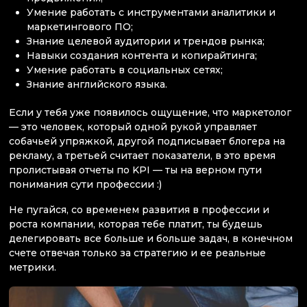
Умение работать с инструментами аналитики и
маркетингового ПО;
Знание целевой аудитории и трендов рынка;
Навыки создания контента и копирайтинга;
Умение работать в социальных сетях;
Знание английского языка.
Если у тебя уже появилось ощущение, что маркетолог
— это человек, который одной рукой управляет
собачьей упряжкой, другой подписывает блогера на
рекламу, а третьей считает показатели, в это время
пролистывая отчеты по KPI — ты на верном пути
понимания сути профессии :)
Не пугайся, со временем развития в профессии и
роста компании, которая тебе платит, ты будешь
делегировать все больше и больше задач, в конечном
счете отвечая только за стратегию и ее реальные
метрики.