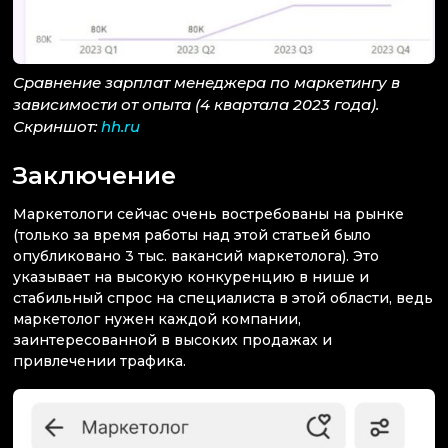
Сравнение зарплат менеджера по маркетингу в
зависимости от опыта (4 квартала 2023 года).
Скриншот:
hh.ru
Заключение
Маркетологи сейчас очень востребованы на рынке
(только за время работы над этой статьей было
опубликовано 3 тыс. вакансий маркетолога). Это
указывает на высокую конкуренцию в нише и
стабильный спрос на специалиста в этой области, ведь
маркетолог нужен каждой компании,
заинтересованной в высоких продажах и
привлечении трафика.