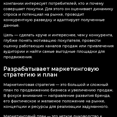
компании интересует потребителей, кто и почему
совершает покупки. Для этого он оценивает динамику
спроса и потенциал на рынке, проводит
конкурентную разведку и адаптирует полученные
данные.
Цель — сделать круче и интереснее, чем у конкурента,
глубже понять мотивацию покупателя, провести
оценку работающих каналов продаж или привлечения
аудитории и найти самые выгодные площадки для
продвижения.
Разрабатывает маркетинговую
стратегию и план
Маркетинговая стратегия — это большой и сложный
план по продвижению бизнеса и увеличению продаж.
В фокусе внимания — направление развития бренда,
его фактическое и желаемое положение на рынке,
концепции и ресурсы для реализации задуманного.
Маркетинговый план — это четкое руководство к