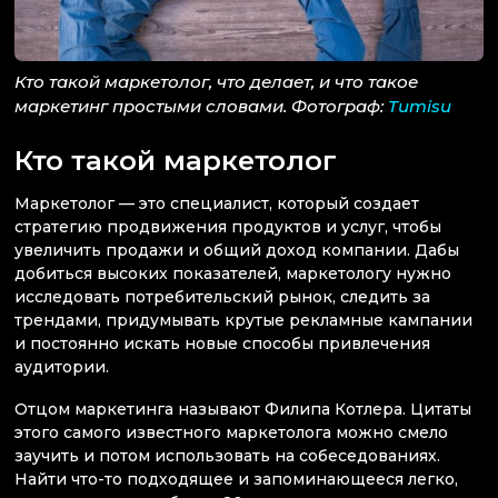
Кто такой маркетолог, что делает, и что такое
маркетинг простыми словами. Фотограф:
Tumisu
Кто такой маркетолог
Маркетолог — это специалист, который создает
стратегию продвижения продуктов и услуг, чтобы
увеличить продажи и общий доход компании. Дабы
добиться высоких показателей, маркетологу нужно
исследовать потребительский рынок, следить за
трендами, придумывать крутые рекламные кампании
и постоянно искать новые способы привлечения
аудитории.
Отцом маркетинга называют Филипа Котлера. Цитаты
этого самого известного маркетолога можно смело
заучить и потом использовать на собеседованиях.
Найти что-то подходящее и запоминающееся легко,