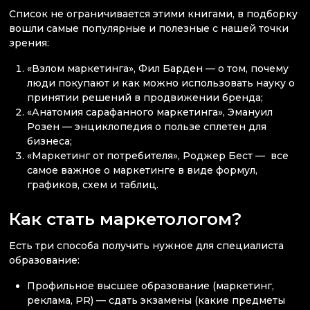
Список не ограничивается этими книгами, в подборку
вошли самые популярные и полезные с нашей точки
зрения:
«Взлом маркетинга», Фил Барден — о том, почему
люди покупают и как можно использовать науку о
принятии решений в продвижении бренда;
«Анатомия сарафанного маркетинга», Эмануил
Розен — энциклопедия о пользе сплетен для
бизнеса;
«Маркетинг от потребителя», Роджер Бест — все
самое важное о маркетинге в виде формул,
графиков, схем и таблиц.
Как стать маркетологом?
Есть три способа получить нужное для специалиста
образование:
Профильное высшее образование (маркетинг,
реклама, PR) — сдать экзамены (какие предметы