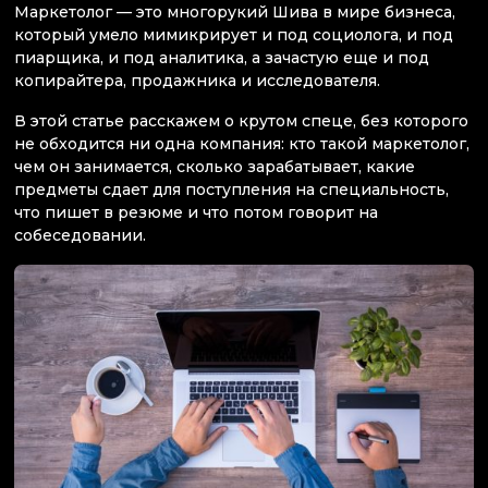
Маркетолог — это многорукий Шива в мире бизнеса,
который умело мимикрирует и под социолога, и под
пиарщика, и под аналитика, а зачастую еще и под
копирайтера, продажника и исследователя.
В этой статье расскажем о крутом спеце, без которого
не обходится ни одна компания: кто такой маркетолог,
чем он занимается, сколько зарабатывает, какие
предметы сдает для поступления на специальность,
что пишет в резюме и что потом говорит на
собеседовании.