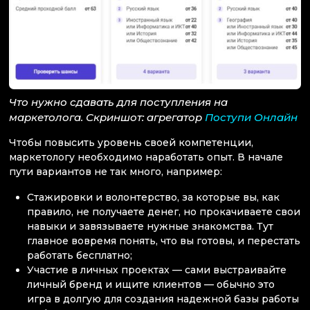
Что нужно сдавать для поступления на
маркетолога. Скриншот: агрегатор
Поступи Онлайн
Чтобы повысить уровень своей компетенции,
маркетологу необходимо наработать опыт. В начале
пути вариантов не так много, например:
Стажировки и волонтерство, за которые вы, как
правило, не получаете денег, но прокачиваете свои
навыки и завязываете нужные знакомства. Тут
главное вовремя понять, что вы готовы, и перестать
работать бесплатно;
Участие в личных проектах — сами выстраивайте
личный бренд и ищите клиентов — обычно это
игра в долгую для создания надежной базы работы