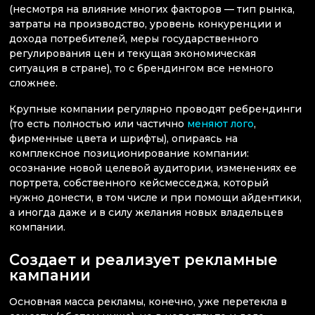
(несмотря на влияние многих факторов — тип рынка,
затраты на производство, уровень конкуренции и
дохода потребителей, меры государственного
регулирования цен и текущая экономическая
ситуация в стране), то с брендингом все немного
сложнее.
Крупные компании регулярно проводят ребрендинги
(то есть полностью или частично
меняют лого
,
фирменные цвета и шрифты), опираясь на
комплексное позиционирование компании:
осознание новой целевой аудитории, изменениях ее
портрета, собственного кейсмесседжа, который
нужно донести, в том числе и при помощи айдентики,
а иногда даже и в силу желания новых владельцев
компании.
Создает и реализует рекламные
кампании
Основная масса рекламы, конечно, уже перетекла в