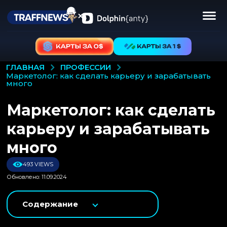
ПРОФЕССИИ
ГЛАВНАЯ
маркетолог: как сделать карьеру и зарабатывать
много
Маркетолог: как сделать
карьеру и зарабатывать
много
493 VIEWS
Обновлено: 11.09.2024
Содержание