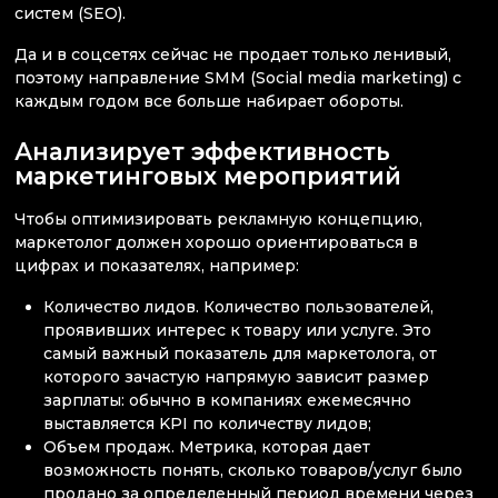
систем (SEO).
Да и в соцсетях сейчас не продает только ленивый,
поэтому направление SMM (Social media marketing) с
каждым годом все больше набирает обороты.
Анализирует эффективность
маркетинговых мероприятий
Чтобы оптимизировать рекламную концепцию,
маркетолог должен хорошо ориентироваться в
цифрах и показателях, например:
Количество лидов. Количество пользователей,
проявивших интерес к товару или услуге. Это
самый важный показатель для маркетолога, от
которого зачастую напрямую зависит размер
зарплаты: обычно в компаниях ежемесячно
выставляется KPI по количеству лидов;
Объем продаж. Метрика, которая дает
возможность понять, сколько товаров/услуг было
продано за определенный период времени через