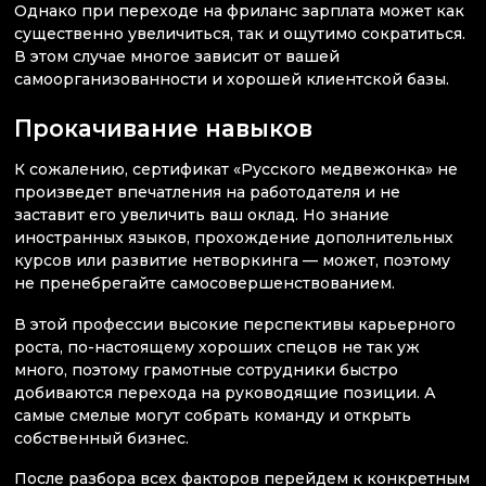
Однако при переходе на фриланс зарплата может как
существенно увеличиться, так и ощутимо сократиться.
В этом случае многое зависит от вашей
самоорганизованности и хорошей клиентской базы.
Прокачивание навыков
К сожалению, сертификат «Русского медвежонка» не
произведет впечатления на работодателя и не
заставит его увеличить ваш оклад. Но знание
иностранных языков, прохождение дополнительных
курсов или развитие нетворкинга — может, поэтому
не пренебрегайте самосовершенствованием.
В этой профессии высокие перспективы карьерного
роста, по-настоящему хороших спецов не так уж
много, поэтому грамотные сотрудники быстро
добиваются перехода на руководящие позиции. А
самые смелые могут собрать команду и открыть
собственный бизнес.
После разбора всех факторов перейдем к конкретным