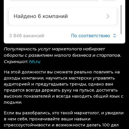
Популярность услуг маркетолога набирает
обороты с развитием малого бизнеса и стартапов.
Скриншот:
hh.ru
На этой должности вы сможете реально повлиять на
доходы компании, научиться мастерски управлять
аудиторией и предугадывать тренды, однако вам
придется всегда держать руку на пульсе, достигать
высоких показателей и всегда находить общий язык с
людьми.
Если вы разобрались, кто такой маркетолог, и увидели
в нем себя, прокачивайте ваши навыки
стрессоустойчивости и возможности делать 100 дел