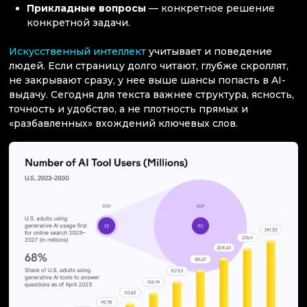
Прикладные вопросы
— конкретное решение
конкретной задачи.
Искусственный интеллект
учитывает и поведение
людей. Если страницу долго читают, глубже скроллят,
не закрывают сразу, у нее выше шансы попасть в AI-
выдачу. Сегодня для текста важнее структура, ясность,
точность и удобство, а не плотность прямых и
«разбавленных» вхождений ключевых слов.