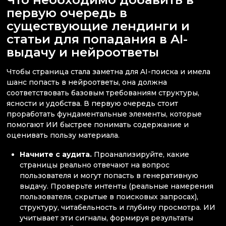
первую очередь в
существующие лендинги и
статьи для попадания в AI-
выдачу и нейроответы
Чтобы страница стала заметна для AI-поиска и имела
шанс попасть в нейроответы, она должна
соответствовать базовым требованиям структуры,
ясности и удобства. В первую очередь стоит
проработать фундаментальные элементы, которые
помогают ИИ быстрее понимать содержание и
оценивать пользу материала.
Начните с аудита.
Проанализируйте, какие
страницы реально отвечают на вопрос
пользователя и могут попасть в генеративную
выдачу. Проверьте интенты (реальные намерения
пользователя, скрытые в поисковых запросах),
структуру, читабельность и глубину просмотра. ИИ
учитывает эти сигналы, формируя результаты