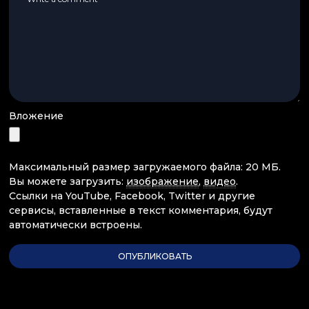
Вложение
Максимальный размер загружаемого файла: 20 МБ.
Вы можете загрузить:
изображение
,
видео
.
Ссылки на YouTube, Facebook, Twitter и другие
сервисы, вставленные в текст комментария, будут
автоматически встроены.