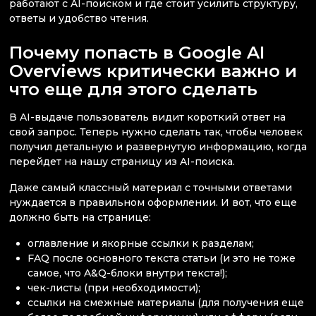
работают с AI-поиском и где стоит усилить структуру,
ответы и удобство чтения.
Почему попасть в Google AI
Overviews критически важно и
что еще для этого сделать
В AI-выдаче пользователь видит короткий ответ на
свой запрос. Теперь нужно сделать так, чтобы человек
получил детальную и развернутую информацию, когда
перейдет на нашу страницу из AI-поиска.
Даже самый классный материал с точными ответами
нуждается в правильном оформлении. И вот, что еще
должно быть на странице:
оглавление и якорные ссылки к разделам;
FAQ после основного текста статьи (и это не тоже
самое, что A&Q-блоки внутри текста!);
чек-листы (при необходимости);
ссылки на смежные материалы (для получения еще