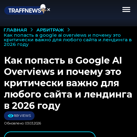
АРБИТРАЖ
ГЛАВНАЯ
как попасть в google ai overviews и почему это
критически важно для любого сайта и лендинга в
2026 году
Как попасть в Google AI
Overviews и почему это
критически важно для
любого сайта и лендинга
в 2026 году
169 VIEWS
Обновлено: 03.03.2026