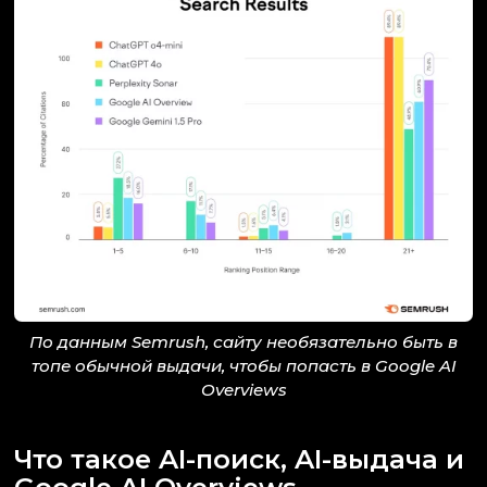
По данным Semrush, сайту необязательно быть в
топе обычной выдачи, чтобы попасть в Google AI
Overviews
Что такое AI-поиск, AI-выдача и
Google AI Overviews