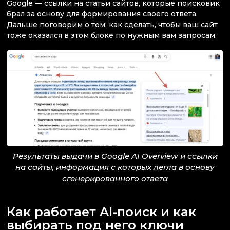
Google — ссылки на статьи сайтов, которые поисковик
брал за основу для формирования своего ответа.
Дальше поговорим о том, как сделать, чтобы ваш сайт
тоже оказался в этом блоке по нужным вам запросам.
Результаты выдачи в Google AI Overview и ссылки
на сайты, информация с которых легла в основу
сгенерированного ответа
Как работает AI-поиск и как
выбирать под него ключи