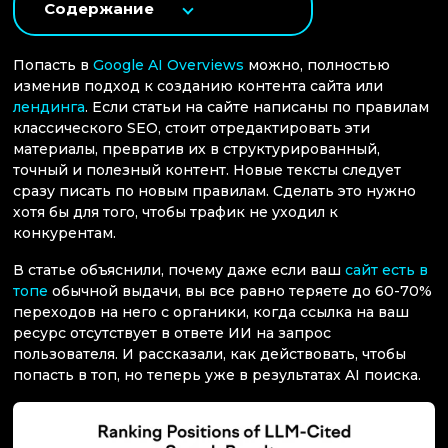
Содержание
Попасть в
Google AI Overviews
можно, полностью
изменив подход к созданию контента сайта или
лендинга
. Если статьи на сайте написаны по правилам
классического SEO, стоит отредактировать эти
материалы, превратив их в структурированный,
точный и полезный контент. Новые тексты следует
сразу писать по новым правилам. Сделать это нужно
хотя бы для того, чтобы трафик не уходил к
конкурентам.
В статье объяснили, почему даже если ваш
сайт есть в
топе
обычной выдачи, вы все равно теряете до 60-70%
переходов на него с органики, когда ссылка на ваш
ресурс отсутствует в ответе ИИ на запрос
пользователя. И рассказали, как действовать, чтобы
попасть в топ, но теперь уже в результатах AI поиска.