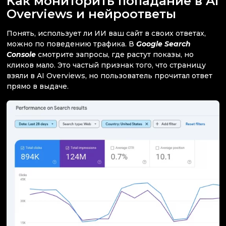
Как мониторить попадание в AI
Overviews и нейроответы
Понять, использует ли ИИ ваш сайт в своих ответах,
можно по поведению трафика. В
Google Search
Console
смотрите запросы, где растут показы, но
кликов мало. Это частый признак того, что страницу
взяли в AI Overviews, но пользователь прочитал ответ
прямо в выдаче.