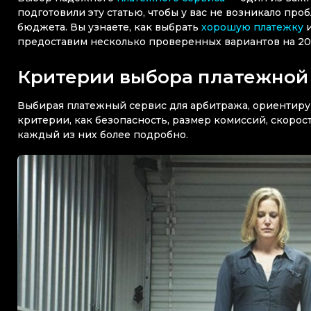
подготовили эту статью, чтобы у вас не возникало пр
бюджета. Вы узнаете, как выбрать
хорошую платежку
и
предоставим несколько проверенных вариантов на 20
Критерии выбора платежной
Выбирая платежный сервис для арбитража, ориентируйт
критерии, как безопасность, размер комиссий, скоро
каждый из них более подробно.