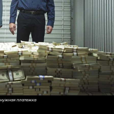
 нужная платежка