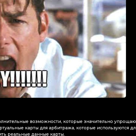
лнительные возможности, которые значительно упрощаю
ртуальные карты для арбитража, которые используются дл
ить реальные данные карты.