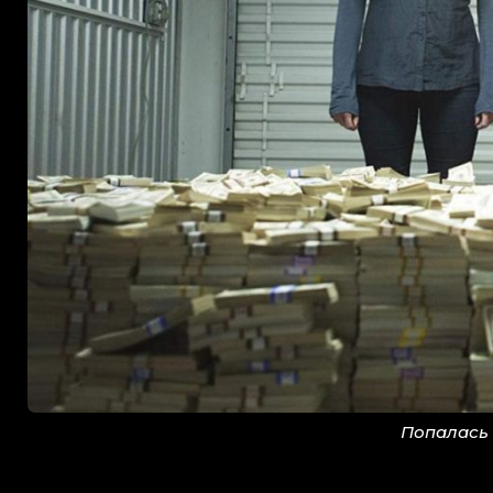
Попалась