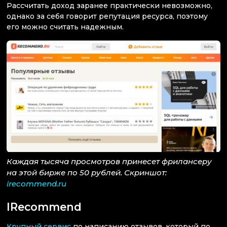
Рассчитать доход заранее практически невозможно,
однако за себя говорит репутация ресурса, поэтому
его можно считать надежным.
Каждая тысяча просмотров принесет фрилансеру
на этой бирже по 50 рублей. Скриншот:
irecommend.ru
IRecommend
Крупный сервис
по написанию отзывов, который по