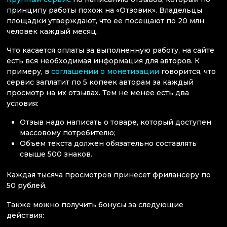
принципу работы похож на «Отзовик». Владельцы
площадки утверждают, что ее посещают по 20 млн
человек каждый месяц.
Что касается оплаты за выполненную работу, на сайте
есть вся необходимая информация для авторов. К
примеру, в
соглашении о монетизации
говорится, что
сервис заплатит по 5 копеек авторам за каждый
просмотр на их отзывах. Тем не менее есть два
условия:
Отзыв надо написать о товаре, который доступен
массовому потребителю;
Объем текста должен обязательно составлять
свыше 500 знаков.
Каждая тысяча просмотров принесет фрилансеру по
50 рублей.
Также можно получить бонусы за следующие
действия: