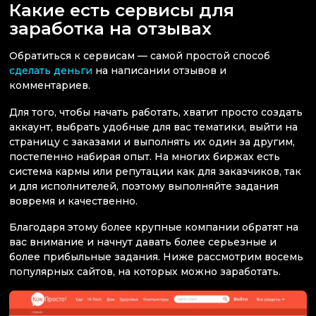
Какие есть сервисы для
заработка на отзывах
Обратиться к сервисам — самой простой способ
сделать деньги
на написании отзывов и
комментариев.
Для того, чтобы начать работать, хватит просто создать
аккаунт, выбрать удобные для вас тематики, выйти на
страницу с заказами и выполнять их один за другим,
постепенно набирая опыт. На многих биржах есть
система кармы или репутации как для заказчиков, так
и для исполнителей, поэтому выполняйте задания
вовремя и качественно.
Благодаря этому более крупные компании обратят на
вас внимание и начнут давать более серьезные и
более прибыльные задания. Ниже рассмотрим восемь
популярных сайтов, на которых можно заработать.