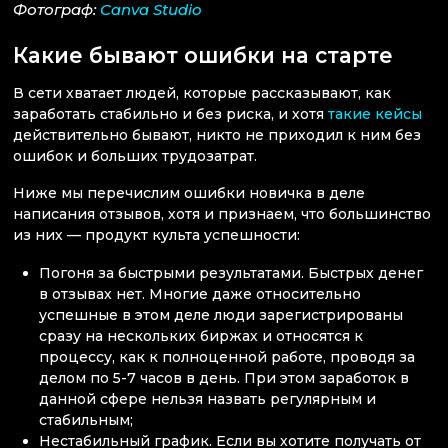
Фотограф:
Canva Studio
Какие бывают ошибки на старте
В сети хватает людей, которые рассказывают, как
заработать стабильно и без риска, и хотя
такие кейсы
действительно бывают, никто не приходил к ним без
ошибок и больших трудозатрат.
Ниже мы перечислим ошибки новичка в деле
написания отзывов, хотя и признаем, что большинство
из них — продукт культа успешности:
Погоня за быстрыми результатами. Быстрых денег
в отзывах нет. Многие даже относительно
успешные в этом деле люди зарегистрированы
сразу на нескольких биржах и относятся к
процессу, как к полноценной работе, проводя за
делом по 5-7 часов в день. При этом заработок в
данной сфере нельзя назвать регулярным и
стабильным;
Нестабильный график. Если вы хотите получать от