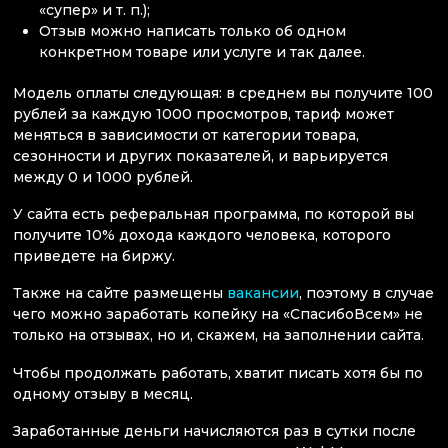
«супер» и т. п.);
Отзыв можно написать только об одном
конкретном товаре или услуге и так далее.
Модель оплаты следующая: в среднем вы получите 100
рублей за каждую 1000 просмотров, тариф может
меняться в зависимости от категории товара,
сезонности и других показателей, и варьируется
между 0 и 1000 рублей.
У сайта есть реферальная программа, по которой вы
получите 10% дохода каждого человека, которого
приведете на биржу.
Также на сайте размещены
вакансии
, поэтому в случае
чего можно заработать копейку на «СпасибоВсем» не
только на отзывах, но и, скажем, на заполнении сайта.
Чтобы продолжать работать, хватит писать хотя бы по
одному отзыву в месяц.
Заработанные деньги начисляются раз в сутки после