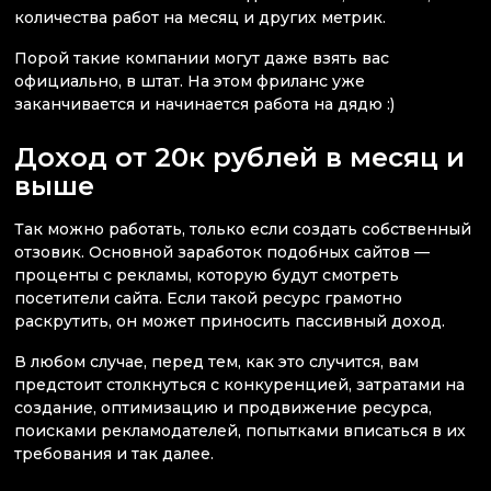
количества работ на месяц и других метрик.
Порой такие компании могут даже взять вас
официально, в штат. На этом фриланс уже
заканчивается и начинается работа на дядю :)
Доход от 20к рублей в месяц и
выше
Так можно работать, только если создать собственный
отзовик. Основной заработок подобных сайтов —
проценты с рекламы, которую будут смотреть
посетители сайта. Если такой ресурс грамотно
раскрутить, он может приносить пассивный доход.
В любом случае, перед тем, как это случится, вам
предстоит столкнуться с конкуренцией, затратами на
создание, оптимизацию и продвижение ресурса,
поисками рекламодателей, попытками вписаться в их
требования и так далее.