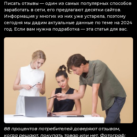
Писать отзывы — один из самых популярных способов
заработать в сети, его предлагают десятки сайтов.
Информация у многих из них уже устарела, поэтому
сегодня мы дадим актуальные данные по теме на 2024
год. Если вам нужна подработка — эта статья для вас.
88 процентов потребителей доверяют отзывам,
когда решают, покупать товар или нет. Фотограф: