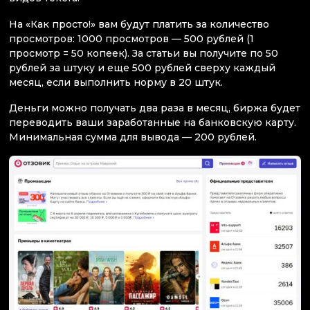
На «Как просто!» вам будут платить за количество
просмотров: 1000 просмотров — 500 рублей (1
просмотр = 50 копеек). За статьи вы получите по 50
рублей за штуку и еще 500 рублей сверху каждый
месяц, если выполнить норму в 20 штук.
Деньги можно получать два раза в месяц, биржа будет
переводить ваши заработанные на банковскую карту.
Минимальная сумма для вывода — 200 рублей.