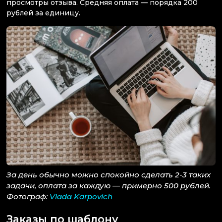
просмотры отзыва. Средняя оплата — порядка 200
рублей за единицу.
За день обычно можно спокойно сделать 2-3 таких
задачи, оплата за каждую — примерно 500 рублей.
Фотограф:
Vlada Karpovich
Заказы по шаблону