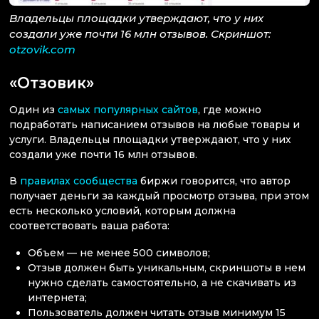
Владельцы площадки утверждают, что у них
создали уже почти 16 млн отзывов. Скриншот:
otzovik.com
«Отзовик»
Один из
самых популярных сайтов
, где можно
подработать написанием отзывов на любые товары и
услуги. Владельцы площадки утверждают, что у них
создали уже почти 16 млн отзывов.
В
правилах сообщества
биржи говорится, что автор
получает деньги за каждый просмотр отзыва, при этом
есть несколько условий, которым должна
соответствовать ваша работа:
Объем — не менее 500 символов;
Отзыв должен быть уникальным, скриншоты в нем
нужно сделать самостоятельно, а не скачивать из
интернета;
Пользователь должен читать отзыв минимум 15