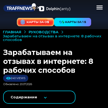
РУКОВОДСТВА
ГЛАВНАЯ
зарабатываем на отзывах в интернете: 8 рабочих
способов
Зарабатываем на
отзывах в интернете: 8
рабочих способов
240 VIEWS
Обновлено: 20.07.2026
Содержание