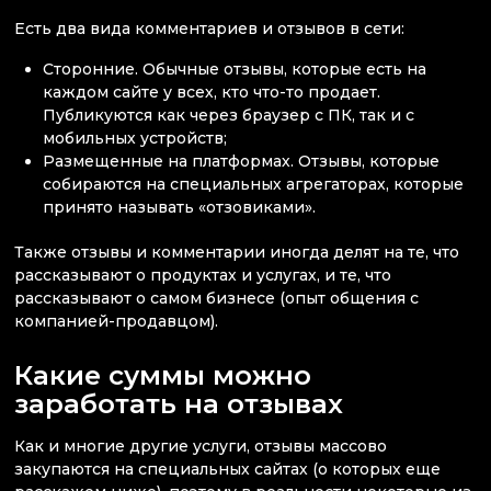
Есть два вида комментариев и отзывов в сети:
Сторонние. Обычные отзывы, которые есть на
каждом сайте у всех, кто что-то продает.
Публикуются как через браузер с ПК, так и с
мобильных устройств;
Размещенные на платформах. Отзывы, которые
собираются на специальных агрегаторах, которые
принято называть «отзовиками».
Также отзывы и комментарии иногда делят на те, что
рассказывают о продуктах и услугах, и те, что
рассказывают о самом бизнесе (опыт общения с
компанией-продавцом).
Какие суммы можно
заработать на отзывах
Как и многие другие услуги, отзывы массово
закупаются на специальных сайтах (о которых еще