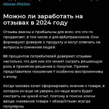
Moose Photos
Можно ли заработать на
отзывах в 2024 году
Отзывы важны и прибыльны для всех, кто что-то
продвигает, в том числе и для арбитражников. Они
формируют доверие к продукту и могут отвечать на
вопросы и сомнения людей.
88 процентов потребителей доверяют отзывам
настолько, что для них это может сыграть решающую
роль в принятии решения о покупке. Причем
представители поколения Y особенно восприимчивы
к этому.
Когда человек хочет сформировать мнение о товаре, в
котором он еще не уверен, он чаще всего будет
смотреть на чужой опыт, поэтому в поиске ключи
вроде «название товара + обзор/отзыв» всегда
популярны.