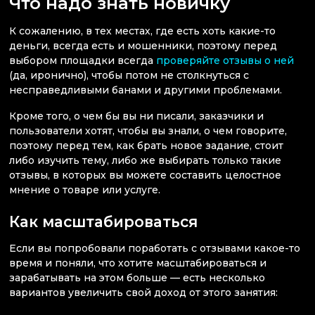
Что надо знать новичку
К сожалению, в тех местах, где есть хоть какие-то
деньги, всегда есть и мошенники, поэтому перед
выбором площадки всегда
проверяйте отзывы о ней
(да, иронично), чтобы потом не столкнуться с
несправедливыми банами и другими проблемами.
Кроме того, о чем бы вы ни писали, заказчики и
пользователи хотят, чтобы вы знали, о чем говорите,
поэтому перед тем, как брать новое задание, стоит
либо изучить тему, либо же выбирать только такие
отзывы, в которых вы можете составить целостное
мнение о товаре или услуге.
Как масштабироваться
Если вы попробовали поработать с отзывами какое-то
время и поняли, что хотите масштабироваться и
зарабатывать на этом больше — есть несколько
вариантов увеличить свой доход от этого занятия: