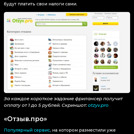
будут платить свои налоги сами.
За каждое короткое задание фрилансер получит
оплату от 1 до 5 рублей. Скриншот:
otzyv.pro
«Отзыв.про»
Популярный сервис
, на котором разместили уже