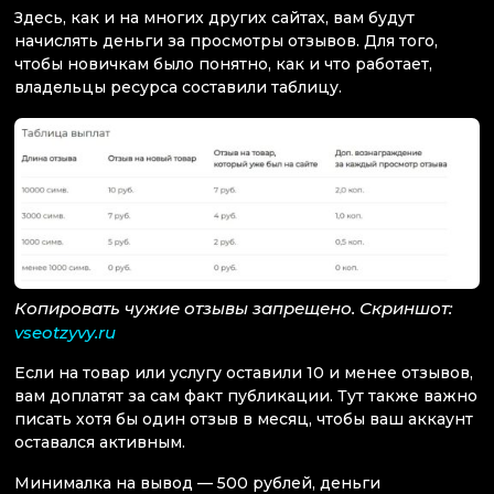
Здесь, как и на многих других сайтах, вам будут
начислять деньги за просмотры отзывов. Для того,
чтобы новичкам было понятно, как и что работает,
владельцы ресурса составили таблицу.
Копировать чужие отзывы запрещено. Скриншот:
vseotzyvy.ru
Если на товар или услугу оставили 10 и менее отзывов,
вам доплатят за сам факт публикации. Тут также важно
писать хотя бы один отзыв в месяц, чтобы ваш аккаунт
оставался активным.
Минималка на вывод — 500 рублей, деньги