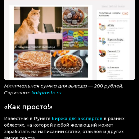
Минимальная сумма для вывода — 200 рублей.
Скриншот:
kakprosto.ru
«Как просто!»
Известная в Рунете
биржа для экспертов
в разных
областях, на которой любой желающий может
заработать на написании статей, отзывов и других
видов текста.