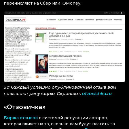
перечисляют на Сбер или ЮMoney.
За каждый успешно опубликованный отзыв вам
повышают репутацию. Скриншот:
otzovichka.ru
«Отзовичка»
Биржа отзывов
с системой репутации авторов,
которая влияет на то, сколько вам будут платить за