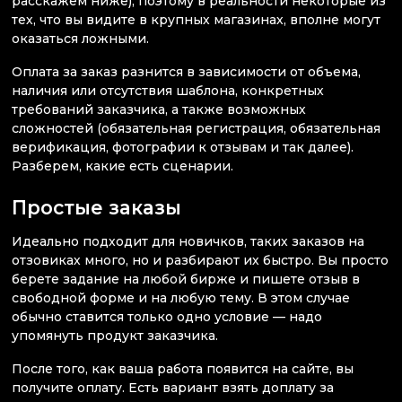
расскажем ниже), поэтому в реальности некоторые из
тех, что вы видите в крупных магазинах, вполне могут
оказаться ложными.
Оплата за заказ разнится в зависимости от объема,
наличия или отсутствия шаблона, конкретных
требований заказчика, а также возможных
сложностей (обязательная регистрация, обязательная
верификация, фотографии к отзывам и так далее).
Разберем, какие есть сценарии.
Простые заказы
Идеально подходит для новичков, таких заказов на
отзовиках много, но и разбирают их быстро. Вы просто
берете задание на любой бирже и пишете отзыв в
свободной форме и на любую тему. В этом случае
обычно ставится только одно условие — надо
упомянуть продукт заказчика.
После того, как ваша работа появится на сайте, вы
получите оплату. Есть вариант взять доплату за