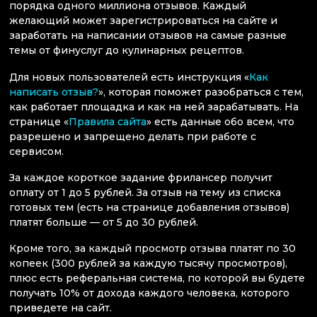
порядка одного миллиона отзывов. Каждый
желающий может зарегистрироваться на сайте и
заработать на написании отзывов на самые разные
темы от финуслуг до кулинарных рецептов.
Для новых пользователей есть инструкция «
Как
написать отзыв?
», которая поможет разобраться с тем,
как работает площадка и как на ней зарабатывать. На
странице «
Правила сайта
» есть данные обо всем, что
разрешено и запрещено делать при работе с
сервисом.
За каждое короткое задание фрилансер получит
оплату от 1 до 5 рублей. За отзыв на тему из списка
готовых тем (есть на странице добавления отзывов)
платят больше — от 5 до 30 рублей.
Кроме того, за каждый просмотр отзыва платят по 30
копеек (300 рублей за каждую тысячу просмотров),
плюс есть реферальная система, по которой вы будете
получать 10% от дохода каждого человека, которого
приведете на сайт.