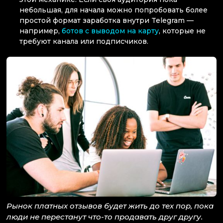
небольшая, для начала можно попробовать более
простой формат заработка внутри Telegram —
например,
ботов с выводом на карту
, которые не
требуют канала или подписчиков.
Рынок платных отзывов будет жить до тех пор, пока
люди не перестанут что-то продавать друг другу.