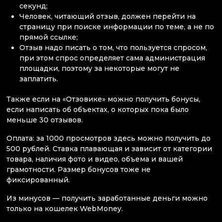
секунд;
Человек, читающий отзыв, должен перейти на
страницу при поиске информации по теме, а не по
прямой ссылке;
Отзыв надо писать о том, что пользуется спросом,
при этом спрос определяет сама администрация
площадки, поэтому за некоторые могут не
заплатить.
Также если на «Отзовике» можно получить бонусы,
если написать об объектах, о которых пока было
меньше 30 отзывов.
Оплата: за 1000 просмотров здесь можно получить до
500 рублей. Ставка плавающая и зависит от категории
товара, наличия фото и видео, объема и вашей
грамотности. Размер бонусов тоже не
фиксированный.
Из минусов — получить заработанные деньги можно
только на кошелек WebMoney.