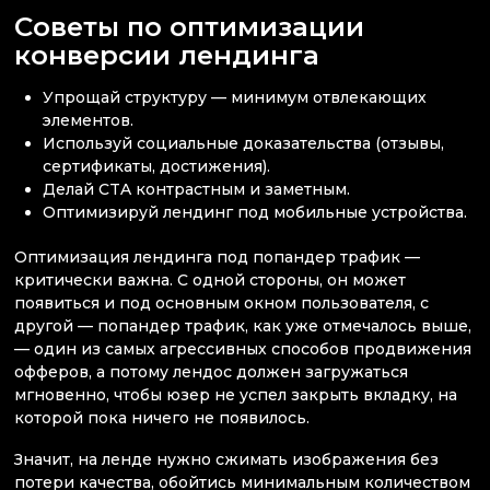
Советы по оптимизации
конверсии лендинга
Упрощай структуру — минимум отвлекающих
элементов.
Используй социальные доказательства (отзывы,
сертификаты, достижения).
Делай CTA контрастным и заметным.
Оптимизируй лендинг под мобильные устройства.
Оптимизация лендинга под попандер трафик —
критически важна. С одной стороны, он может
появиться и под основным окном пользователя, с
другой — попандер трафик, как уже отмечалось выше,
— один из самых агрессивных способов продвижения
офферов, а потому лендос должен загружаться
мгновенно, чтобы юзер не успел закрыть вкладку, на
которой пока ничего не появилось.
Значит, на ленде нужно сжимать изображения без
потери качества, обойтись минимальным количеством