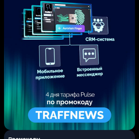
Промокоды