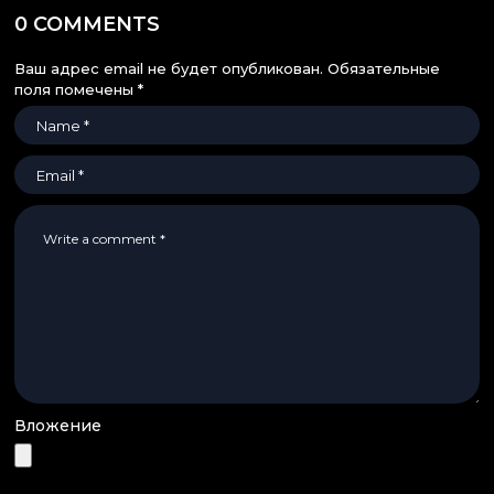
0 COMMENTS
Ваш адрес email не будет опубликован.
Обязательные
поля помечены
*
Вложение