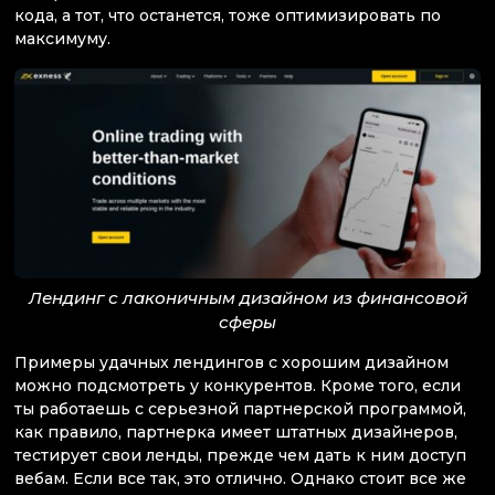
кода, а тот, что останется, тоже оптимизировать по
максимуму.
Лендинг с лаконичным дизайном из финансовой
сферы
Примеры удачных лендингов с хорошим дизайном
можно подсмотреть у конкурентов. Кроме того, если
ты работаешь с серьезной партнерской программой,
как правило, партнерка имеет штатных дизайнеров,
тестирует свои ленды, прежде чем дать к ним доступ
вебам. Если все так, это отлично. Однако стоит все же