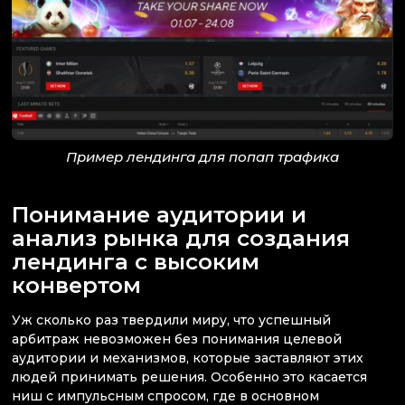
Пример лендинга для попап трафика
Понимание аудитории и
анализ рынка для создания
лендинга с высоким
конвертом
Уж сколько раз твердили миру, что успешный
арбитраж невозможен без понимания целевой
аудитории и механизмов, которые заставляют этих
людей принимать решения. Особенно это касается
ниш с импульсным спросом, где в основном