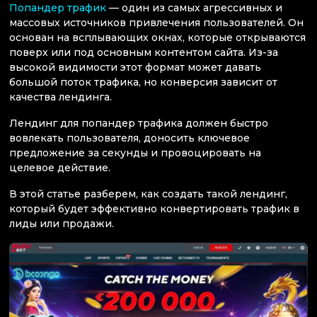
Попандер трафик
— один из самых агрессивных и
массовых источников привлечения пользователей. Он
основан на всплывающих окнах, которые открываются
поверх или под основным контентом сайта. Из-за
высокой видимости этот формат может давать
большой поток трафика, но конверсия зависит от
качества лендинга.
Лендинг для попандер трафика должен быстро
вовлекать пользователя, доносить ключевое
предложение за секунды и провоцировать на
целевое действие.
В этой статье разберем, как создать такой лендинг,
который будет эффективно конвертировать трафик в
лиды или продажи.