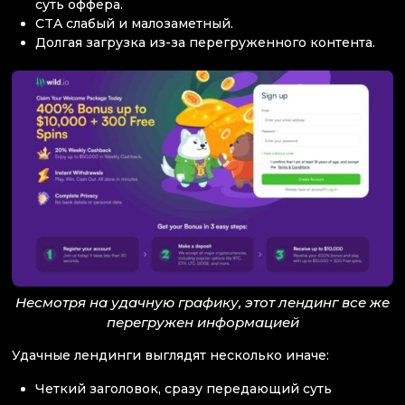
суть оффера.
CTA слабый и малозаметный.
Долгая загрузка из-за перегруженного контента.
Несмотря на удачную графику, этот лендинг все же
перегружен информацией
Удачные лендинги выглядят несколько иначе:
Четкий заголовок, сразу передающий суть