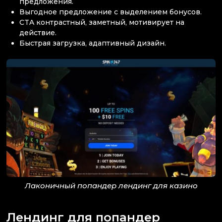
предложения.
Выгодное предложение с выделением бонусов.
CTA контрастный, заметный, мотивирует на
действие.
Быстрая загрузка, адаптивный дизайн.
Лаконичный попандер лендинг для казино
Лендинг для попандер