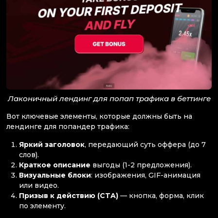
Лаконичный лендинг для попап трафика в беттинге
Вот ключевые элементы, которые должны быть на
лендинге для попандер трафика:
Яркий заголовок
, передающий суть оффера (до 7
слов).
Краткое описание
выгоды (1-2 предложения).
Визуальные блоки
: изображения, GIF-анимация
или видео.
Призыв к действию (CTA)
— кнопка, форма, клик
по элементу.