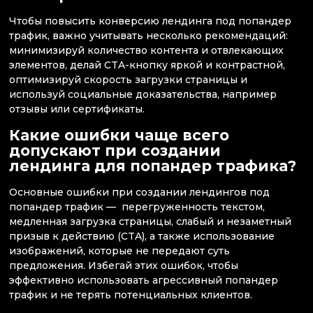
Чтобы повысить конверсию лендинга под попандер
трафик, важно учитывать несколько рекомендаций:
минимизируй количество контента и отвлекающих
элементов, делай CTA-кнопку яркой и контрастной,
оптимизируй скорость загрузки страницы и
используй социальные доказательства, например
отзывы или сертификаты.
Какие ошибки чаще всего
допускают при создании
лендинга для попандер трафика?
Основные ошибки при создании лендингов под
попандер трафик — перегруженность текстом,
медленная загрузка страницы, слабый и незаметный
призыв к действию (CTA), а также использование
изображений, которые не передают суть
предложения. Избегай этих ошибок, чтобы
эффективно использовать агрессивный попандер
трафик и не терять потенциальных клиентов.