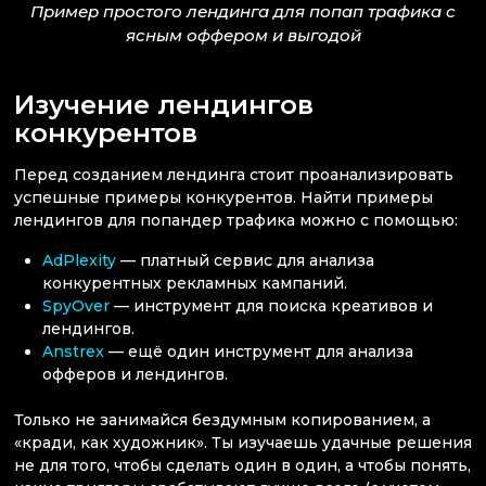
Пример простого лендинга для попап трафика с
ясным оффером и выгодой
Изучение лендингов
конкурентов
Перед созданием лендинга стоит проанализировать
успешные примеры конкурентов. Найти примеры
лендингов для попандер трафика можно с помощью:
AdPlexity
— платный сервис для анализа
конкурентных рекламных кампаний.
SpyOver
— инструмент для поиска креативов и
лендингов.
Anstrex
— ещё один инструмент для анализа
офферов и лендингов.
Только не занимайся бездумным копированием, а
«кради, как художник». Ты изучаешь удачные решения
не для того, чтобы сделать один в один, а чтобы понять,