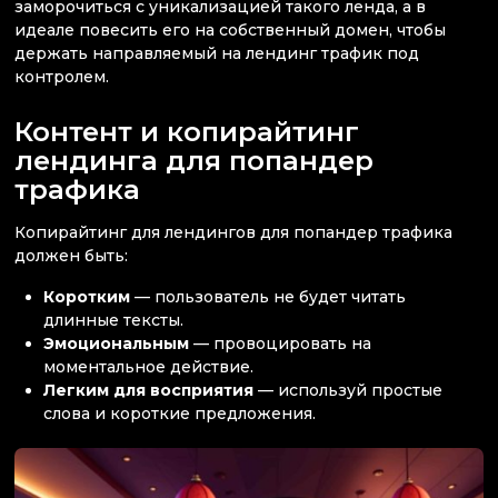
заморочиться с уникализацией такого ленда, а в
идеале повесить его на собственный домен, чтобы
держать направляемый на лендинг трафик под
контролем.
Контент и копирайтинг
лендинга для попандер
трафика
Копирайтинг для лендингов для попандер трафика
должен быть:
Коротким
— пользователь не будет читать
длинные тексты.
Эмоциональным
— провоцировать на
моментальное действие.
Легким для восприятия
— используй простые
слова и короткие предложения.