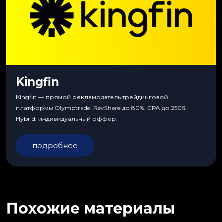
Kingfin
Kingfin — прямой рекламодатель трейдинговой
платформы Olymptrade. RevShare до 80%, CPA до 250$,
Hybrid, индивидуальный оффер.
подробнее
Похожие материалы