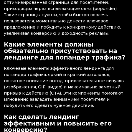
оптимизированная страница для посетителей,
приходящих через всплывающие окна (popunder).
Такие страницы нужны, чтобы быстро вовлечь
пользователя, моментально донести ключевое
предложение и побудить к конкретному действию,
увеличивая конверсию и доходность рекламы.
Какие элементы должны
обязательно присутствовать на
лендинге для попандер трафика?
Ключевые элементы эффективного лендинга для
попандер трафика: яркий и краткий заголовок,
понятное описание выгод, привлекательные визуалы
(изображения, GIF, видео) и максимально заметный
призыв к действию (CTA). Эти компоненты помогают
мгновенно завладеть вниманием посетителя и
побудить его сделать нужное действие.
Как сделать лендинг
эффективным и повысить его
конверсию?