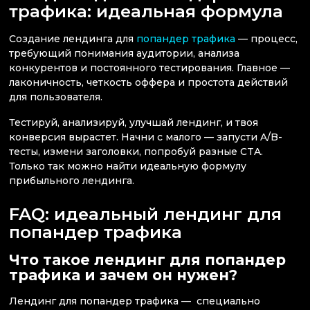
трафика: идеальная формула
Создание лендинга для
попандер трафика
— процесс,
требующий понимания аудитории, анализа
конкурентов и постоянного тестирования. Главное —
лаконичность, четкость оффера и простота действий
для пользователя.
Тестируй, анализируй, улучшай лендинг, и твоя
конверсия вырастет. Начни с малого — запусти A/B-
тесты, измени заголовки, попробуй разные CTA.
Только так можно найти идеальную формулу
прибыльного лендинга.
FAQ: идеальный лендинг для
попандер трафика
Что такое лендинг для попандер
трафика и зачем он нужен?
Лендинг для попандер трафика — специально