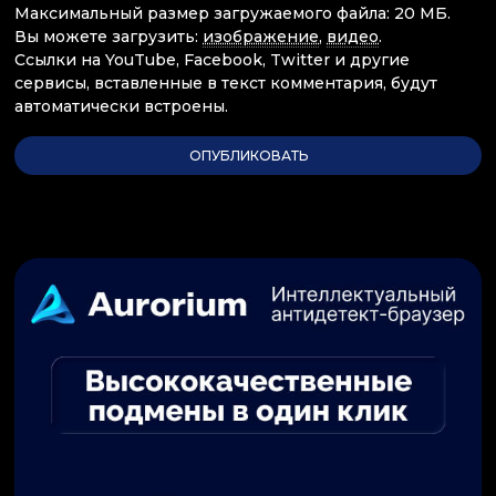
Максимальный размер загружаемого файла: 20 МБ.
Вы можете загрузить:
изображение
,
видео
.
Ссылки на YouTube, Facebook, Twitter и другие
сервисы, вставленные в текст комментария, будут
автоматически встроены.