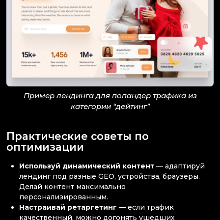
Пример лендинга для попандер трафика из
категории “дейтинг”
Практические советы по
оптимизации
Используй динамический контент
— адаптируй
лендинг под разные GEO, устройства, браузеры.
Делай контент максимально
персонализированным.
Настраивай ретаргетинг
— если трафик
качественный, можно догонять ушедших