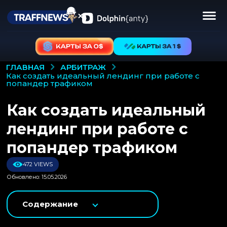
АРБИТРАЖ
ГЛАВНАЯ
как создать идеальный лендинг при работе с
попандер трафиком
Как создать идеальный
лендинг при работе с
попандер трафиком
472 VIEWS
Обновлено: 15.05.2026
Содержание