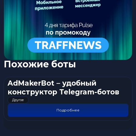
Похожие боты
AdMakerBot – удобный
конструктор Telegram-ботов
Другое
Подробнее