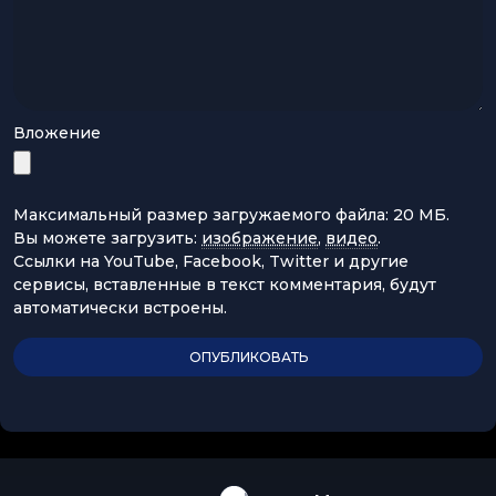
Вложение
Максимальный размер загружаемого файла: 20 МБ.
Вы можете загрузить:
изображение
,
видео
.
Ссылки на YouTube, Facebook, Twitter и другие
сервисы, вставленные в текст комментария, будут
автоматически встроены.