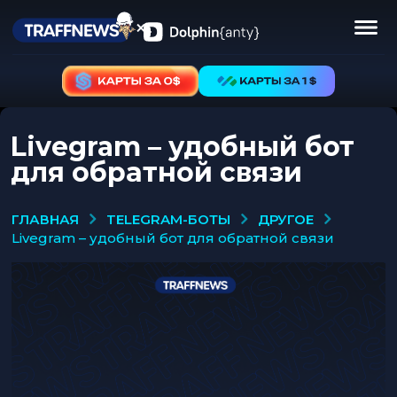
Livegram – удобный бот
для обратной связи
TELEGRAM-БОТЫ
ДРУГОЕ
ГЛАВНАЯ
livegram – удобный бот для обратной связи