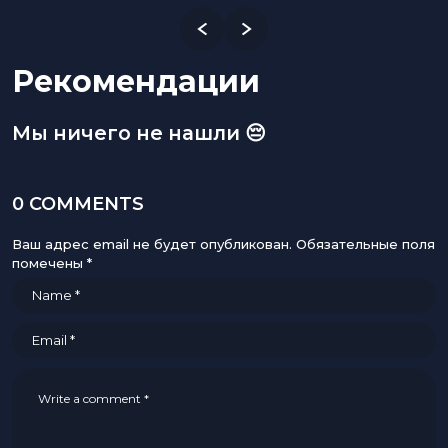
Рекомендации
Мы ничего не нашли 😔
0 COMMENTS
Ваш адрес email не будет опубликован.
Обязательные поля
помечены
*