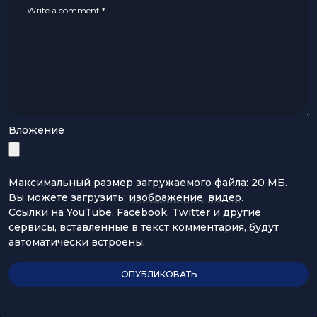
Вложение
Максимальный размер загружаемого файла: 20 МБ.
Вы можете загрузить:
изображение
,
видео
.
Ссылки на YouTube, Facebook, Twitter и другие
сервисы, вставленные в текст комментария, будут
автоматически встроены.