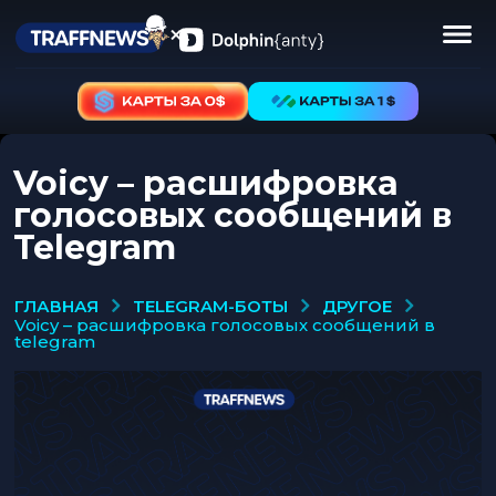
Voicy – расшифровка
голосовых сообщений в
Telegram
TELEGRAM-БОТЫ
ДРУГОЕ
ГЛАВНАЯ
voicy – расшифровка голосовых сообщений в
telegram