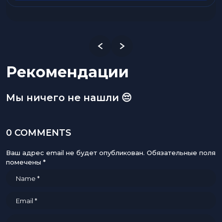
Рекомендации
Мы ничего не нашли 😔
0 COMMENTS
Ваш адрес email не будет опубликован.
Обязательные поля
помечены
*