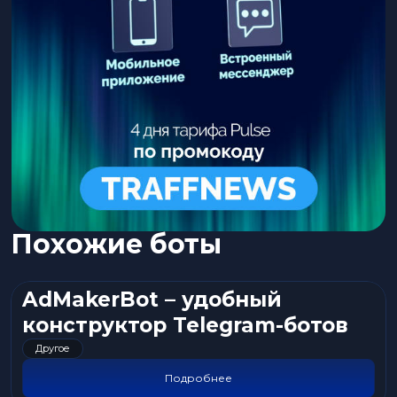
Похожие боты
AdMakerBot – удобный
конструктор Telegram-ботов
Другое
Подробнее