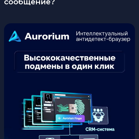
сообщение?