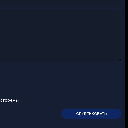
встроены.