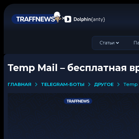
Статьи
Па
Temp Mail – бесплатная в
TELEGRAM-БОТЫ
ДРУГОЕ
ГЛАВНАЯ
temp