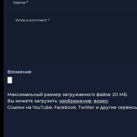
Вложение
Максимальный размер загружаемого файла: 20 МБ.
Вы можете загрузить:
изображение
,
видео
.
Ссылки на YouTube, Facebook, Twitter и другие сервис