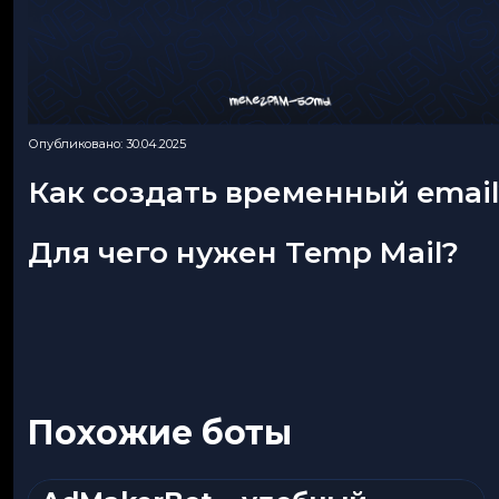
Опубликовано: 30.04.2025
Как создать временный email
Для чего нужен Temp Mail?
Похожие боты