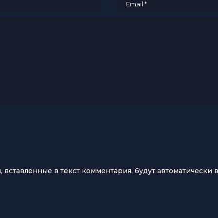
ы, вставленные в текст комментария, будут автоматически 