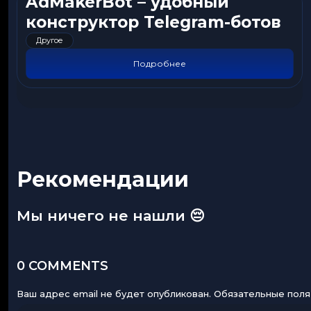
AdMakerBot – удобный
конструктор Telegram-ботов
Другое
Подробнее
Рекомендации
Мы ничего не нашли 😔
0 COMMENTS
Ваш адрес email не будет опубликован.
Обязательные пол