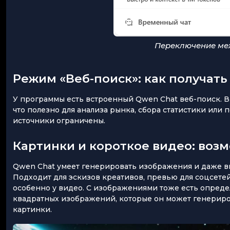
Переключение ме
Режим «Веб-поиск»: как получать
У программы есть встроенный Qwen Chat веб-поиск. В
что полезно для анализа рынка, сбора статистики или 
источники ограничены.
Картинки и короткое видео: воз
Qwen Chat умеет генерировать изображения и даже ви
Подходит для эскизов креативов, превью для соцсетей,
особенно у видео. С изображениями тоже есть определ
квадратных изображений, которые он может генериро
картинки.