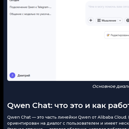
Основное диал
Qwen Chat: что это и как рабо
Qwen Chat — это часть линейки Qwen от Alibaba Cloud.
ориентирован на диалог с пользователем и имеет нес