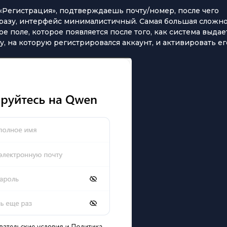
 «Регистрация», подтверждаешь почту/номер, после чего
 сразу, интерфейс минималистичный. Самая большая сложн
е поле, которое появляется после того, как система выдае
, на которую регистрировался аккаунт, и активировать ег