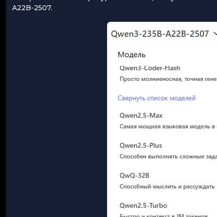
A22B-2507.