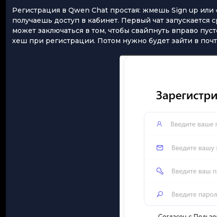
Регистрация в Qwen Chat простая: жмешь Sign up или
получаешь доступ в кабинет. Первый чат запускается
может заключаться в том, чтобы свайпнуть вправо пусто
хеш при регистрации. Потом нужно будет зайти в почту