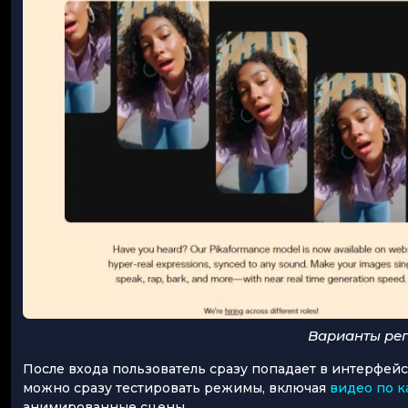
Варианты рег
После входа пользователь сразу попадает в интерфейс
можно сразу тестировать режимы, включая
видео по к
анимированные сцены.