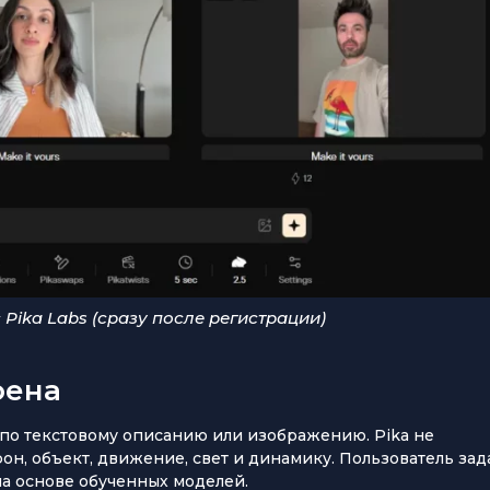
Pika Labs (сразу после регистрации)
оена
 по текстовому описанию или изображению. Pika не
фон, объект, движение, свет и динамику. Пользователь зад
а основе обученных моделей.