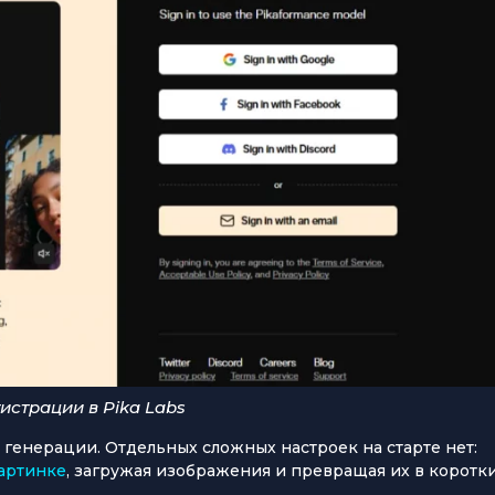
истрации в Pika Labs
 генерации. Отдельных сложных настроек на старте нет:
артинке
, загружая изображения и превращая их в коротк