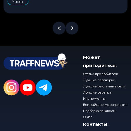
Читать
Может
пригодиться:
Статьи про арбитраж
Лучшие партнерки
Лучшие рекламные сети
Лучшие сервисы
Инструменты
Ближайшие мероприятия
Подборка вакансий
О нас
Контакты: