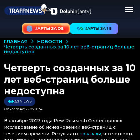
НОВОСТИ
ГЛАВНАЯ
четверть созданных за 10 лет веб-страниц больше
недоступна
Четверть созданных за 10
лет веб-страниц больше
недоступна
321 VIEWS
Обновлено: 22.05.2024
В октябре 2023 года Pew Research Center провел
исследование об исчезновении веб-страниц с
течением времени. Результаты
показали
, что четверть