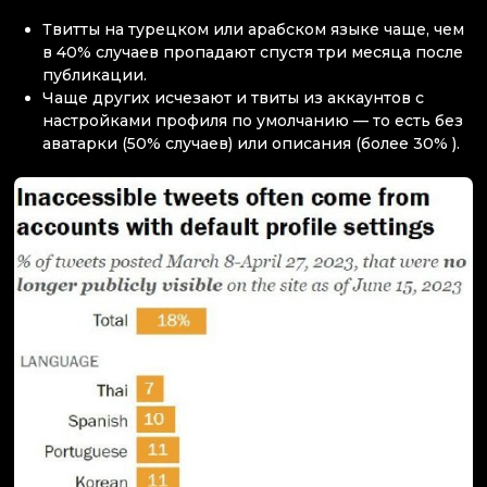
Твитты на турецком или арабском языке чаще, чем
в 40% случаев пропадают спустя три месяца после
публикации.
Чаще других исчезают и твиты из аккаунтов с
настройками профиля по умолчанию — то есть без
аватарки (50% случаев) или описания (более 30% ).