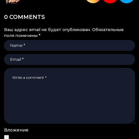
0 COMMENTS
Ваш адрес email не будет опубликован.
Обязательные
поля помечены
*
Вложение