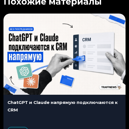
Похожие материалы
ChatGPT и Claude напрямую подключаются к
CRM