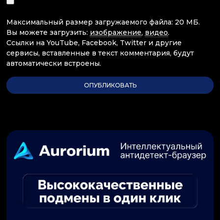
Максимальный размер загружаемого файла: 20 МБ.
Вы можете загрузить:
изображение
,
видео
.
Ссылки на YouTube, Facebook, Twitter и другие
сервисы, вставленные в текст комментария, будут
автоматически встроены.