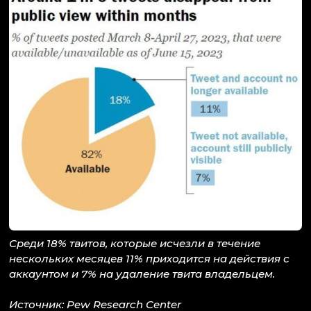
Среди 18% твитов, которые исчезли в течение
нескольких месяцев 11% приходится на действия с
аккаунтом и 7% на удаление твита владельцем.
Источник: Pew Research Center