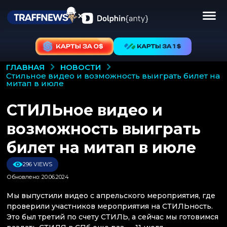
НОВОСТИ
ГЛАВНАЯ
стильное видео и возможность выиграть билет на
митап в июле
СТИЛЬное видео и
возможность выиграть
билет на митап в июле
296 VIEWS
Обновлено: 20.06.2024
Мы выпустили видео с апрельского мероприятия, где
проверили участников мероприятия на СТИЛЬность.
Это был третий по счету СТИЛЬ, а сейчас мы готовимся