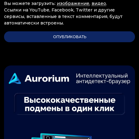
Вы можете загрузить:
изображение
,
видео
.
Ссылки на YouTube, Facebook, Twitter и другие
сервисы, вставленные в текст комментария, будут
автоматически встроены.