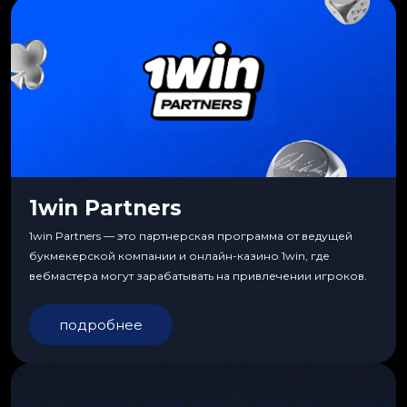
1win Partners
1win Partners — это партнерская программа от ведущей
букмекерской компании и онлайн-казино 1win, где
вебмастера могут зарабатывать на привлечении игроков.
подробнее