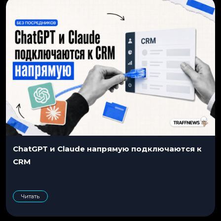
ChatGPT и Claude напрямую подключаются к
CRM
Читать