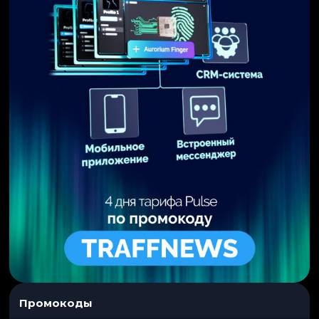
Промокоды