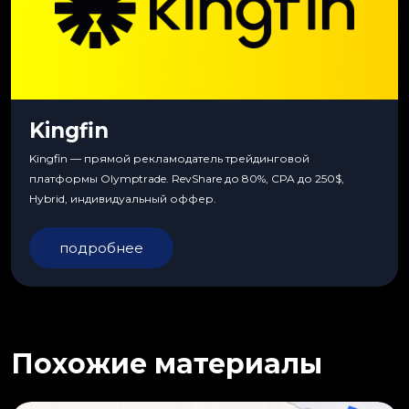
Kingfin
Kingfin — прямой рекламодатель трейдинговой
платформы Olymptrade. RevShare до 80%, CPA до 250$,
Hybrid, индивидуальный оффер.
подробнее
Похожие материалы