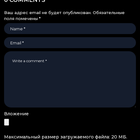
0 COMMENTS
Ваш адрес email не будет опубликован.
Обязательные
поля помечены
*
Вложение
Максимальный размер загружаемого файла: 20 МБ.