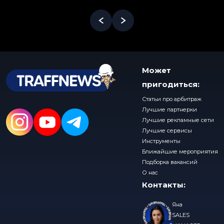
Может
пригодиться:
Статьи про арбитраж
Лучшие партнерки
Лучшие рекламные сети
Лучшие сервисы
Инструменты
Ближайшие мероприятия
Подборка вакансий
О нас
Контакты:
Яна
SALES