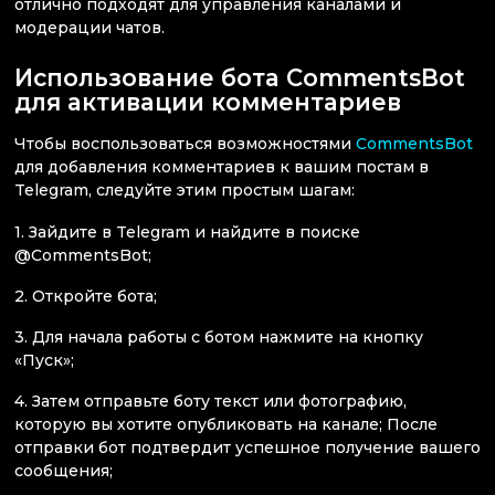
отлично подходят для управления каналами и
модерации чатов.
Использование бота CommentsBot
для активации комментариев
Чтобы воспользоваться возможностями
CommentsBot
для добавления комментариев к вашим постам в
Telegram, следуйте этим простым шагам:
1. Зайдите в Telegram и найдите в поиске
@CommentsBot;
2. Откройте бота;
3. Для начала работы с ботом нажмите на кнопку
«Пуск»;
4. Затем отправьте боту текст или фотографию,
которую вы хотите опубликовать на канале; После
отправки бот подтвердит успешное получение вашего
сообщения;