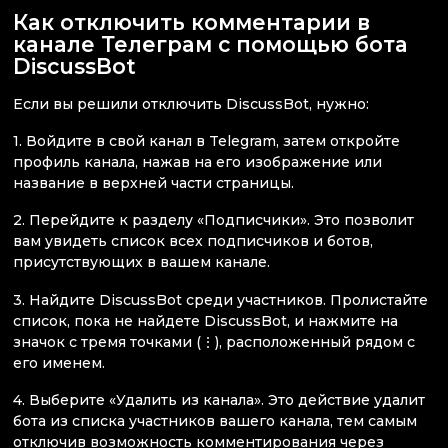
Как отключить комментарии в
канале Телеграм с помощью бота
DiscussBot
Если вы решили отключить DiscussBot, нужно:
1. Войдите в свой канал в Telegram, затем откройте
профиль канала, нажав на его изображение или
название в верхней части страницы.
2. Перейдите к разделу «Подписчики». Это позволит
вам увидеть список всех подписчиков и ботов,
присутствующих в вашем канале.
3. Найдите DiscussBot среди участников. Пролистайте
список, пока не найдете DiscussBot, и нажмите на
значок с тремя точками (⋮), расположенный рядом с
его именем.
4. Выберите «Удалить из канала». Это действие удалит
бота из списка участников вашего канала, тем самым
отключив возможность комментирования через