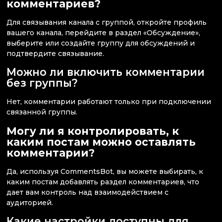
комментариев?
Для связывания канала с группой, откройте профиль
вашего канала, перейдите в раздел «Обсуждение»,
выберите или создайте группу для обсуждений и
подтвердите связывание.
Можно ли включить комментарии
без группы?
Нет, комментарии работают только при подключении
связанной группы.
Могу ли я контролировать, к
каким постам можно оставлять
комментарии?
Да, используя CommentsBot, вы можете выбирать, к
каким постам добавлять раздел комментариев, что
дает вам контроль над взаимодействием с
аудиторией.
Какие настройки доступны для