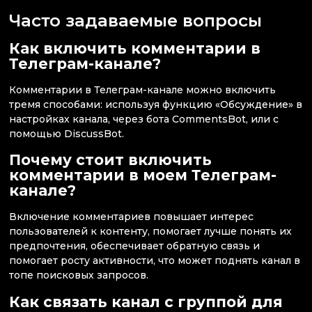
Часто задаваемые вопросы
Как включить комментарии в
Телеграм-канале?
Комментарии в Телеграм-канале можно включить
тремя способами: используя функцию «Обсуждение» в
настройках канала, через бота CommentsBot, или с
помощью DiscussBot.
Почему стоит включить
комментарии в моем Телеграм-
канале?
Включение комментариев повышает интерес
пользователей к контенту, помогает лучше понять их
предпочтения, обеспечивает обратную связь и
помогает росту активности, что может поднять канал в
топе поисковых запросов.
Как связать канал с группой для