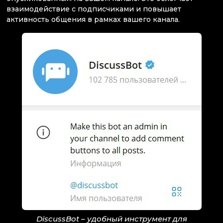
взаимодействие с подписчиками и повышает
активность общения в рамках вашего канала.
DiscussBot – удобный инструмент для