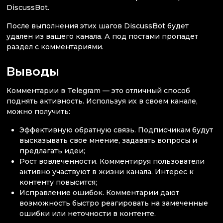
DiscussBot.
После выполнения этих шагов DiscussBot будет
удален из вашего канала. А под постами пропадет
раздел с комментариями.
Выводы
Комментарии в Telegram — это отличный способ
поднять активность. Используя их в своем канале,
можно получить:
Эффективную обратную связь. Подписчикам будут
высказывать свое мнение, задавать вопросы и
предлагать идеи;
Рост вовлеченности. Комментируя пользователи
активно участвуют в жизни канала. Интерес к
контенту повысится;
Исправление ошибок. Комментарии дают
возможность быстро реагировать на замеченные
ошибки или неточности в контенте.