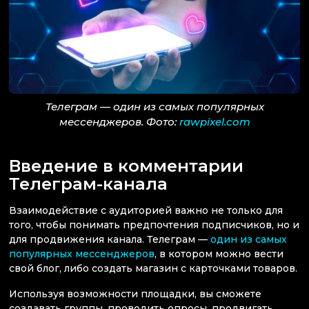
Телеграм — один из самых популярных
мессенджеров. Фото:
rawpixel.com
Введение в комментарии
Телеграм-канала
Взаимодействие с аудиторией важно не только для
того, чтобы понимать предпочтения подписчиков, но и
для продвижения канала. Телеграм —
один из самых
популярных мессенджеров
, в котором можно вести
свой блог, либо создать магазин с карточками товаров.
Используя возможности площадки, вы сможете
создавать группы, проводить опросы, продвигать