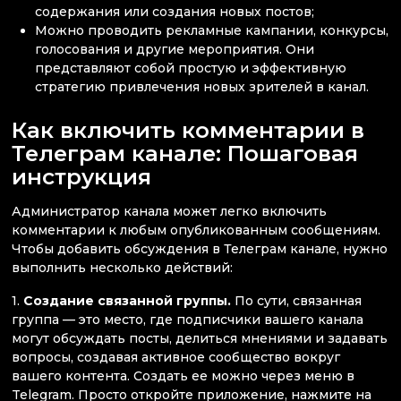
содержания или создания новых постов;
Можно проводить рекламные кампании, конкурсы,
голосования и другие мероприятия. Они
представляют собой простую и эффективную
стратегию привлечения новых зрителей в канал.
Как включить комментарии в
Телеграм канале: Пошаговая
инструкция
Администратор канала может легко включить
комментарии к любым опубликованным сообщениям.
Чтобы добавить обсуждения в Телеграм канале, нужно
выполнить несколько действий:
1.
Создание связанной группы.
По сути, связанная
группа — это место, где подписчики вашего канала
могут обсуждать посты, делиться мнениями и задавать
вопросы, создавая активное сообщество вокруг
вашего контента. Создать ее можно через меню в
Telegram. Просто откройте приложение, нажмите на