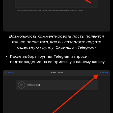
Возможность комментировать посты появится
только после того, как вы создадите под это
отдельную группу. Скриншот: Telegram
После выбора группы, Telegram запросит
подтверждение на ее привязку к вашему каналу;