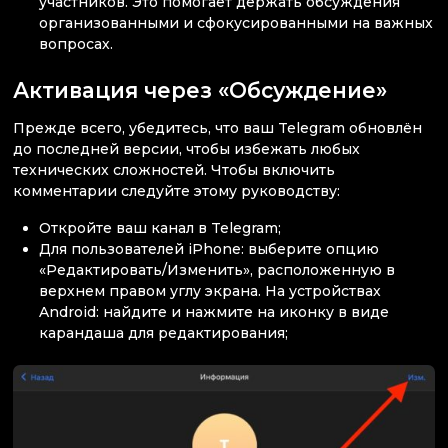
участников. Это помогает держать обсуждения
организованными и сфокусированными на важных
вопросах.
Активация через «Обсуждение»
Прежде всего, убедитесь, что ваш Telegram обновлён
до последней версии, чтобы избежать любых
технических сложностей. Чтобы включить
комментарии следуйте этому руководству:
Откройте ваш канал в Telegram;
Для пользователей iPhone: выберите опцию
«Редактировать/Изменить», расположенную в
верхнем правом углу экрана. На устройствах
Android: найдите и нажмите на иконку в виде
карандаша для редактирования;