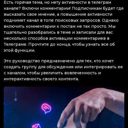
Есть горячая тема, но нету активности в телеграм
канале? Включи комментарии! Подписчикам будет где
высказать свое мнение, а повышение активности
поднимет канал в топе поисковых запросов. Однако
включить комментарии к постам не так просто. Мы
тщательно разобрались в теме и записали для вас
несколько способов активации комментариев в
Телеграме. Прочтите до конца, чтобы узнать все об
этой функции.
Это руководство предназначено для тех, кто хочет
создать группу для обсуждения или интегрировать ее
с каналом, чтобы увеличить вовлеченность и
интерактивность своего контента.