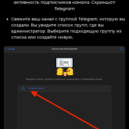
активность подписчиков канала. Скриншот:
Telegram
Свяжите ваш канал с группой Telegram, которую вы
создали. Вы увидите список групп, где вы
администратор. Выберите подходящую группу из
списка или создайте новую;