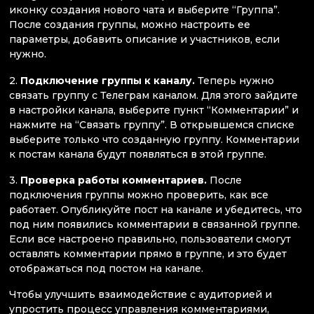
иконку создания нового чата и выберите “Группа”.
После создания группы, можно настроить ее
параметры, добавить описание и участников, если
нужно.
2.
Подключение группы к каналу.
Теперь нужно
связать группу с Телеграм каналом. Для этого зайдите
в настройки канала, выберите пункт “Комментарии” и
нажмите на “Связать группу”. В открывшемся списке
выберите только что созданную группу. Комментарии
к постам канала будут появляться в этой группе.
3.
Проверка работы комментариев.
После
подключения группы можно проверить, как все
работает. Опубликуйте пост на канале и убедитесь, что
под ним появились комментарии в связанной группе.
Если все настроено правильно, пользователи смогут
оставлять комментарии прямо в группе, и это будет
отображаться под постом на канале.
Чтобы улучшить взаимодействие с аудиторией и
упростить процесс управления комментариями,