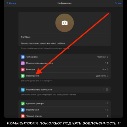
Комментарии помогают поднять вовлеченность и