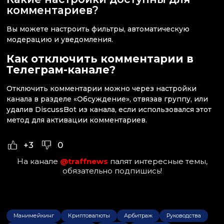
комментариев?
Вы можете настроить фильтры, автоматическую
модерацию и уведомления.
Как отключить комментарии в
Телеграм-канале?
Отключить комментарии можно через настройки
канала в разделе «Обсуждение», отвязав группу, или
удалив DiscussBot из канала, если использовался этот
метод для активации комментариев.
+3
0
На канале
@traffnews
палят интересные темы,
обязательно подпишись!
Манимейкинг
Криптовалюты
Арбитраж
Руководства