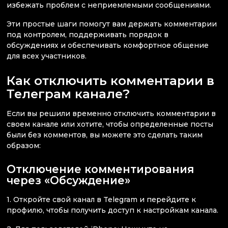
избежать проблем с неприемлемыми сообщениями.
Эти простые шаги помогут вам держать комментарии
под контролем, поддерживать порядок в
обсуждениях и обеспечивать комфортное общение
для всех участников.
Как отключить комментарии в
Телеграм канале?
Если вы решили временно отключить комментарии в
своем канале или хотите, чтобы определенные посты
были без комментов, вы можете это сделать таким
образом:
Отключение комментирования
через «Обсуждение»
1. Откройте свой канал в Telegram и перейдите к
профилю, чтобы получить доступ к настройкам канала.