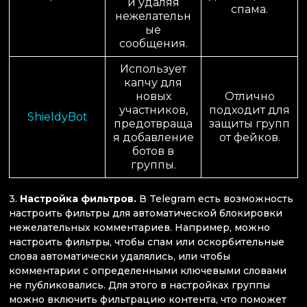
и удаляя
спама.
нежелательн
ые
сообщения.
Использует
капчу для
новых
Отлично
участников,
подходит для
ShieldyBot
предотвраща
защиты групп
я добавление
от фейков.
ботов в
группы.
3.
Настройка фильтров.
В Telegram есть возможность
настроить фильтры для автоматической блокировки
нежелательных комментариев. Например, можно
настроить фильтры, чтобы спам или оскорбительные
слова автоматически удалялись, или чтобы
комментарии с определенными ключевыми словами
не публиковались. Для этого в настройках группы
можно включить фильтрацию контента, что поможет