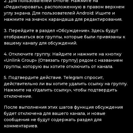
2. Для пользователей iPhone: Нажмите на
«Редактировать», расположенную в правом верхнем
углу экрана. Для пользователей Android: Ищите и
нажмите на значок карандаша для редактирования.
3. Перейдите в раздел «Обсуждение». Здесь будут
отображаться все группы, которые были привязаны к
вашему каналу для обсуждений.
4. Отключите группу. Найдите и нажмите на кнопку
«Unlink Group» (Отвязать группу) рядом с названием
группы, которую вы хотите отключить от канала.
5. Подтвердите действие. Telegram спросит,
действительно ли вы хотите удалить ссылку на группу.
Нажмите на «Удалить ссылку», чтобы подтвердить
отключение.
После выполнения этих шагов функция обсуждения
будет отключена для вашего канала, и новые
сообщения не будут содержать раздел для
комментариев.