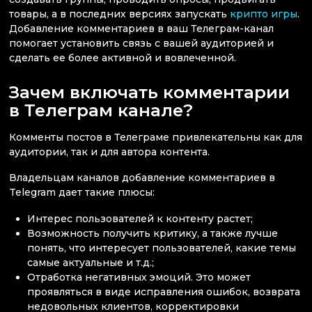
товары, а в последних версиях запускать
крипто игры
.
Добавление комментариев в ваш Телеграм-канал
помогает установить связь с вашей аудиторией и
сделать ее более активной и вовлеченной.
Зачем включать комментарии
в Телеграм канале?
Комменты постов в Телеграме привлекательны как для
аудитории, так и для автора контента.
Владельцам каналов добавление комментариев в
Telegram дает такие плюсы:
Интерес пользователей к контенту растет;
Возможность получить критику, а также лучше
понять, что интересует пользователей, какие темы
самые актуальные и т.д.;
Отработка негативных эмоций. Это может
проявляться в виде исправления ошибок, возврата
недовольных клиентов, корректировки