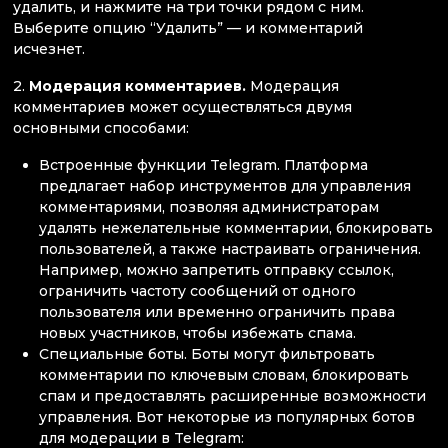
удалить, и нажмите на три точки рядом с ним.
Выберите опцию “Удалить” — и комментарий
исчезнет.
2.
Модерация комментариев.
Модерация
комментариев может осуществляться двумя
основными способами:
Встроенные функции Telegram. Платформа
предлагает набор инструментов для управления
комментариями, позволяя администраторам
удалять нежелательные комментарии, блокировать
пользователей, а также настраивать ограничения.
Например, можно запретить отправку ссылок,
ограничить частоту сообщений от одного
пользователя или временно ограничить права
новых участников, чтобы избежать спама.
Специальные боты. Боты могут фильтровать
комментарии по ключевым словам, блокировать
спам и предоставлять расширенные возможности
управления. Вот некоторые из популярных ботов
для модерации в Telegram: