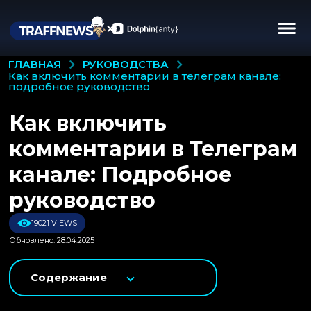
РУКОВОДСТВА
ГЛАВНАЯ
как включить комментарии в телеграм канале:
подробное руководство
Как включить
комментарии в Телеграм
канале: Подробное
руководство
19021 VIEWS
Обновлено: 28.04.2025
Содержание