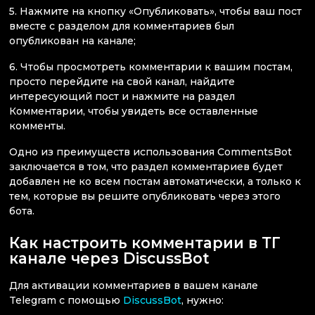
5. Нажмите на кнопку «Опубликовать», чтобы ваш пост
вместе с разделом для комментариев был
опубликован на канале;
6. Чтобы просмотреть комментарии к вашим постам,
просто перейдите на свой канал, найдите
интересующий пост и нажмите на раздел
Комментарии, чтобы увидеть все оставленные
комменты.
Одно из преимуществ использования CommentsBot
заключается в том, что раздел комментариев будет
добавлен не ко всем постам автоматически, а только к
тем, которые вы решите опубликовать через этого
бота.
Как настроить комментарии в ТГ
канале через DiscussBot
Для активации комментариев в вашем канале
Telegram с помощью
DiscussBot
, нужно: