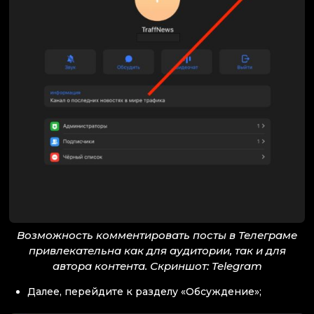
Возможность комментировать посты в Телеграме
привлекательна как для аудитории, так и для
автора контента. Скриншот: Telegram
Далее, перейдите к разделу «Обсуждение»;