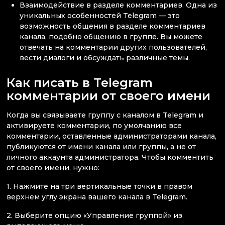
Взаимодействие в разделе комментариев. Одна из
уникальных особенностей Telegram — это
возможность общения в разделе комментариев
канала, подобно общению в группе. Вы можете
отвечать на комментарии других пользователей,
вести диалоги и обсуждать различные темы.
Как писать в Telegram
комментарии от своего имени
Когда вы связываете группу с каналом в Telegram и
активируете комментарии, по умолчанию все
комментарии, оставленные администраторами канала,
публикуются от имени канала или группы, а не от
личного аккаунта администратора. Чтобы комментить
от своего имени, нужно:
1. Нажмите на три вертикальные точки в правом
верхнем углу экрана вашего канала в Telegram.
2. Выберите опцию «Управление группой» из