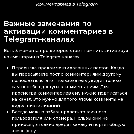
комментариев в Telegram
Важные замечания по
активации комментариев в
Telegram-каналах
Есть 3 момента про которые стоит помнить активируя
комментарии в Telegram-каналах:
Пересылка прокомментированных постов. Когда
вы пересылаете пост с комментариями другому
пользователю, этот пользователь увидит только
сам пост без доступа к комментариям. Для
просмотра комментариев ему нужно подписаться
на канал. Это нужно для того, чтобы комменты не
видел никто лишний;
Всегда можно заблокировать токсичного
пользователя или спамера. Пользы они не
приносят, а только вредят каналу и портят общую
атмосферу;