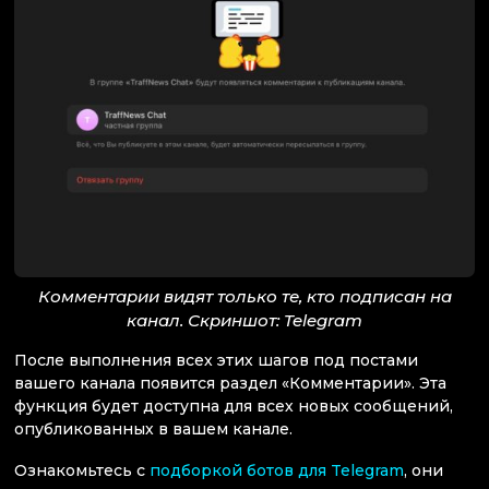
Комментарии видят только те, кто подписан на
канал. Скриншот: Telegram
После выполнения всех этих шагов под постами
вашего канала появится раздел «Комментарии». Эта
функция будет доступна для всех новых сообщений,
опубликованных в вашем канале.
Ознакомьтесь с
подборкой ботов для Telegram
, они