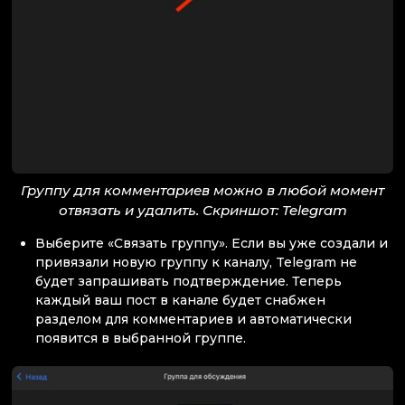
Группу для комментариев можно в любой момент
отвязать и удалить. Скриншот: Telegram
Выберите «Связать группу». Если вы уже создали и
привязали новую группу к каналу, Telegram не
будет запрашивать подтверждение. Теперь
каждый ваш пост в канале будет снабжен
разделом для комментариев и автоматически
появится в выбранной группе.