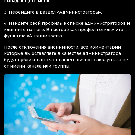
выпадающего меню.
3. Перейдите в раздел «Администраторы».
4. Найдите свой профиль в списке администраторов и
кликните на него. В настройках профиля отключите
функцию «Анонимность».
После отключения анонимности, все комментарии,
которые вы оставляете в качестве администратора,
будут публиковаться от вашего личного аккаунта, а не
от имени канала или группы.