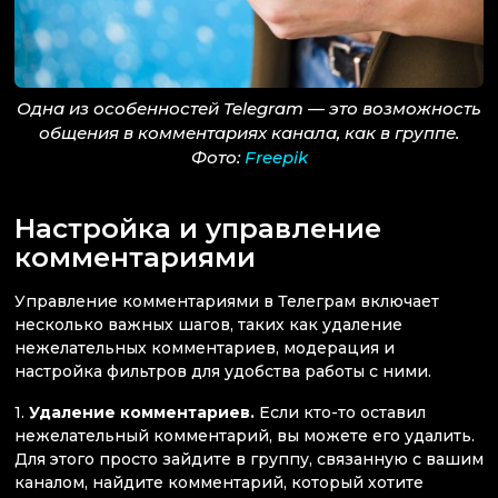
Одна из особенностей Telegram — это возможность
общения в комментариях канала, как в группе.
Фото:
Freepik
Настройка и управление
комментариями
Управление комментариями в Телеграм включает
несколько важных шагов, таких как удаление
нежелательных комментариев, модерация и
настройка фильтров для удобства работы с ними.
1.
Удаление комментариев.
Если кто-то оставил
нежелательный комментарий, вы можете его удалить.
Для этого просто зайдите в группу, связанную с вашим
каналом, найдите комментарий, который хотите