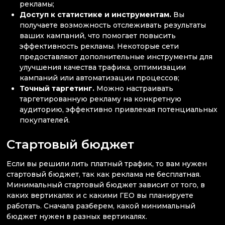
рекламы;
Доступ к статистике и инструментам.
Вы
получаете возможность отслеживать результаты
ваших кампаний, что помогает повысить
эффективность рекламы. Некоторые сети
предоставляют дополнительные инструменты для
улучшения качества трафика, оптимизации
кампаний или автоматизации процессов;
Точный таргетинг.
Можно настраивать
таргетированную рекламу на конкретную
аудиторию, эффективно привлекая потенциальных
покупателей.
Стартовый бюджет
Если вы решили лить платный трафик, то вам нужен
стартовый бюджет, так как реклама не бесплатная.
Минимальный стартовый бюджет зависит от того, в
каких вертикалях и с какими ГЕО вы планируете
работать. Сначала разберем, какой минимальный
бюджет нужен в разных вертикалях.