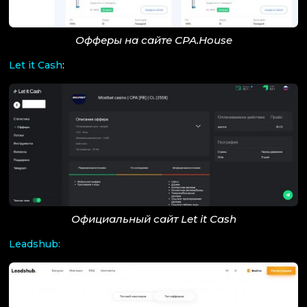
Офферы на сайте CPA.House
Let it Cash
:
Официальный сайт Let it Cash
Leadshub: