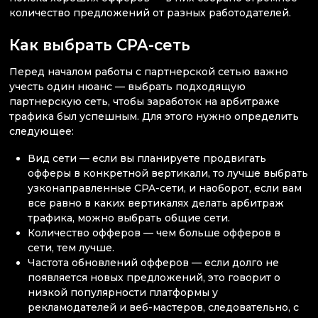
количество предложений от разных работодателей.
Как выбрать CPA-сеть
Перед началом работы с партнерской сетью важно
учесть один нюанс — выбрать подходящую
партнерскую сеть, чтобы заработок на арбитраже
трафика был успешным. Для этого нужно определить
следующее:
Вид сети — если вы планируете продвигать
офферы в конкретной вертикали, то лучше выбрать
узконаправленные CPA-сети, и наоборот, если вам
все равно в каких вертикалях делать арбитраж
трафика, можно выбрать общие сети.
Количество офферов — чем больше офферов в
сети, тем лучше.
Частота обновлений офферов — если долго не
появляется новых предложений, это говорит о
низкой популярности платформы у
рекламодателей и веб-мастеров, следовательно, с