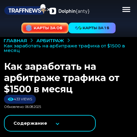
АРБИТРАЖ
ГЛАВНАЯ
как заработать на арбитраже трафика от $1500 в
месяц
Как заработать на
арбитраже трафика от
$1500 в месяц
433 VIEWS
Обновлено: 06.08.2025
Содержание