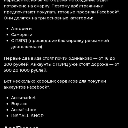
потрачено на смарку. Поэтому арбитражники
предпочитают покупать готовые профили Facebook*.
Они делятся на три основные категории:
Автореги
Самореги
С ПЗРД (прошедшие блокировку рекламной
деятельности)
Первые два вида стоят почти одинаково — от 16 до
200 рублей. Аккаунты с ПЗРД уже стоят дороже — от
500 до 1000 рублей.
Вот несколько хороших сервисов для покупки
аккаунтов Facebook*.
Accsmarket
Buy acc
Accraf-store
INSTALL-SHOP