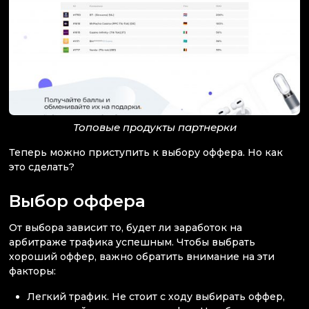
Топовые продукты партнерки
Теперь можно приступить к выбору оффера. Но как
это сделать?
Выбор оффера
От выбора зависит то, будет ли заработок на
арбитраже трафика успешным. Чтобы выбрать
хороший оффер, важно обратить внимание на эти
факторы:
Легкий трафик. Не стоит с ходу выбирать оффер,