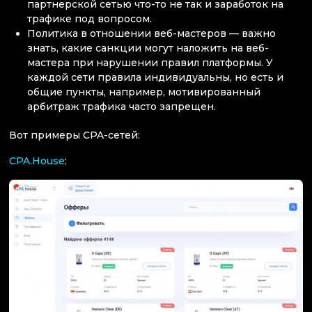
партнерской сетью что-то не так и заработок на
трафике под вопросом.
Политика в отношении веб-мастеров — важно
знать, какие санкции могут наложить на веб-
мастера при нарушении правил платформы. У
каждой сети правила индивидуальны, но есть и
общие пункты, например, мотивированный
арбитраж трафика часто запрещен.
Вот примеры CPA-сетей:
CPA.House
: