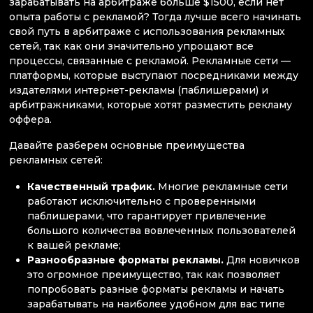
зарабатывать на арбитраже больше $1500, если нет
опыта работы с рекламой? Тогда лучше всего начинать
свой путь в арбитраже с использования рекламных
сетей, так как они значительно упрощают все
процессы, связанные с рекламой. Рекламные сети —
платформы, которые выступают посредниками между
издателями интернет-рекламы (паблишерами) и
арбитражниками, которые хотят разместить рекламу
оффера.
Давайте разберем основные преимущества
рекламных сетей:
Качественный трафик.
Многие рекламные сети
работают исключительно с проверенными
паблишерами, что гарантирует привлечение
большого количества вовлеченных пользователей
к вашей рекламе;
Разнообразные форматы рекламы.
Для новичков
это огромное преимущество, так как позволяет
попробовать разные форматы рекламы и начать
зарабатывать на наиболее удобном для вас типе