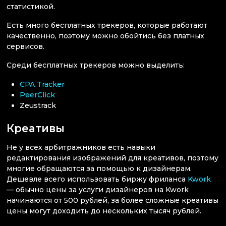
статистикой.
Есть много бесплатных трекеров, которые работают
качественно, поэтому можно обойтись без платных
сервисов.
Среди бесплатных трекеров можно выделить:
CPA Tracker
PeerClick
Zeustrack
Креативы
Не у всех арбитражников есть навыки
редактирования изображений для креативов, поэтому
многие обращаются за помощью к дизайнерам.
Дешевле всего использовать биржу фриланса
Kwork
— обычно цены за услуги дизайнеров на Kwork
начинаются от 500 рублей, за более сложные креативы
цены могут доходить до нескольких тысяч рублей.