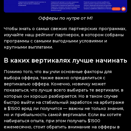
Офферы по нутре от M1
Чтобы знать о самых свежих партнерских программах,
изучайте наш рейтинг партнерок, в котором собраны
программы с самыми выгодными условиями и
крупными выплатами.
В каких вертикалях лучше начинать
Помимо того, что вы учли основные факторы для
выбора оффера, также важно определиться с
вертикалью оффера. Конечно, новичку может
показаться, что лучше всего выбирать те вертикали, в
которых он хорошо разбирается. Но в таком случае
быстро выйти на стабильный заработок на арбитраже
в $1500 вряд ли получится — важны не только знания,
но и прибыльность самой вертикали. Если вы хотите
набираться опыта, при этом получать $1500
ежемесячно, стоит обратить внимание на офферы в