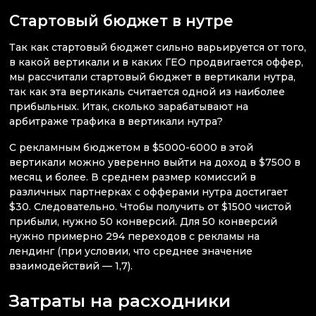
Стартовый бюджет в нутре
Так как стартовый бюджет сильно варьируется от того,
в какой вертикали и в каких ГЕО продвигается оффер,
мы рассчитали стартовый бюджет в вертикали нутра,
так как эта вертикаль считается одной из наиболее
прибыльных. Итак, сколько зарабатывают на
арбитраже трафика в вертикали нутра?
С рекламным бюджетом в $5000-6000 в этой
вертикали можно уверенно выйти на доход в $7500 в
месяц и более. В среднем размер комиссий в
различных партнерках с офферами нутра достигает
$30. Следовательно. Чтобы получить от $1500 чистой
прибыли, нужно 50 конверсий. Для 50 конверсий
нужно примерно 294 переходов с рекламы на
лендинг (при условии, что среднее значение
взаимодействий — 1,7).
Затраты на расходники