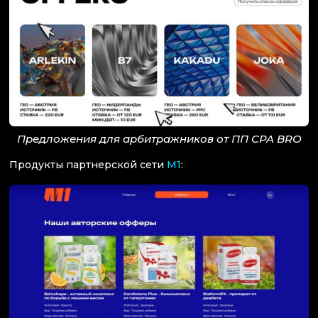
Предложения для арбитражников от ПП CPA BRO
Продукты партнерской сети
M1
: