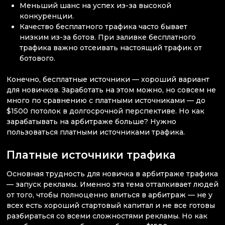
Меньший шанс на успех из-за высокой
конкуренции.
Качество бесплатного трафика часто бывает
низким из-за ботов. При заливке бесплатного
трафика важно отсеивать настоящий трафик от
ботового.
Конечно, бесплатные источники — хороший вариант
для новичков. Заработать на этом можно, но совсем не
много по сравнению с платными источниками — до
$1500 потолок в долгосрочной перспективе. Но как
зарабатывать на арбитраже больше? Нужно
пользоваться платными источниками трафика.
Платные источники трафика
Основная трудность для новичка в арбитраже трафика
— запуск рекламы. Именно эта тема отталкивает людей
от того, чтобы полноценно влиться в арбитраж — не у
всех есть хороший стартовый капитал и не все готовы
разбираться со всеми сложностями рекламы. Но как