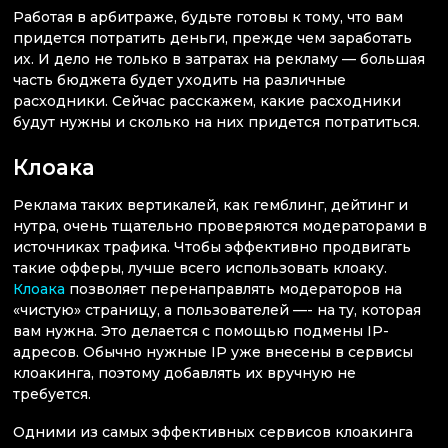
Работая в арбитраже, будьте готовы к тому, что вам
придется потратить деньги, прежде чем заработать
их. И дело не только в затратах на рекламу — большая
часть бюджета будет уходить на различные
расходники. Сейчас расскажем, какие расходники
будут нужны и сколько на них придется потратиться.
Клоака
Реклама таких вертикалей, как гемблинг, дейтинг и
нутра, очень тщательно проверяются модераторами в
источниках трафика. Чтобы эффективно продвигать
такие офферы, лучше всего использовать клоаку.
Клоака
позволяет перенаправлять модераторов на
«чистую» страницу, а пользователей —- на ту, которая
вам нужна. Это делается с помощью подмены IP-
адресов. Обычно нужные IP уже внесены в сервисы
клоакинга, поэтому добавлять их вручную не
требуется.
Одними из самых эффективных сервисов клоакинга