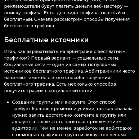
рекламодатели будут платить деньги веб-мастеру —
поиску трафика. Есть два вида трафика: платный и
бесплатный. Сначала рассмотрим способы получения
бесплатного трафика.
Бесплатные источники
Итак, как зарабатывать на арбитраже с бесплатным
трафиком? Первый вариант — социальные сети.
Социальные сети — один из самых популярных
источников бесплатного трафика. Арбитражники часто
начинают именно с этого способа получения
бесплатного трафика. Есть несколько способов
получить трафик с социальный сетей:
Создание группы или аккаунта. Этот способ
требует больше времени и усилий, так как сначала
нужно залить достаточно контента в группу или
аккаунт, а после этого заняться привлечением
аудитории. Тем не менее, заработок на арбитраже
с помощью трафика с групп и аккаунтов весьма