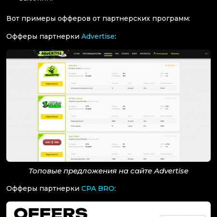
Вот примеры офферов от партнерских программ:
Офферы партнерки
Advertise
:
Топовые предложения на сайте Advertise
Офферы партнерки
CPA
B
RO
: