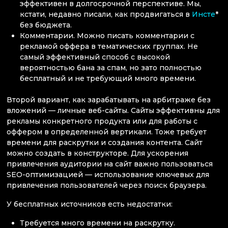
эффективен в долгосрочной перспективе. Мы,
кстати, недавно писали, как продвигаться в
Инсте
*
без бюджета.
Комментарии. Можно писать комментарии с
рекламой оффера в тематических группах. Не
самый эффективный способ с высокой
вероятностью бана за спам, но зато полностью
бесплатный и не требующий много времени.
Второй вариант, как зарабатывать на арбитраже без
вложений — личные веб-сайты. Сайты эффективны для
рекламы конкретного продукта или для работы с
оффером в определенной вертикали. Тоже требует
времени для раскрутки и создания контента. Сайт
можно создать в конструкторе. Для ускорения
привлечения аудитории на сайт важно пользоваться
SEO-оптимизацией — использование ключевых для
привлечения пользователей через поиск браузера.
У бесплатных источников есть недостатки:
Требуется много времени на раскрутку.