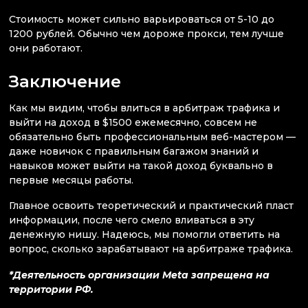
Стоимость может сильно варьироваться от 5-10 до
1200 рублей. Обычно чем дороже прокси, тем лучше
они работают.
Заключение
Как мы видим, чтобы влиться в арбитраж трафика и
выйти на доход в $1500 ежемесячно, совсем не
обязательно быть профессиональным веб-мастером —
даже новичок с правильным багажом знаний и
навыков может выйти на такой доход буквально в
первые месяцы работы.
Главное освоить теоретический и практический пласт
информации, после чего смело вливаться в эту
денежную нишу. Надеюсь, мы помогли ответить на
вопрос, сколько зарабатывают на арбитраже трафика.
*Деятельность организации Meta запрещена на
территории РФ.