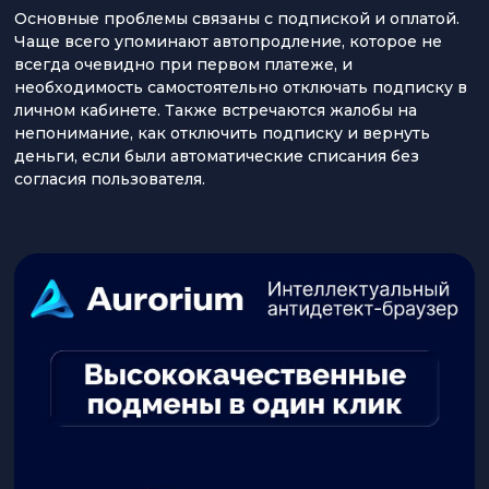
Основные проблемы связаны с подпиской и оплатой.
Чаще всего упоминают автопродление, которое не
всегда очевидно при первом платеже, и
необходимость самостоятельно отключать подписку в
личном кабинете. Также встречаются жалобы на
непонимание, как отключить подписку и вернуть
деньги, если были автоматические списания без
согласия пользователя.