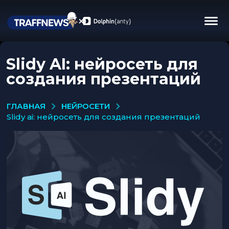
Slidy AI: нейросеть для
создания презентаций
НЕЙРОСЕТИ
ГЛАВНАЯ
slidy ai: нейросеть для создания презентаций