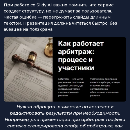
При работе со Slidy AI важно помнить, что сервис
создает структуру, но не думает за пользователя.
Частая ошибка — перегружать слайды длинным
текстом. Презентация должна читаться быстро, без
абзацев на полэкрана.
Нужно обращать внимание на контекст и
редактировать результаты при необходимости.
Например, для презентации про арбитраж трафика
система сгенерировала слайд об арбитраже, как