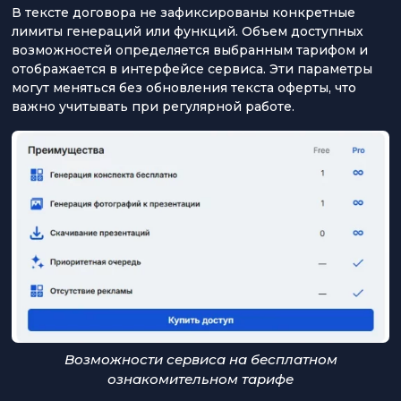
В тексте договора не зафиксированы конкретные
лимиты генераций или функций. Объем доступных
возможностей определяется выбранным тарифом и
отображается в интерфейсе сервиса. Эти параметры
могут меняться без обновления текста оферты, что
важно учитывать при регулярной работе.
Возможности сервиса на бесплатном
ознакомительном тарифе