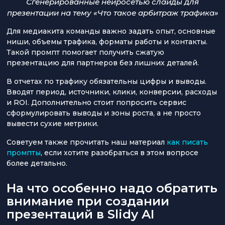
Сгенерированные нейросетью слайды для
презентации на тему «Что такое арбитраж трафика»
Для медиакита команды важно задать опыт, основные
ниши, объемы трафика, форматы работы и контакты.
Такой промпт помогает получить сжатую
презентацию для партнеров без лишних деталей.
В отчетах по трафику обязательны цифры и выводы.
Вводят период, источники, клики, конверсии, расходы
и ROI. Дополнительно стоит попросить сервис
сформулировать выводы и зоны роста, а не просто
вывести сухие метрики.
Советуем также прочитать наш материал
как писать
промпты
, если хотите разобраться в этом вопросе
более детально.
На что особенно надо обратить
внимание при создании
презентаций в Slidy AI