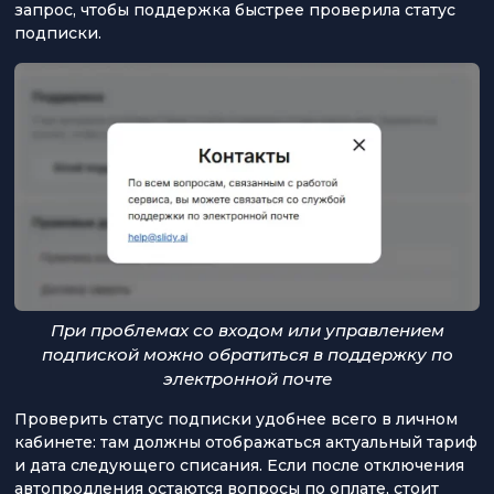
запрос, чтобы поддержка быстрее проверила статус
подписки.
При проблемах со входом или управлением
подпиской можно обратиться в поддержку по
электронной почте
Проверить статус подписки удобнее всего в личном
кабинете: там должны отображаться актуальный тариф
и дата следующего списания. Если после отключения
автопродления остаются вопросы по оплате, стоит