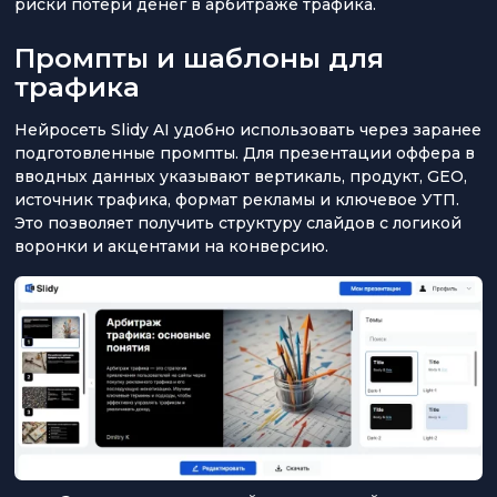
риски потери денег в арбитраже трафика.
Промпты и шаблоны для
трафика
Нейросеть Slidy AI удобно использовать через заранее
подготовленные промпты. Для презентации оффера в
вводных данных указывают вертикаль, продукт, GEO,
источник трафика, формат рекламы и ключевое УТП.
Это позволяет получить структуру слайдов с логикой
воронки и акцентами на конверсию.