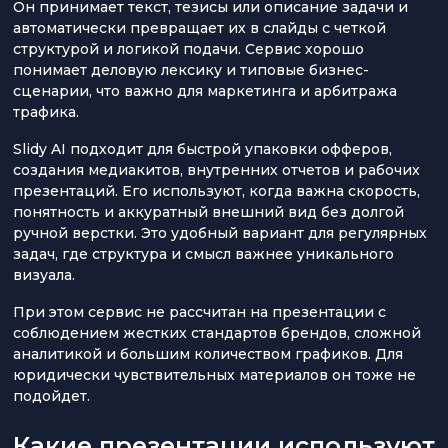
Он принимает текст, тезисы или описание задачи и
автоматически превращает их в слайды с четкой
структурой и логикой подачи. Сервис хорошо
понимает деловую лексику и типовые бизнес-
сценарии, что важно для маркетинга и арбитража
трафика.
Slidy AI подходит для быстрой упаковки офферов,
создания медиакитов, внутренних отчетов и рабочих
презентаций. Его используют, когда важна скорость,
понятность и аккуратный внешний вид без долгой
ручной верстки. Это удобный вариант для регулярных
задач, где структура и смысл важнее уникального
визуала.
При этом сервис не рассчитан на презентации с
соблюдением жестких стандартов брендов, сложной
аналитикой и большим количеством графиков. Для
юридически чувствительных материалов он тоже не
подойдет.
Какие презентации используют