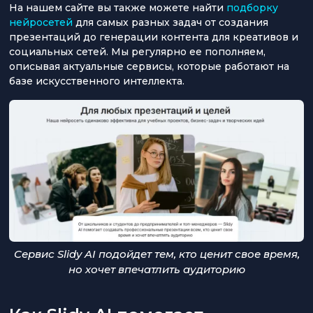
На нашем сайте вы также можете найти
подборку
нейросетей
для самых разных задач от создания
презентаций до генерации контента для креативов и
социальных сетей. Мы регулярно ее пополняем,
описывая актуальные сервисы, которые работают на
базе искусственного интеллекта.
Cервис Slidy AI подойдет тем, кто ценит свое время,
но хочет впечатлить аудиторию