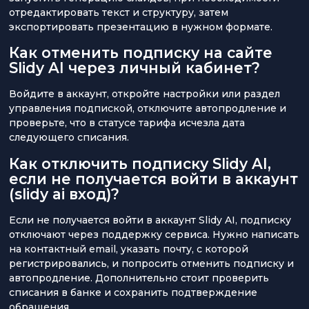
отредактировать текст и структуру, затем
экспортировать презентацию в нужном формате.
Как отменить подписку на сайте
Slidy AI через личный кабинет?
Войдите в аккаунт, откройте настройки или раздел
управления подпиской, отключите автопродление и
проверьте, что в статусе тарифа исчезла дата
следующего списания.
Как отключить подписку Slidy AI,
если не получается войти в аккаунт
(slidy ai вход)?
Если не получается войти в аккаунт Slidy AI, подписку
отключают через поддержку сервиса. Нужно написать
на контактный email, указать почту, с которой
регистрировались, и попросить отменить подписку и
автопродление. Дополнительно стоит проверить
списания в банке и сохранить подтверждение
обращения.