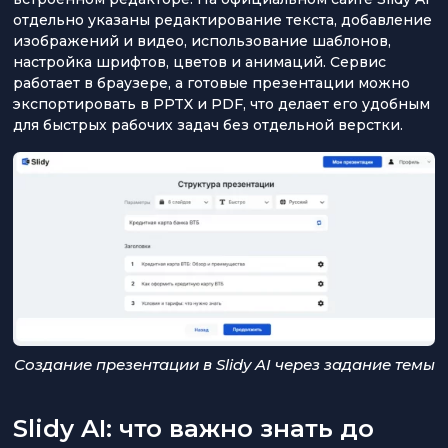
отдельно указаны редактирование текста, добавление
изображений и видео, использование шаблонов,
настройка шрифтов, цветов и анимаций. Сервис
работает в браузере, а готовые презентации можно
экспортировать в PPTX и PDF, что делает его удобным
для быстрых рабочих задач без отдельной верстки.
Создание презентации в Slidy AI через задание темы
Slidy AI: что важно знать до