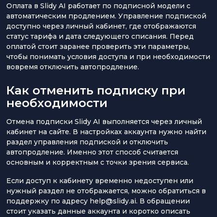
Оплата в Slidy AI работает по подписной модели с
автоматическим продлением. Управление подпиской
доступно через личный кабинет, где отображаются
статус тарифа и дата следующего списания. Перед
оплатой стоит заранее проверить эти параметры,
чтобы понимать условия доступа и при необходимости
вовремя отключить автопродление.
Как отменить подписку при
необходимости
Отмена подписки Slidy AI выполняется через личный
кабинет на сайте. В настройках аккаунта нужно найти
раздел управления подпиской и отключить
автопродление. Именно этот способ считается
основным и корректным с точки зрения сервиса.
Если доступ к кабинету временно недоступен или
нужный раздел не отображается, можно обратиться в
поддержку по адресу help@slidy.ai. В обращении
стоит указать данные аккаунта и коротко описать