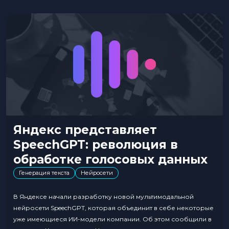
Яндекс представляет
SpeechGPT: революция в
обработке голосовых данных
Генерация текста
Нейросети
В Яндексе начали разработку новой мультимодальной
нейросети SpeechGPT, которая объединит в себе некоторые
уже имеющиеся ИИ-модели компании. Об этом сообщили в