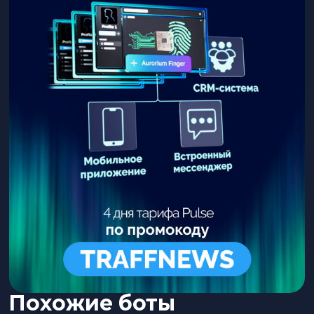
Похожие боты