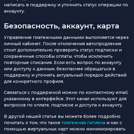
написать в поддержку и уточнить статус операции по
аккаунту.
Безопасность, аккаунт, карта
Управление платежными данными выполняется через
личный кабинет. После отключения автопродления
стоит дополнительно проверить статус подписки и
сохраненные способы оплаты, чтобы исключить
повторные списания. Если есть вопрос по аккаунту
или доступу к данным, безопаснее обращаться в
поддержку и уточнять актуальный порядок действий
для конкретного профиля.
Связаться с поддержкой можно по контактному email,
указанному в интерфейсе. Этот канал используют для
вопросов по оплате, подписке и доступа к аккаунту.
В другой нашей статье вы можете более подробно
почитать о том, что такое
платежная гигиена
и как с
помощью виртуальных карт можно минимизировать