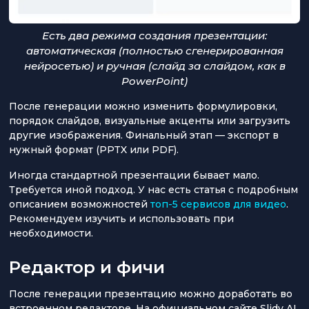
Есть два режима создания презентации:
автоматическая (полностью сгенерированная
нейросетью) и ручная (слайд за слайдом, как в
PowerPoint)
После генерации можно изменить формулировки,
порядок слайдов, визуальные акценты или загрузить
другие изображения. Финальный этап — экспорт в
нужный формат (PPTX или PDF).
Иногда стандартной презентации бывает мало.
Требуется иной подход. У нас есть статья с подробным
описанием возможностей
топ-5 сервисов для видео
.
Рекомендуем изучить и использовать при
необходимости.
Редактор и фичи
После генерации презентацию можно доработать во
встроенном редакторе. На официальном сайте Slidy AI