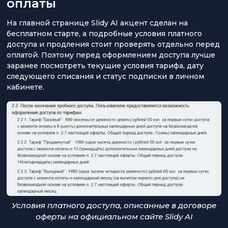
оплаты
На главной странице Slidy AI акцент сделан на
бесплатном старте, а подробные условия платного
доступа и продления стоит проверять отдельно перед
оплатой. Поэтому перед оформлением доступа лучше
заранее посмотреть текущие условия тарифа, дату
следующего списания и статус подписки в личном
кабинете.
Условия платного доступа, описанные в договоре
оферты на официальном сайте Slidy AI