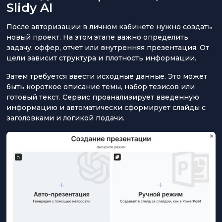
Slidy AI
После авторизации в личном кабинете нужно создать
новый проект. На этом этапе важно определить
задачу: оффер, отчет или внутренняя презентация. От
цели зависит структура и плотность информации.
Затем требуется ввести исходные данные. Это может
быть короткое описание темы, набор тезисов или
готовый текст. Сервис проанализирует введенную
информацию и автоматически сформирует слайды с
заголовками и логикой подачи.