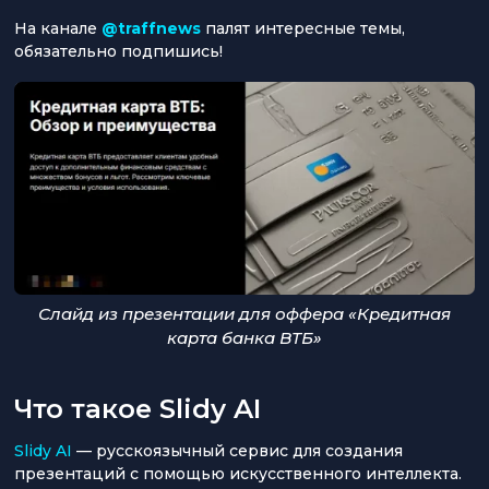
На канале
@traffnews
палят интересные темы,
обязательно подпишись!
Слайд из презентации для оффера «Кредитная
карта банка ВТБ»
Что такое Slidy AI
Slidy AI
— русскоязычный сервис для создания
презентаций с помощью искусственного интеллекта.