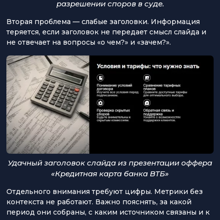
разрешении споров в суде.
Вторая проблема — слабые заголовки. Информация
теряется, если заголовок не передает смысл слайда и
не отвечает на вопросы «о чем?» и «зачем?».
Удачный заголовок слайда из презентации оффера
«Кредитная карта банка ВТБ»
Отдельного внимания требуют цифры. Метрики без
контекста не работают. Важно пояснять, за какой
период они собраны, с каким источником связаны и к