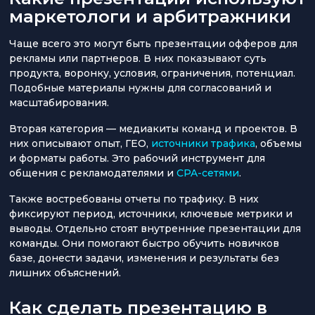
маркетологи и арбитражники
Чаще всего это могут быть презентации офферов для
рекламы или партнеров. В них показывают суть
продукта, воронку, условия, ограничения, потенциал.
Подобные материалы нужны для согласований и
масштабирования.
Вторая категория — медиакиты команд и проектов. В
них описывают опыт, ГЕО,
источники трафика
, объемы
и форматы работы. Это рабочий инструмент для
общения с рекламодателями и
CPA-сетями
.
Также востребованы отчеты по трафику. В них
фиксируют период, источники, ключевые метрики и
выводы. Отдельно стоят внутренние презентации для
команды. Они помогают быстро обучить новичков
базе, донести задачи, изменения и результаты без
лишних объяснений.
Как сделать презентацию в