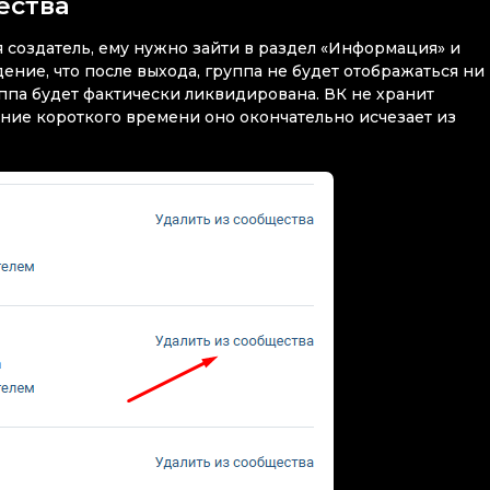
ества
 создатель, ему нужно зайти в раздел «Информация» и
ние, что после выхода, группа не будет отображаться ни 
уппа будет фактически ликвидирована. ВК не хранит
ение короткого времени оно окончательно исчезает из