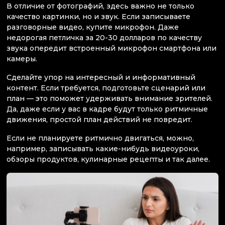
В отличие от фотографий, здесь важно не только
качество картинки, но и звук. Если записываете
разговорные видео, купите микрофон. Даже
недорогая петличка за 20-30 долларов по качеству
звука опередит встроенный микрофон смартфона или
камеры.
Сделайте упор на интересный и информативный
контент. Если требуется, подготовьте сценарий или
план — это поможет удерживать внимание зрителей.
Да, даже если у вас в кадре будут только ритмичные
движения, простой план действий не повредит.
Если не планируете ритмично двигаться, можно,
например, записывать какие-нибудь видеоуроки,
обзоры продуктов, кулинарные рецепты и так далее.