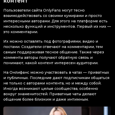
контент
Пользователи сайта OnlyFans могут тесно
взаимодействовать со своими кумирами и просто
интересными авторами. Для этого на платформе есть
несколько функций и инструментов. Первый из них —
это комментарии.
Их можно оставлять под фотографиями, видео и
постами. Создатели отвечают на комментарии, тем
самым поддерживая тесное общение. Также через
комменты авторы получают обратную связь и
понимают, какой контент интересен аудитории.
На Онлифанс можно участвовать в чатах — приватных
и публичных. Последние дают подписчикам общаться
не только с авторами контента, но и между собой.
Иногда возникают целые сообщества, особенно
вокруг знаменитостей. Приватные чаты делают
общение более близким и даже интимным.