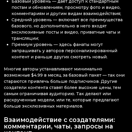
Базовый уровень — дает доступ к стандартным
постам и обновлениям, просмотру фото и видео,
комментариям и другим видам взаимодействия;
Средний уровень — включает все преимущества
базового, но дополнительно в него входят
эксклюзивные посты и видео, приватные чаты и
трансляции;
Премиум уровень — здесь фанаты могут
запрашивать у авторов персонализированный
контент и раньше других смотреть новый.
Многие авторы устанавливают минимально
возможные $4.99 в месяц за базовый пакет — так они
стараются привлечь больше подписчиков. Другие
создатели контента ставят более высокие цены, тем
самым ограничивая аудиторию. Так делают или
раскрученные модели, или те, которые предлагают
больше эксклюзивных материалов.
Взаимодействие с создателями:
комментарии, чаты, запросы на