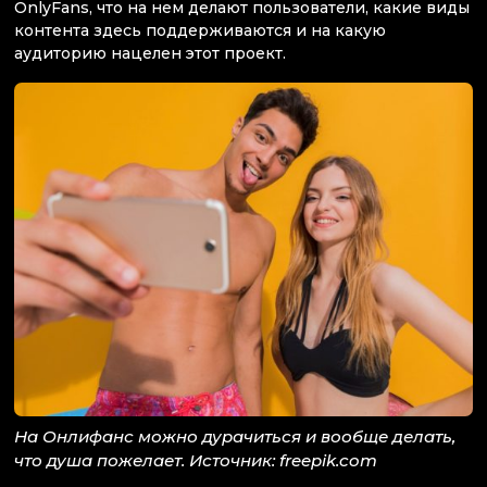
OnlyFans, что на нем делают пользователи, какие виды
контента здесь поддерживаются и на какую
аудиторию нацелен этот проект.
На Онлифанс можно дурачиться и вообще делать,
что душа пожелает. Источник: freepik.com