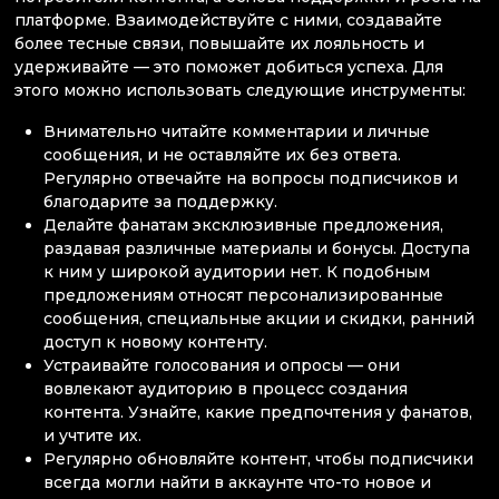
платформе. Взаимодействуйте с ними, создавайте
более тесные связи, повышайте их лояльность и
удерживайте — это поможет добиться успеха. Для
этого можно использовать следующие инструменты:
Внимательно читайте комментарии и личные
сообщения, и не оставляйте их без ответа.
Регулярно отвечайте на вопросы подписчиков и
благодарите за поддержку.
Делайте фанатам эксклюзивные предложения,
раздавая различные материалы и бонусы. Доступа
к ним у широкой аудитории нет. К подобным
предложениям относят персонализированные
сообщения, специальные акции и скидки, ранний
доступ к новому контенту.
Устраивайте голосования и опросы — они
вовлекают аудиторию в процесс создания
контента. Узнайте, какие предпочтения у фанатов,
и учтите их.
Регулярно обновляйте контент, чтобы подписчики
всегда могли найти в аккаунте что-то новое и