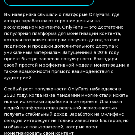
Вы наверняка слышали о платформе OnlyFans, где
авторы зарабатывают хорошие деньги на
эксклюзивном контенте. OnlyFans — это достаточно
популярная платформа для монетизации контента,
которая позволяет авторам получать доход за счет
подписок и продажи дополнительного доступа к
уникальным материалам. Запущенный в 2016 году
проект быстро завоевал популярность благодаря
своей простой и эффективной модели монетизации, а
также возможности прямого взаимодействия с
аудиторией.
Особый рост популярности OnlyFans наблюдался в
2020 году, когда из-за пандемии многие стали искать
новые источники заработка в интернете. Для тысяч
людей платформа стала реальной возможностью
получать стабильный доход. Заработок на Онлифанс
сегодня интересует не только известных блогеров, но
и обычных пользователей, которые хотят
монетизировать свой контент.