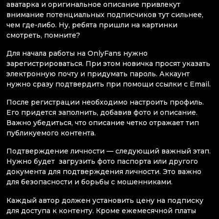
аватарка и оригинальное описание привлекут
внимание потенциальных подписчиков тут сильнее,
чем где-либо. Ну, ребята пришли на картинки
смотреть, помните?
Для начала работы на OnlyFans нужно
зарегистрироваться. При этом новичка просят указать
электронную почту и придумать пароль. Аккаунт
нужно сразу подтвердить при помощи ссылки с Email.
После регистрации необходимо настроить профиль.
Его придется заполнить, добавив фото и описание.
Важно убедиться, что описание четко отражает тип
публикуемого контента.
Подтверждение личности — следующий важный этап.
Нужно будет загрузить фото паспорта или другого
документа для подтверждения личности. Это важно
для безопасности и борьбы с мошенниками.
Каждый автор должен установить цену на подписку
для доступа к контенту. Кроме ежемесячной платы