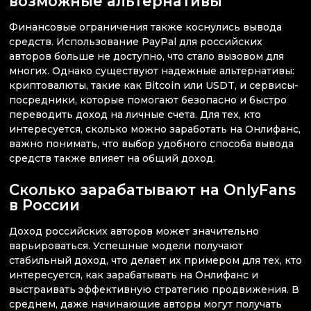
возможные альтернативы
Финансовые ограничения также коснулись вывода
средств. Использование PayPal для российских
авторов больше не доступно, что стало вызовом для
многих. Однако существуют надежные альтернативы:
криптовалюты, такие как Bitcoin или USDT, и сервисы-
посредники, которые помогают безопасно и быстро
переводить доход на личные счета. Для тех, кто
интересуется, сколько можно заработать на Онлифанс,
важно понимать, что выбор удобного способа вывода
средств также влияет на общий доход.
Сколько зарабатывают на OnlyFans
в России
Доход российских авторов может значительно
варьироваться. Успешные модели получают
стабильный доход, что делает их примером для тех, кто
интересуется, как зарабатывать на Онлифанс и
выстраивать эффективную стратегию продвижения. В
среднем, даже начинающие авторы могут получать