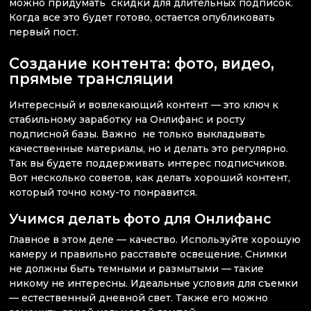
можно придумать скидки для длительных подписок.
Когда все это будет готово, остается опубликовать
первый пост.
Создание контента: фото, видео,
прямые трансляции
Интересный и вовлекающий контент — это ключ к
стабильному заработку на Онлифанс и росту
подписной базы. Важно не только выкладывать
качественные материалы, но и делать это регулярно.
Так вы будете поддерживать интерес подписчиков.
Вот несколько советов, как делать хороший контент,
который точно кому-то понравится.
Учимся делать фото для Онлифанс
Главное в этом деле — качество. Используйте хорошую
камеру и правильно расставьте освещение. Снимки
не должны быть темными и размытыми — такие
никому не интересны. Идеальные условия для съемки
— естественный дневной свет. Также его можно