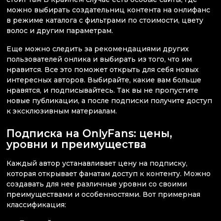
можно выбирать создательниц контента на онлифанс
в режиме каталога с фильтрами по стоимости, цвету
волос и другим параметрам.
Еще можно следить за рекомендациями других
пользователей онлика и выбирать из того, что им
нравится. Все это поможет открыть для себя новых
интересных авторов. Выбирайте, какие вам больше
нравятся, и подписывайтесь. Так вы не пропустите
новые публикации, а после подписки получите доступ
к эксклюзивным материалам.
Подписка на OnlyFans: цены,
уровни и преимущества
Каждый автор устанавливает цену на подписку,
которая открывает фанатам доступ к контенту. Можно
создавать для нее различные уровни со своими
преимуществами и особенностями. Вот примерная
классификация: