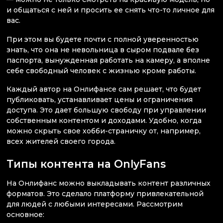
и общаться с ней и просить ее снять что-то личное для
вас.
При этом вы будете почти с полной уверенностью
знать, что она не невольница в сыром подвале без
паспорта, вынужденная работать на камеру, а вполне
себе свободный человек с жизнью кроме работы.
Каждый автор на Онлифансе сам решает, что будет
публиковать, устанавливает цены и ограничения
доступа. Это дает большую свободу при управлении
собственным контентом и доходами. Удобно, когда
можно скрыть свое хобби-страничку от, например,
всех жителей своего города.
Типы контента на OnlyFans
На Онлифанс можно выкладывать контент различных
форматов. Это сделало платформу привлекательной
для людей с любыми интересами. Рассмотрим
основное: