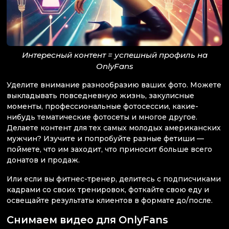
Интересный контент = успешный профиль на
OnlyFans
Уделите внимание разнообразию ваших фото. Можете
выкладывать повседневную жизнь, закулисные
моменты, профессиональные фотосессии, какие-
нибудь тематические фотосеты и многое другое.
Делаете контент для тех самых молодых американских
мужчин? Изучите и попробуйте разные фетиши —
поймете, что им заходит, что приносит больше всего
донатов и продаж.
Или если вы фитнес-тренер, делитесь с подписчиками
кадрами со своих тренировок, фоткайте свою еду и
освещайте результаты клиентов в формате до/после.
Снимаем видео для OnlyFans