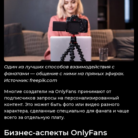
Один из лучших способов взаимодействия с
фанатами — общение с ними на прямых эфирах.
Источник: freepik.com
Многие создатели на OnlyFans принимают от
подписчиков запросы на персонализированный
контент. Это может быть фото или видео разного
характера, сделанные специально для фаната и чаще
всего за отдельную плату.
Бизнес-аспекты OnlyFans