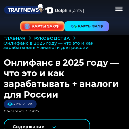
РУКОВОДСТВА
ГЛАВНАЯ
онлифанс в 2025 году — что это и как
зарабатывать + аналоги для россии
Онлифанс в 2025 году —
что это и как
зарабатывать + аналоги
для России
38392 VIEWS
Обновлено: 03.03.2025
Содержание