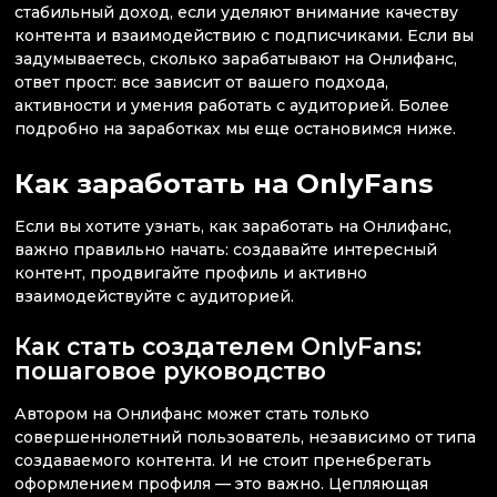
стабильный доход, если уделяют внимание качеству
контента и взаимодействию с подписчиками. Если вы
задумываетесь, сколько зарабатывают на Онлифанс,
ответ прост: все зависит от вашего подхода,
активности и умения работать с аудиторией. Более
подробно на заработках мы еще остановимся ниже.
Как заработать на OnlyFans
Если вы хотите узнать, как заработать на Онлифанс,
важно правильно начать: создавайте интересный
контент, продвигайте профиль и активно
взаимодействуйте с аудиторией.
Как стать создателем OnlyFans:
пошаговое руководство
Автором на Онлифанс может стать только
совершеннолетний пользователь, независимо от типа
создаваемого контента. И не стоит пренебрегать
оформлением профиля — это важно. Цепляющая