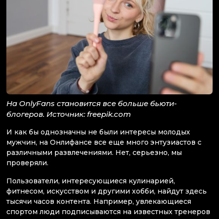
На OnlyFans становится все больше бьюти-
блогеров. Источник: freepik.com
И как бы однозначны не были интересы молодых
мужчин, на Онлифансе все еще много энтузиастов с
различными развлечениями. Нет, серьезно, мы
проверяли.
Пользователи, интересующиеся кулинарией,
фитнесом, искусством и другими хобби, найдут здесь
тысячи часов контента. Например, увлекающиеся
спортом люди подписываются на известных тренеров