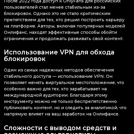
После 2022 года доступ к OnlyFans для российских
пользователей стал менее стабильным из-за
блокировок. Однако это не стало критическим
препятствием для тех, кто решил построить карьеру
на платформе. Авторы, включая популярных моделей
Онлифанс, находят эффективные способы обойти
ограничения и продолжать развивать свой контент.
Использование VPN для обхода
блокировок
Один из самых надежных методов обеспечения
стабильного доступа — использование VPN. Он
позволяет менять виртуальное местоположение, что
особенно важно для тех, кто зарабатывает на
международной аудитории. Благодаря этому
инструменту можно не только беспрепятственно
публиковать контент, но и следить за аналитикой, что
напрямую влияет на ваш заработок на Онлифансе.
Сложности с выводом средств и