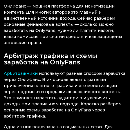
Онлифанс — мощная платформа для монетизации
контента. Для многих авторов это главный и
единственный источник дохода. Сейчас разберем
основные финансовые аспекты — сколько можно
заработать на OnlyFans, нужно ли платить налоги,
какая комиссия при снятии средств и как защищены
авторские права.
Арбитраж трафика и схемы
заработка на OnlyFans
Арбитражники
используют разные способы заработка
через Онлифанс. В их основе лежат стратегии
привлечения платного трафика и его монетизации
через подписки и продажи эксклюзивного контента.
Это помогает нарастить аудиторию и увеличить
доходы при правильном подходе. Коротко разберем
основные схемы заработка на OnlyFans через
арбитраж трафика.
Одна из них подвязана на социальных сетях. Для