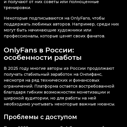
и получают от них советы или полноценные
тренировки.
Некоторые подписываются на OnlyFans, чтобы
поддержать любимых авторов. Например, среди них
могут быть начинающие художники или
профессионалы, которые ценят своих фанатов.
OnlyFans в России:
особенности работы
В 2025 году многие авторы из России продолжают
получать стабильный заработок на Онлифанс,
несмотря на ряд технических и финансовых
ограничений. Платформа остается востребованной
благодаря гибким возможностям монетизации и
широкой аудитории, но для работы на ней
необходимо учитывать некоторые важные нюансы.
Проблемы с доступом