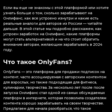
Если вы еще не знакомы с этой платформой или хотите
узнать больше о том, сколько зарабатывают на
Онлифанс, как все устроено изнутри и какие есть
реальные аналоги для авторов из России — читайте
дальше. В этой статье мы подробно расскажем, как
устроен заработок на Онлифанс, какие платформы
могут стать альтернативой и на что стоит обратить
внимание авторам, желающим зарабатывать в 2024
году.
Что такое OnlyFans?
OnlyFans — это платформа для продажи подписок на
контент, часто ассоциируемая с авторским контентом
для взрослых, но также подходящая для фитнеса,
кулинарии, творчества. За несколько лет после после
запуска Онлифанс стал одной из самых обсуждаемых
платформ в интернете, которая позволила создателям
контента хорошо зарабатывать на своем творчестве.
Предлагаем для начала разобраться, что такое