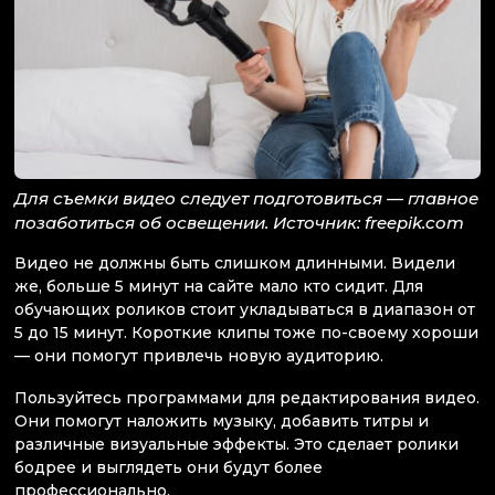
Для съемки видео следует подготовиться — главное
позаботиться об освещении. Источник: freepik.com
Видео не должны быть слишком длинными. Видели
же, больше 5 минут на сайте мало кто сидит. Для
обучающих роликов стоит укладываться в диапазон от
5 до 15 минут. Короткие клипы тоже по-своему хороши
— они помогут привлечь новую аудиторию.
Пользуйтесь программами для редактирования видео.
Они помогут наложить музыку, добавить титры и
различные визуальные эффекты. Это сделает ролики
бодрее и выглядеть они будут более
профессионально.