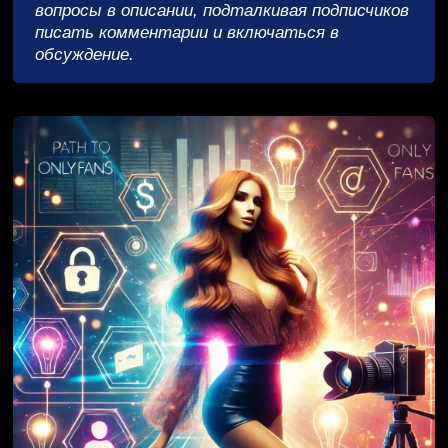
вопросы в описании, подталкивая подписчиков
писать комментарии и включаться в
обсуждение.