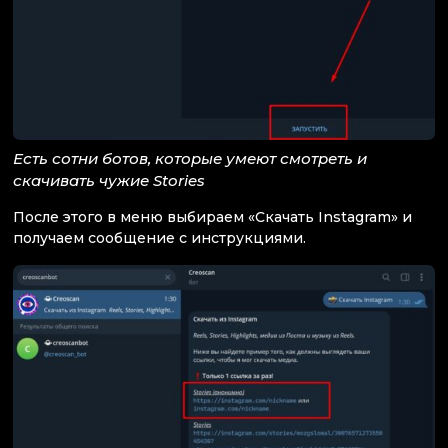
Есть сотни ботов, которые умеют смотреть и
скачивать чужие Stories
После этого в меню выбираем «Скачать Instagram» и
получаем сообщение с инструкциями.