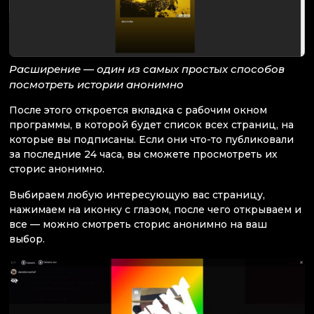
Расширение — один из самых простых способов
посмотреть истории анонимно
После этого откроется вкладка с рабочим окном
программы, в которой будет список всех страниц, на
которые вы подписаны. Если они что-то публиковали
за последние 24 часа, вы сможете просмотреть их
сторис анонимно.
Выбираем любую интересующую вас страницу,
нажимаем на иконку с глазом, после чего открываем и
все — можно смотреть сторис анонимно на ваш
выбор.