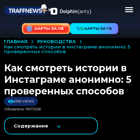
РУКОВОДСТВА
ГЛАВНАЯ
как смотреть истории в инстаграме анонимно: 5
проверенных способов
Как смотреть истории в
Инстаграме анонимно: 5
проверенных способов
2950 VIEWS
Обновлено: 19.07.2026
Содержание