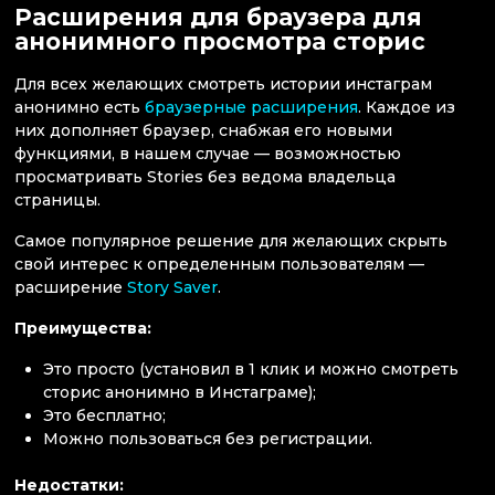
Расширения для браузера для
анонимного просмотра сторис
Для всех желающих смотреть истории инстаграм
анонимно есть
браузерные расширения
. Каждое из
них дополняет браузер, снабжая его новыми
функциями, в нашем случае — возможностью
просматривать Stories без ведома владельца
страницы.
Самое популярное решение для желающих скрыть
свой интерес к определенным пользователям —
расширение
Story Saver
.
Преимущества:
Это просто (установил в 1 клик и можно смотреть
сторис анонимно в Инстаграме);
Это бесплатно;
Можно пользоваться без регистрации.
Недостатки: