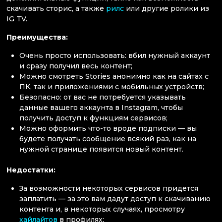
скачивать сторис, а также
рилс
или другие ролики из
IG TV.
Преимущества:
Очень просто использовать: вбил нужный аккаунт
и сразу получил весь контент;
Можно смотреть Stories анонимно как на сайтах с
ПК, так и приложениями с мобильных устройств;
Безопасно: от вас не потребуется указывать
данные вашего аккаунта в Instagram, чтобы
получить доступ к функциям сервисов;
Можно оформить что-то вроде подписки — вы
будете получать сообщение всякий раз, как на
нужной странице появится новый контент.
Недостатки:
За возможности некоторых сервисов придется
заплатить — за это вам дадут доступ к скачиванию
контента и, в некоторых случаях, просмотру
хайлай
т
ов
в профилях;