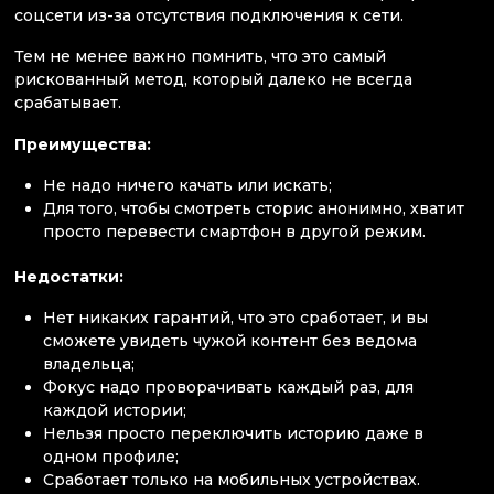
соцсети из-за отсутствия подключения к сети.
Тем не менее важно помнить, что это самый
рискованный метод, который далеко не всегда
срабатывает.
Преимущества:
Не надо ничего качать или искать;
Для того, чтобы смотреть сторис анонимно, хватит
просто перевести смартфон в другой режим.
Недостатки:
Нет никаких гарантий, что это сработает, и вы
сможете увидеть чужой контент без ведома
владельца;
Фокус надо проворачивать каждый раз, для
каждой истории;
Нельзя просто переключить историю даже в
одном профиле;
Сработает только на мобильных устройствах.