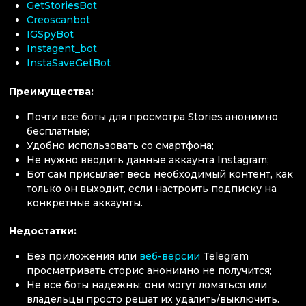
GetStoriesBot
Creoscanbot
IGSpyBot
Instagent_bot
InstaSaveGetBot
Преимущества:
Почти все боты для просмотра Stories анонимно
бесплатные;
Удобно использовать со смартфона;
Не нужно вводить данные аккаунта Instagram;
Бот сам присылает весь необходимый контент, как
только он выходит, если настроить подписку на
конкретные аккаунты.
Недостатки:
Без приложения или
веб-версии
Telegram
просматривать сторис анонимно не получится;
Не все боты надежны: они могут ломаться или
владельцы просто решат их удалить/выключить.